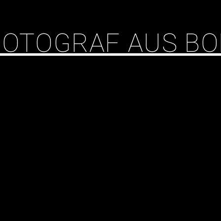
 FOTOGRAF AUS B