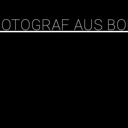
 FOTOGRAF AUS B