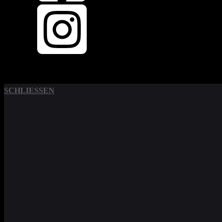
SCHLIESSEN