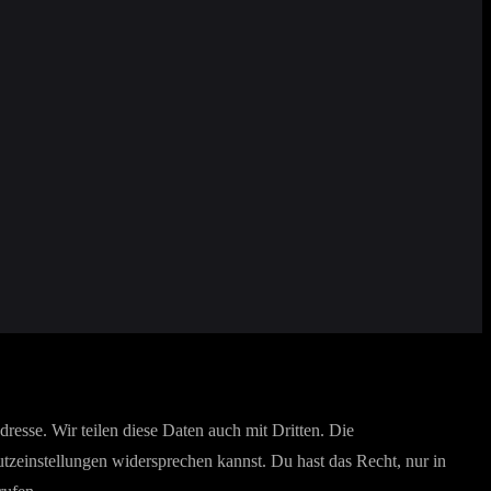
esse. Wir teilen diese Daten auch mit Dritten. Die
utzeinstellungen widersprechen kannst. Du hast das Recht, nur in