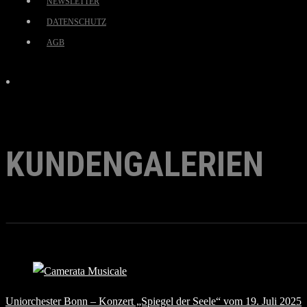
NEWSLETTER
DATENSCHUTZ
AGB
KUNDENGALERIEN
Uniorchester Bonn – Konzert „Spiegel der Seele“ vom 19. Juli 2025