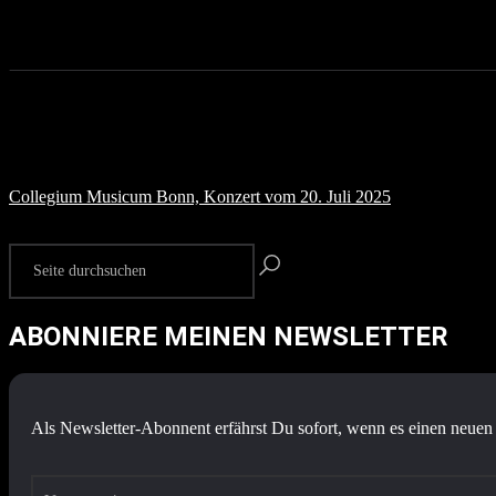
Collegium Musicum Bonn, Konzert vom 20. Juli 2025
ABONNIERE MEINEN NEWSLETTER
Als Newsletter-Abonnent erfährst Du sofort, wenn es einen neuen 