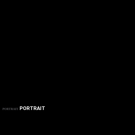
PORTRAIT
PORTRAIT