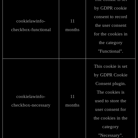
by GDPR cookie
consent to record
cookielawinfo-
11
the user consent
checkbox-functional
months
for the cookies in
the category
"Functional".
This cookie is set
by GDPR Cookie
Consent plugin.
The cookies is
cookielawinfo-
11
used to store the
checkbox-necessary
months
user consent for
the cookies in the
category
"Necessary".