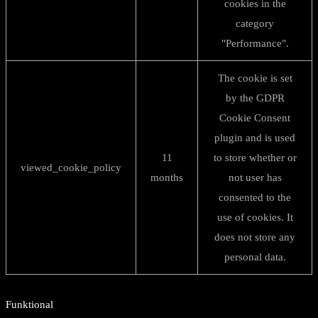
cookies in the
category
"Performance".
The cookie is set
by the GDPR
Cookie Consent
plugin and is used
11
to store whether or
viewed_cookie_policy
months
not user has
consented to the
use of cookies. It
does not store any
personal data.
Funktional