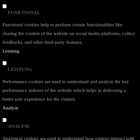
FUNKTIONAL
Functional cookies help to perform certain functionalities like
sharing the content of the website on social media platforms, collect
feedbacks, and other third-party features.
Leistung
LEISTUNG
Performance cookies are used to understand and analyze the key
performance indexes of the website which helps in delivering a
better user experience for the visitors.
Analyse
ANALYSE
Analytical cookies are used to understand how visitors interact with