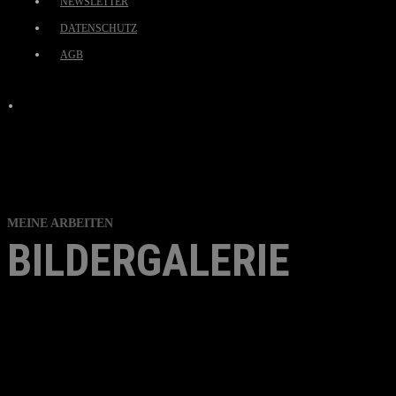
NEWSLETTER
DATENSCHUTZ
AGB
MEINE ARBEITEN
BILDERGALERIE