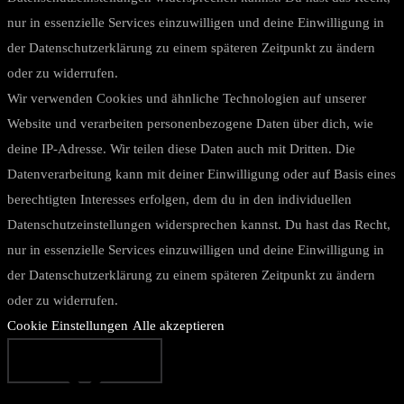
nur in essenzielle Services einzuwilligen und deine Einwilligung in
der Datenschutzerklärung zu einem späteren Zeitpunkt zu ändern
oder zu widerrufen.
Wir verwenden Cookies und ähnliche Technologien auf unserer
Website und verarbeiten personenbezogene Daten über dich, wie
deine IP-Adresse. Wir teilen diese Daten auch mit Dritten. Die
Datenverarbeitung kann mit deiner Einwilligung oder auf Basis eines
berechtigten Interesses erfolgen, dem du in den individuellen
Datenschutzeinstellungen widersprechen kannst. Du hast das Recht,
nur in essenzielle Services einzuwilligen und deine Einwilligung in
der Datenschutzerklärung zu einem späteren Zeitpunkt zu ändern
oder zu widerrufen.
Cookie Einstellungen
Alle akzeptieren