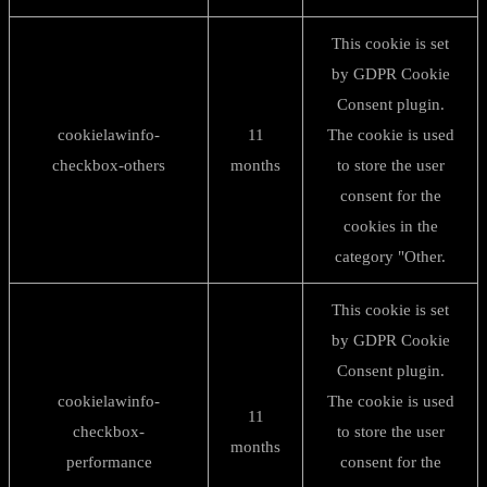
This cookie is set
by GDPR Cookie
Consent plugin.
cookielawinfo-
11
The cookie is used
checkbox-others
months
to store the user
consent for the
cookies in the
category "Other.
This cookie is set
by GDPR Cookie
Consent plugin.
cookielawinfo-
The cookie is used
11
checkbox-
to store the user
months
performance
consent for the