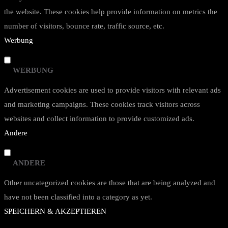
the website. These cookies help provide information on metrics the
number of visitors, bounce rate, traffic source, etc.
Werbung
WERBUNG
Advertisement cookies are used to provide visitors with relevant ads
and marketing campaigns. These cookies track visitors across
websites and collect information to provide customized ads.
Andere
ANDERE
Other uncategorized cookies are those that are being analyzed and
have not been classified into a category as yet.
SPEICHERN & AKZEPTIEREN