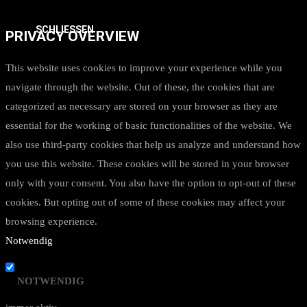
SCHLIESSEN
PRIVACY OVERVIEW
This website uses cookies to improve your experience while you
navigate through the website. Out of these, the cookies that are
categorized as necessary are stored on your browser as they are
essential for the working of basic functionalities of the website. We
also use third-party cookies that help us analyze and understand how
you use this website. These cookies will be stored in your browser
only with your consent. You also have the option to opt-out of these
cookies. But opting out of some of these cookies may affect your
browsing experience.
Notwendig
NOTWENDIG