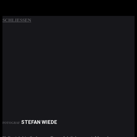
SCHLIESSEN
STEFAN WIEDE
FOTOGRAF