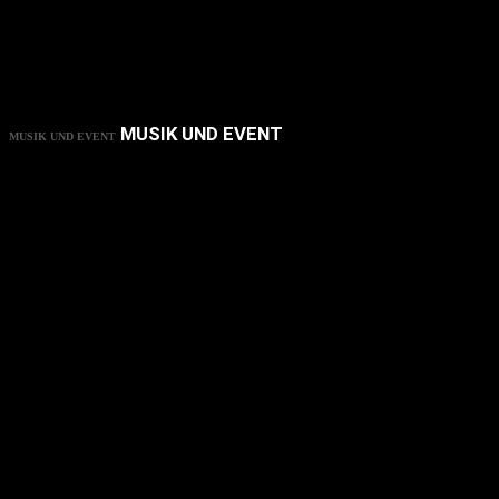
MUSIK UND EVENT
MUSIK UND EVENT