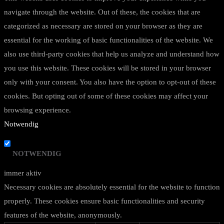
navigate through the website. Out of these, the cookies that are
categorized as necessary are stored on your browser as they are
essential for the working of basic functionalities of the website. We
also use third-party cookies that help us analyze and understand how
you use this website. These cookies will be stored in your browser
only with your consent. You also have the option to opt-out of these
cookies. But opting out of some of these cookies may affect your
browsing experience.
Notwendig
NOTWENDIG
immer aktiv
Necessary cookies are absolutely essential for the website to function
properly. These cookies ensure basic functionalities and security
features of the website, anonymously.