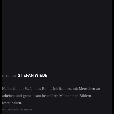
STEFAN WIEDE
FOTOGRAF
Hallo, ich bin Stefan aus Bonn. Ich liebe es, mit Menschen zu
arbeiten und gemeinsam besondere Momente in Bildern
festzuhalten.
WO FINDEST DU MICH?