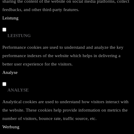
sharing the content of the website on social media platforms, collect
feedbacks, and other third-party features.
Leistung
LEISTUNG
Performance cookies are used to understand and analyze the key
performance indexes of the website which helps in delivering a
better user experience for the visitors.
Analyse
ANALYSE
Analytical cookies are used to understand how visitors interact with
the website. These cookies help provide information on metrics the
number of visitors, bounce rate, traffic source, etc.
Werbung