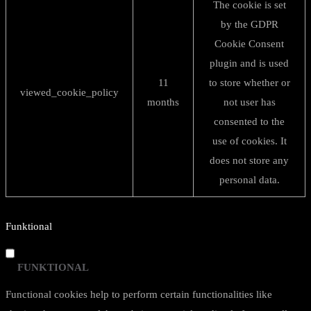
The cookie is set
by the GDPR
Cookie Consent
plugin and is used
11
to store whether or
viewed_cookie_policy
months
not user has
consented to the
use of cookies. It
does not store any
personal data.
Funktional
FUNKTIONAL
Functional cookies help to perform certain functionalities like