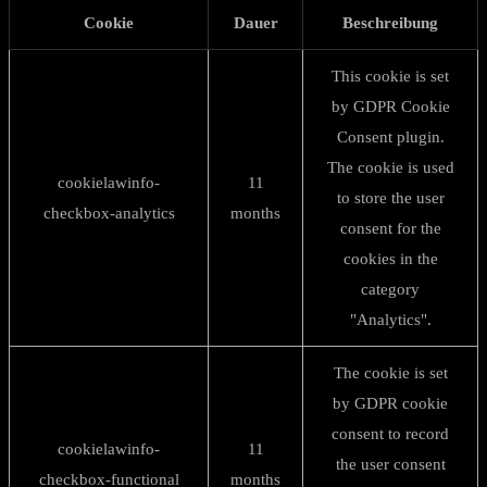
Cookie
Dauer
Beschreibung
This cookie is set
by GDPR Cookie
Consent plugin.
The cookie is used
cookielawinfo-
11
to store the user
checkbox-analytics
months
consent for the
cookies in the
category
"Analytics".
The cookie is set
by GDPR cookie
consent to record
cookielawinfo-
11
the user consent
checkbox-functional
months