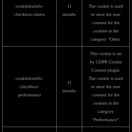
cookielawinfo-
11
The cookie is used
checkbox-others
months
to store the user
consent for the
cookies in the
category "Other.
This cookie is set
by GDPR Cookie
Consent plugin.
cookielawinfo-
The cookie is used
11
checkbox-
to store the user
months
performance
consent for the
cookies in the
category
"Performance".