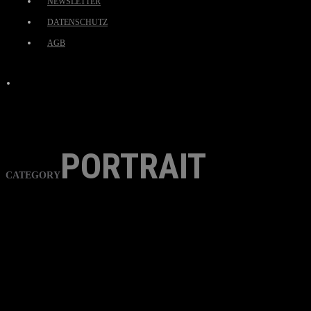
NEWSLETTER
DATENSCHUTZ
AGB
PORTRAIT
CATEGORY