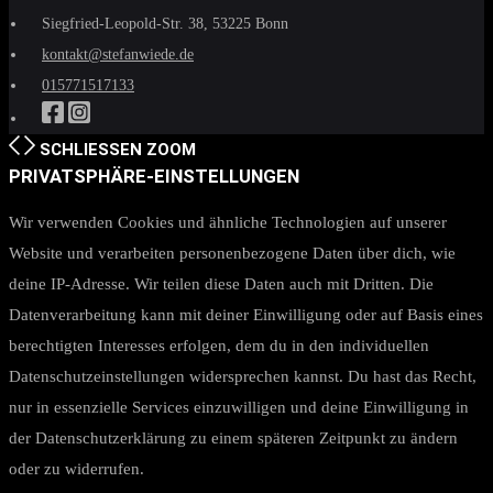
Siegfried-Leopold-Str. 38, 53225 Bonn
kontakt@stefanwiede.de
015771517133
SCHLIESSEN
ZOOM
PRIVATSPHÄRE-EINSTELLUNGEN
Wir verwenden Cookies und ähnliche Technologien auf unserer
Website und verarbeiten personenbezogene Daten über dich, wie
deine IP-Adresse. Wir teilen diese Daten auch mit Dritten. Die
Datenverarbeitung kann mit deiner Einwilligung oder auf Basis eines
berechtigten Interesses erfolgen, dem du in den individuellen
Datenschutzeinstellungen widersprechen kannst. Du hast das Recht,
nur in essenzielle Services einzuwilligen und deine Einwilligung in
der Datenschutzerklärung zu einem späteren Zeitpunkt zu ändern
oder zu widerrufen.