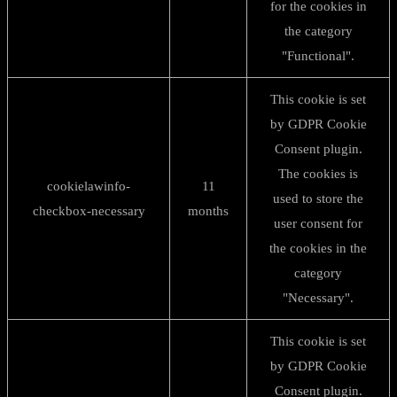
for the cookies in
the category
"Functional".
This cookie is set
by GDPR Cookie
Consent plugin.
The cookies is
cookielawinfo-
11
used to store the
checkbox-necessary
months
user consent for
the cookies in the
category
"Necessary".
This cookie is set
by GDPR Cookie
Consent plugin.