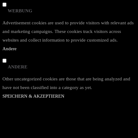
WERBUNG
Advertisement cookies are used to provide visitors with relevant ads
and marketing campaigns. These cookies track visitors across
websites and collect information to provide customized ads.
Andere
ANDERE
Other uncategorized cookies are those that are being analyzed and
have not been classified into a category as yet.
SPEICHERN & AKZEPTIEREN