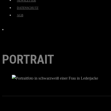
NEWSLETTER
DATENSCHUTZ
AGB
PORTRAIT