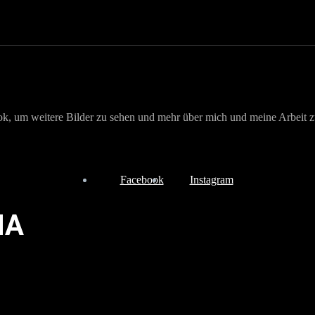
ook, um weitere Bilder zu sehen und mehr über mich und meine Arbeit z
Facebook
Instagram
MA