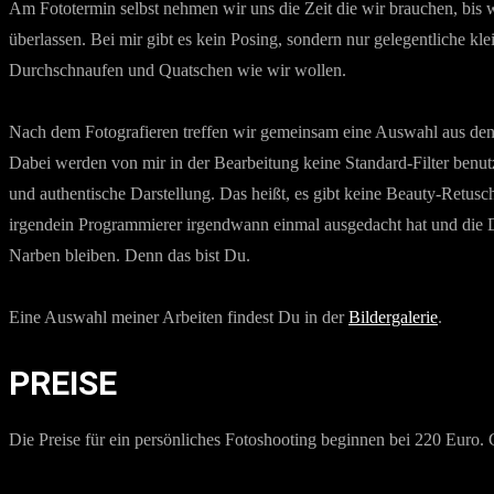
Am Fototermin selbst nehmen wir uns die Zeit die wir brauchen, bis wi
überlassen. Bei mir gibt es kein Posing, sondern nur gelegentliche k
Durchschnaufen und Quatschen wie wir wollen.
Nach dem Fotografieren treffen wir gemeinsam eine Auswahl aus den 
Dabei werden von mir in der Bearbeitung keine Standard-Filter benutz
und authentische Darstellung. Das heißt, es gibt keine Beauty-Retusch
irgendein Programmierer irgendwann einmal ausgedacht hat und die D
Narben bleiben. Denn das bist Du.
Eine Auswahl meiner Arbeiten findest Du in der
Bildergalerie
.
PREISE
Die Preise für ein persönliches Fotoshooting beginnen bei 220 Euro. 