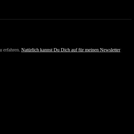
u erfahren.
Natürlich kannst Du Dich auf für meinen Newsletter