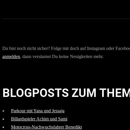
Du bist noch nicht sicher? Folge mir doch auf Instagram oder Faceb
anmelden
, dann versäumst Du keine Neuigkeiten mehr.
BLOGPOSTS ZUM THE
Parkour mit Yana und Jessaja
Billardspieler Achim und Sami
Motocross-Nachwuchsfahrer Benedikt