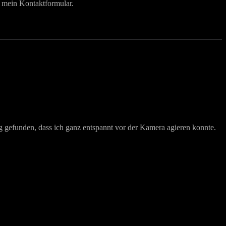
r mein Kontaktformular.
eg gefunden, dass ich ganz entspannt vor der Kamera agieren konnte.