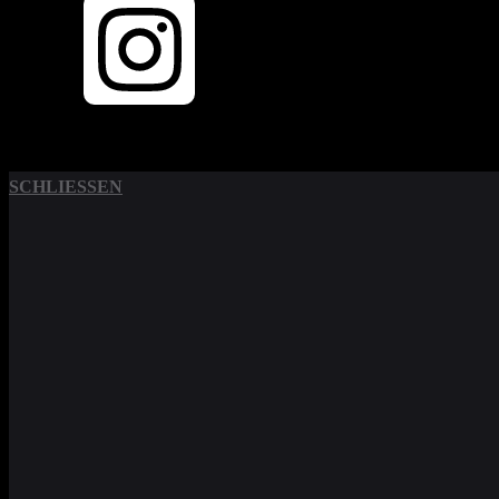
SCHLIESSEN