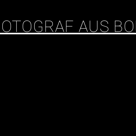
 FOTOGRAF AUS B