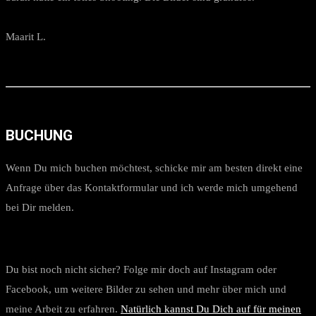
Maarit L.
BUCHUNG
Wenn Du mich buchen möchtest, schicke mir am besten direkt eine
Anfrage über das Kontaktformular und ich werde mich umgehend
bei Dir melden.
Du bist noch nicht sicher? Folge mir doch auf Instagram oder
Facebook, um weitere Bilder zu sehen und mehr über mich und
meine Arbeit zu erfahren.
Natürlich kannst Du Dich auf für meinen