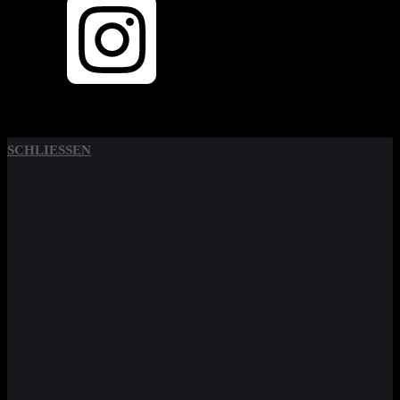
SCHLIESSEN