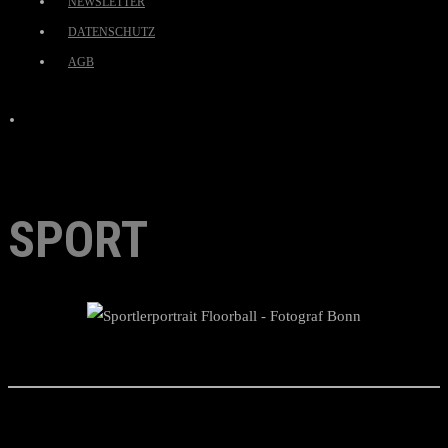
NEWSLETTER
DATENSCHUTZ
AGB
SPORT