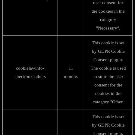
user consent for
the cookies in the
category
"Necessary".
This cookie is set
by GDPR Cookie
Consent plugin.
cookielawinfo-
11
The cookie is used
checkbox-others
months
to store the user
consent for the
cookies in the
category "Other.
This cookie is set
by GDPR Cookie
Consent plugin.