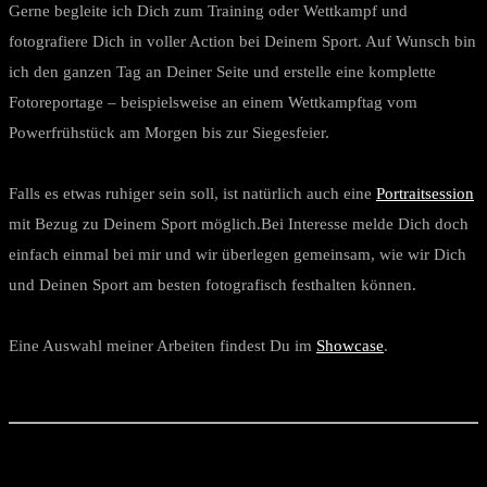
Gerne begleite ich Dich zum Training oder Wettkampf und
fotografiere Dich in voller Action bei Deinem Sport. Auf Wunsch bin
ich den ganzen Tag an Deiner Seite und erstelle eine komplette
Fotoreportage – beispielsweise an einem Wettkampftag vom
Powerfrühstück am Morgen bis zur Siegesfeier.
Falls es etwas ruhiger sein soll, ist natürlich auch eine
Portraitsession
mit Bezug zu Deinem Sport möglich.Bei Interesse melde Dich doch
einfach einmal bei mir und wir überlegen gemeinsam, wie wir Dich
und Deinen Sport am besten fotografisch festhalten können.
Eine Auswahl meiner Arbeiten findest Du im
Showcase
.