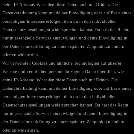
deine IP-Adresse. Wir teilen diese Daten auch mit Dritten. Die
Datenverarbeitung kann mit deiner Einwilligung oder auf Basis eines
berechtigten Interesses erfolgen, dem du in den individuellen
Datenschutzeinstellungen widersprechen kannst. Du hast das Recht,
nur in essenzielle Services einzuwilligen und deine Einwilligung in
der Datenschutzerklärung zu einem späteren Zeitpunkt zu ändern
oder zu widerrufen.
Wir verwenden Cookies und ähnliche Technologien auf unserer
Website und verarbeiten personenbezogene Daten über dich, wie
deine IP-Adresse. Wir teilen diese Daten auch mit Dritten. Die
Datenverarbeitung kann mit deiner Einwilligung oder auf Basis eines
berechtigten Interesses erfolgen, dem du in den individuellen
Datenschutzeinstellungen widersprechen kannst. Du hast das Recht,
nur in essenzielle Services einzuwilligen und deine Einwilligung in
der Datenschutzerklärung zu einem späteren Zeitpunkt zu ändern
oder zu widerrufen.