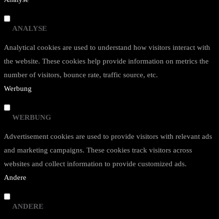
ANALYSE
Analytical cookies are used to understand how visitors interact with
the website. These cookies help provide information on metrics the
number of visitors, bounce rate, traffic source, etc.
Werbung
WERBUNG
Advertisement cookies are used to provide visitors with relevant ads
and marketing campaigns. These cookies track visitors across
websites and collect information to provide customized ads.
Andere
ANDERE