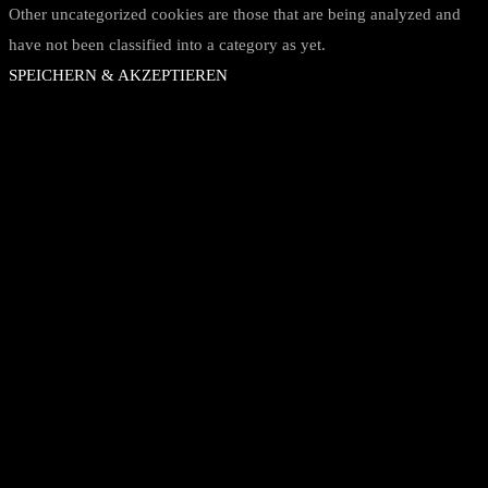
Other uncategorized cookies are those that are being analyzed and
have not been classified into a category as yet.
SPEICHERN & AKZEPTIEREN