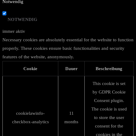
Notwendig
NOTWENDIG
immer aktiv
Necessary cookies are absolutely essential for the website to function
properly. These cookies ensure basic functionalities and security
features of the website, anonymously.
Cookie
Dauer
Beschreibung
This cookie is set
by GDPR Cookie
Consent plugin.
The cookie is used
cookielawinfo-
11
to store the user
checkbox-analytics
months
consent for the
cookies in the