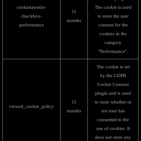
cookielawinfo-
The cookie is used
11
checkbox-
to store the user
months
performance
consent for the
cookies in the
category
"Performance".
The cookie is set
by the GDPR
Cookie Consent
plugin and is used
11
to store whether or
viewed_cookie_policy
months
not user has
consented to the
use of cookies. It
does not store any