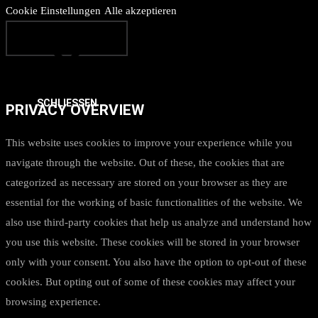
Cookie Einstellungen
Alle akzeptieren
SCHLIESSEN
PRIVACY OVERVIEW
This website uses cookies to improve your experience while you
navigate through the website. Out of these, the cookies that are
categorized as necessary are stored on your browser as they are
essential for the working of basic functionalities of the website. We
also use third-party cookies that help us analyze and understand how
you use this website. These cookies will be stored in your browser
only with your consent. You also have the option to opt-out of these
cookies. But opting out of some of these cookies may affect your
browsing experience.