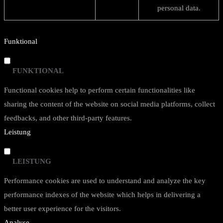
personal data.
Funktional
FUNKTIONAL
Functional cookies help to perform certain functionalities like
sharing the content of the website on social media platforms, collect
feedbacks, and other third-party features.
Leistung
LEISTUNG
Performance cookies are used to understand and analyze the key
performance indexes of the website which helps in delivering a
better user experience for the visitors.
Analyse