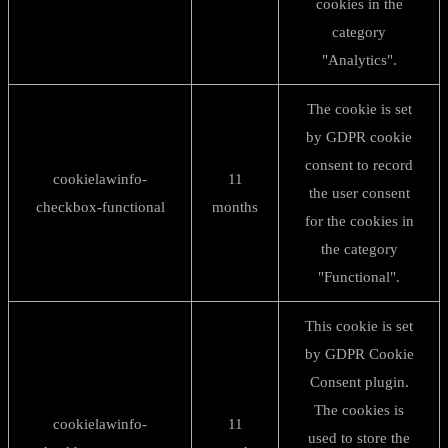
cookies in the
category
"Analytics".
The cookie is set
by GDPR cookie
consent to record
cookielawinfo-
11
the user consent
checkbox-functional
months
for the cookies in
the category
"Functional".
This cookie is set
by GDPR Cookie
Consent plugin.
The cookies is
cookielawinfo-
11
used to store the