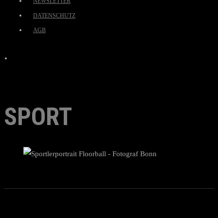
NEWSLETTER
DATENSCHUTZ
AGB
SPORT