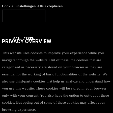
Cookie Einstellungen
Alle akzeptieren
SCHLIESSEN
PRIVACY OVERVIEW
This website uses cookies to improve your experience while you
navigate through the website. Out of these, the cookies that are
categorized as necessary are stored on your browser as they are
essential for the working of basic functionalities of the website. We
also use third-party cookies that help us analyze and understand how
you use this website. These cookies will be stored in your browser
only with your consent. You also have the option to opt-out of these
cookies. But opting out of some of these cookies may affect your
browsing experience.