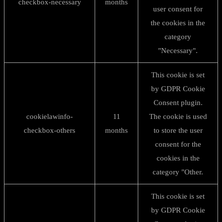
checkbox-necessary
months
user consent for
the cookies in the
category
"Necessary".
This cookie is set
by GDPR Cookie
Consent plugin.
cookielawinfo-
11
The cookie is used
checkbox-others
months
to store the user
consent for the
cookies in the
category "Other.
This cookie is set
by GDPR Cookie