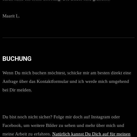
Maarit L.
BUCHUNG
Wenn Du mich buchen möchtest, schicke mir am besten direkt eine
Anfrage über das Kontaktformular und ich werde mich umgehend
bei Dir melden.
Du bist noch nicht sicher? Folge mir doch auf Instagram oder
Facebook, um weitere Bilder zu sehen und mehr über mich und
meine Arbeit zu erfahren.
Natürlich kannst Du Dich auf für meinen