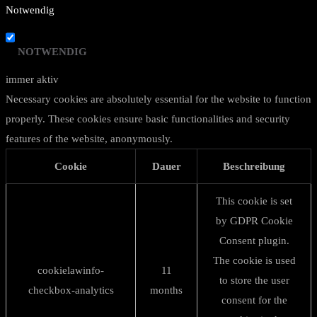
Notwendig
NOTWENDIG
immer aktiv
Necessary cookies are absolutely essential for the website to function
properly. These cookies ensure basic functionalities and security
features of the website, anonymously.
Cookie
Dauer
Beschreibung
This cookie is set
by GDPR Cookie
Consent plugin.
The cookie is used
cookielawinfo-
11
to store the user
checkbox-analytics
months
consent for the