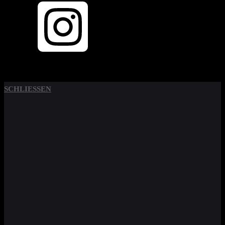
SCHLIESSEN