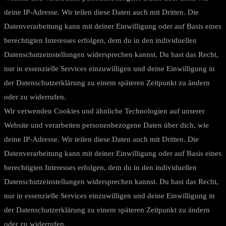
deine IP-Adresse. Wir teilen diese Daten auch mit Dritten. Die
Datenverarbeitung kann mit deiner Einwilligung oder auf Basis eines
berechtigten Interesses erfolgen, dem du in den individuellen
Datenschutzeinstellungen widersprechen kannst. Du hast das Recht,
nur in essenzielle Services einzuwilligen und deine Einwilligung in
der Datenschutzerklärung zu einem späteren Zeitpunkt zu ändern
oder zu widerrufen.
Wir verwenden Cookies und ähnliche Technologien auf unserer
Website und verarbeiten personenbezogene Daten über dich, wie
deine IP-Adresse. Wir teilen diese Daten auch mit Dritten. Die
Datenverarbeitung kann mit deiner Einwilligung oder auf Basis eines
berechtigten Interesses erfolgen, dem du in den individuellen
Datenschutzeinstellungen widersprechen kannst. Du hast das Recht,
nur in essenzielle Services einzuwilligen und deine Einwilligung in
der Datenschutzerklärung zu einem späteren Zeitpunkt zu ändern
oder zu widerrufen.