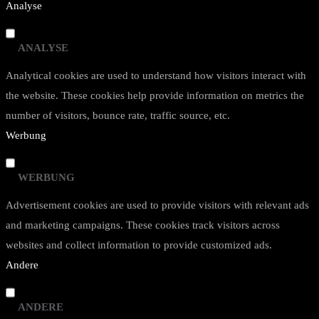
Analyse
ANALYSE
Analytical cookies are used to understand how visitors interact with
the website. These cookies help provide information on metrics the
number of visitors, bounce rate, traffic source, etc.
Werbung
WERBUNG
Advertisement cookies are used to provide visitors with relevant ads
and marketing campaigns. These cookies track visitors across
websites and collect information to provide customized ads.
Andere
ANDERE