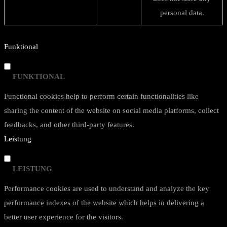
personal data.
Funktional
FUNKTIONAL
Functional cookies help to perform certain functionalities like
sharing the content of the website on social media platforms, collect
feedbacks, and other third-party features.
Leistung
LEISTUNG
Performance cookies are used to understand and analyze the key
performance indexes of the website which helps in delivering a
better user experience for the visitors.