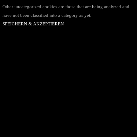
Other uncategorized cookies are those that are being analyzed and
have not been classified into a category as yet.
SPEICHERN & AKZEPTIEREN