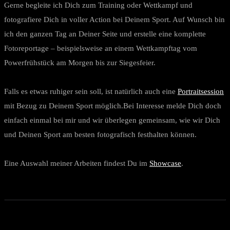
Gerne begleite ich Dich zum Training oder Wettkampf und
fotografiere Dich in voller Action bei Deinem Sport. Auf Wunsch bin
ich den ganzen Tag an Deiner Seite und erstelle eine komplette
Fotoreportage – beispielsweise an einem Wettkampftag vom
Powerfrühstück am Morgen bis zur Siegesfeier.
Falls es etwas ruhiger sein soll, ist natürlich auch eine
Portraitsession
mit Bezug zu Deinem Sport möglich.Bei Interesse melde Dich doch
einfach einmal bei mir und wir überlegen gemeinsam, wie wir Dich
und Deinen Sport am besten fotografisch festhalten können.
Eine Auswahl meiner Arbeiten findest Du im
Showcase
.