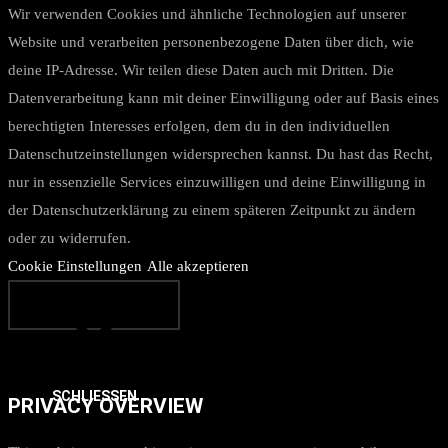
Wir verwenden Cookies und ähnliche Technologien auf unserer
Website und verarbeiten personenbezogene Daten über dich, wie
deine IP-Adresse. Wir teilen diese Daten auch mit Dritten. Die
Datenverarbeitung kann mit deiner Einwilligung oder auf Basis eines
berechtigten Interesses erfolgen, dem du in den individuellen
Datenschutzeinstellungen widersprechen kannst. Du hast das Recht,
nur in essenzielle Services einzuwilligen und deine Einwilligung in
der Datenschutzerklärung zu einem späteren Zeitpunkt zu ändern
oder zu widerrufen.
Cookie Einstellungen
Alle akzeptieren
SCHLIESSEN
PRIVACY OVERVIEW