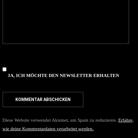
JA, ICH MÖCHTE DEN NEWSLETTER ERHALTEN
Diese Website verwendet Akismet, um Spam zu reduzieren.
Erfahre,
wie deine Kommentardaten verarbeitet werden.