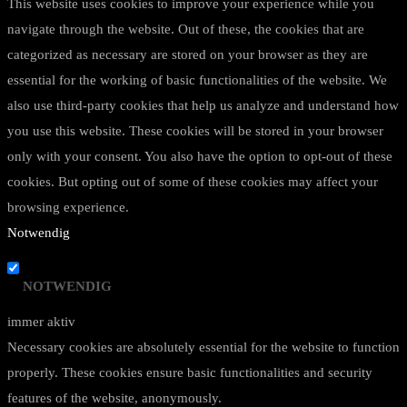
This website uses cookies to improve your experience while you
navigate through the website. Out of these, the cookies that are
categorized as necessary are stored on your browser as they are
essential for the working of basic functionalities of the website. We
also use third-party cookies that help us analyze and understand how
you use this website. These cookies will be stored in your browser
only with your consent. You also have the option to opt-out of these
cookies. But opting out of some of these cookies may affect your
browsing experience.
Notwendig
NOTWENDIG
immer aktiv
Necessary cookies are absolutely essential for the website to function
properly. These cookies ensure basic functionalities and security
features of the website, anonymously.