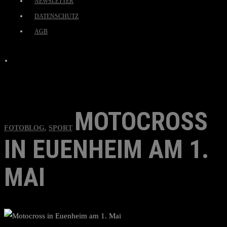
NEWSLETTER
DATENSCHUTZ
AGB
MOTOCROSS
FOTOBLOG
,
SPORT
IN EUENHEIM AM 1.
MAI