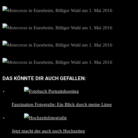
DAS KÖNNTE DIR AUCH GEFALLEN:
Faszination Fotografie: Ein Blick durch meine Linse
Jetzt macht der auch noch Hochzeiten