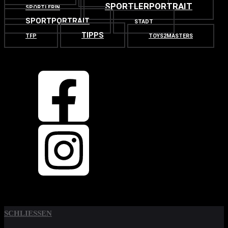
SPORTLERPORTRAIT
SPORTLERIN
SPORTPORTRAIT
STADT
TIPPS
TFP
TOYS2MASTERS
OBEN
ZURÜCK NACH
SCHLIESSEN