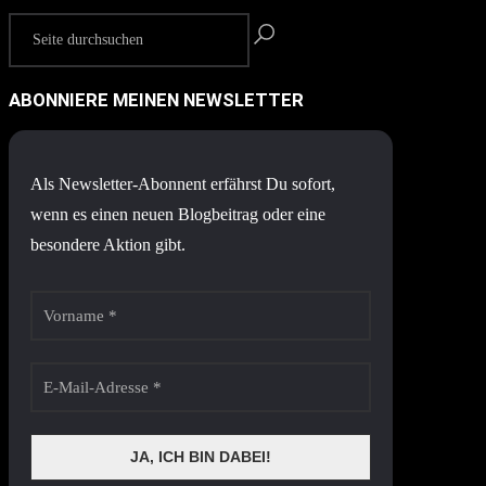
ABONNIERE MEINEN NEWSLETTER
Als Newsletter-Abonnent erfährst Du sofort,
wenn es einen neuen Blogbeitrag oder eine
besondere Aktion gibt.