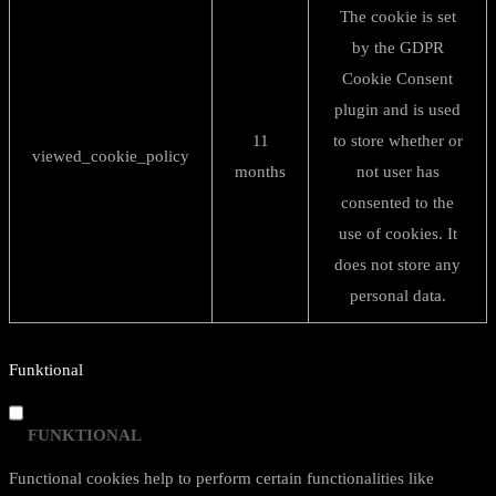
The cookie is set
by the GDPR
Cookie Consent
plugin and is used
11
to store whether or
viewed_cookie_policy
months
not user has
consented to the
use of cookies. It
does not store any
personal data.
Funktional
FUNKTIONAL
Functional cookies help to perform certain functionalities like