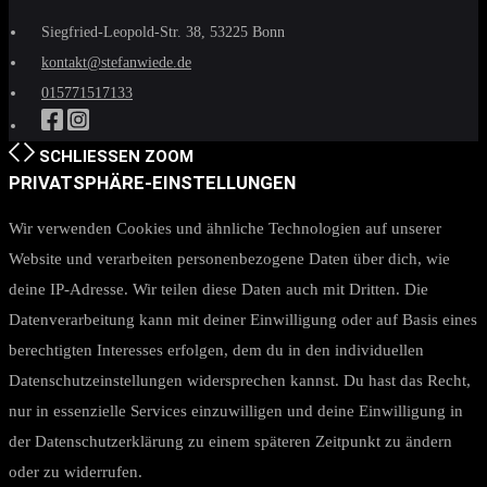
Siegfried-Leopold-Str. 38, 53225 Bonn
kontakt@stefanwiede.de
015771517133
SCHLIESSEN
ZOOM
PRIVATSPHÄRE-EINSTELLUNGEN
Wir verwenden Cookies und ähnliche Technologien auf unserer
Website und verarbeiten personenbezogene Daten über dich, wie
deine IP-Adresse. Wir teilen diese Daten auch mit Dritten. Die
Datenverarbeitung kann mit deiner Einwilligung oder auf Basis eines
berechtigten Interesses erfolgen, dem du in den individuellen
Datenschutzeinstellungen widersprechen kannst. Du hast das Recht,
nur in essenzielle Services einzuwilligen und deine Einwilligung in
der Datenschutzerklärung zu einem späteren Zeitpunkt zu ändern
oder zu widerrufen.