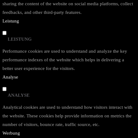
sharing the content of the website on social media platforms, collect
feedbacks, and other third-party features.
Leistung
LEISTUNG
Performance cookies are used to understand and analyze the key
performance indexes of the website which helps in delivering a
better user experience for the visitors.
Analyse
ANALYSE
Analytical cookies are used to understand how visitors interact with
the website. These cookies help provide information on metrics the
number of visitors, bounce rate, traffic source, etc.
Werbung