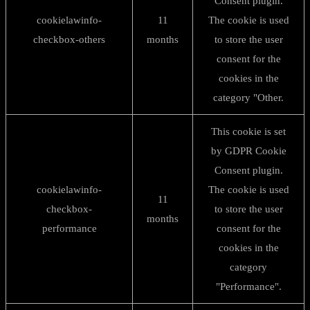
Consent plugin.
cookielawinfo-
11
The cookie is used
checkbox-others
months
to store the user
consent for the
cookies in the
category "Other.
This cookie is set
by GDPR Cookie
Consent plugin.
cookielawinfo-
The cookie is used
11
checkbox-
to store the user
months
performance
consent for the
cookies in the
category
"Performance".