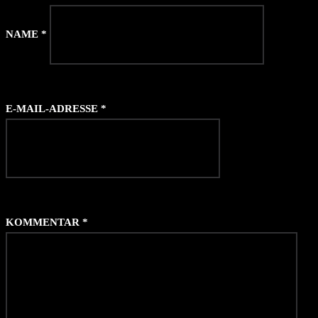
NAME
*
E-MAIL-ADRESSE
*
KOMMENTAR
*