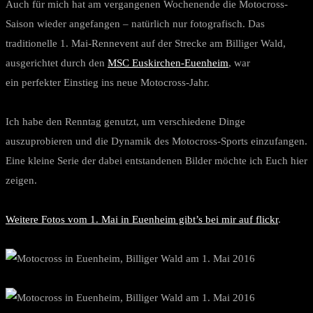
Auch für mich hat am vergangenen Wochenende die Motocross-
Saison wieder angefangen – natürlich nur fotografisch. Das
traditionelle 1. Mai-Rennevent auf der Strecke am Billiger Wald,
ausgerichtet durch den
MSC Euskirchen-Euenheim
, war
ein perfekter Einstieg ins neue Motocross-Jahr.
Ich habe den Renntag genutzt, um verschiedene Dinge
auszuprobieren und die Dynamik des Motocross-Sports einzufangen.
Eine kleine Serie der dabei entstandenen Bilder möchte ich Euch hier
zeigen.
Weitere Fotos vom 1. Mai in Euenheim gibt’s bei mir auf flickr
.