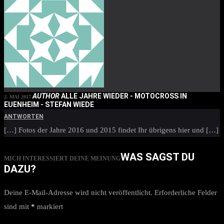
AUTHOR
ALLE JAHRE WIEDER - MOTOCROSS IN
2. MAI 2017
EUENHEIM - STEFAN WIEDE
ANTWORTEN
[…] Fotos der Jahre 2016 und 2015 findet Ihr übrigens hier und […]
WAS SAGST DU
MICH INTERESSIERT DEINE MEINUNG
DAZU?
Deine E-Mail-Adresse wird nicht veröffentlicht.
Erforderliche Felder
sind mit
*
markiert