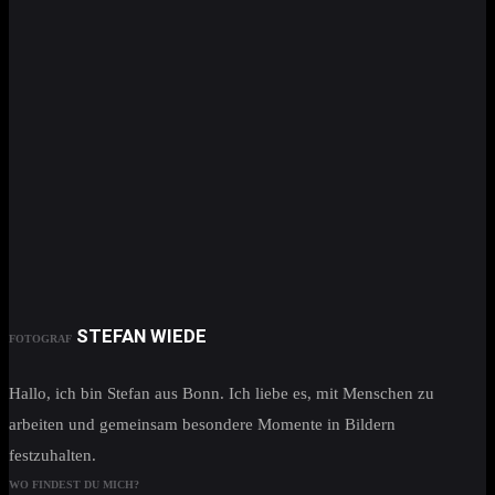
STEFAN WIEDE
FOTOGRAF
Hallo, ich bin Stefan aus Bonn. Ich liebe es, mit Menschen zu
arbeiten und gemeinsam besondere Momente in Bildern
festzuhalten.
WO FINDEST DU MICH?