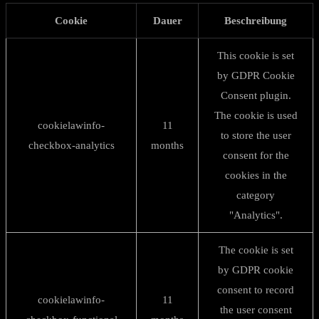
Cookie
Dauer
Beschreibung
This cookie is set
by GDPR Cookie
Consent plugin.
The cookie is used
cookielawinfo-
11
to store the user
checkbox-analytics
months
consent for the
cookies in the
category
"Analytics".
The cookie is set
by GDPR cookie
consent to record
cookielawinfo-
11
the user consent