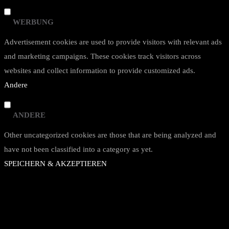
WERBUNG
Advertisement cookies are used to provide visitors with relevant ads
and marketing campaigns. These cookies track visitors across
websites and collect information to provide customized ads.
Andere
ANDERE
Other uncategorized cookies are those that are being analyzed and
have not been classified into a category as yet.
SPEICHERN & AKZEPTIEREN