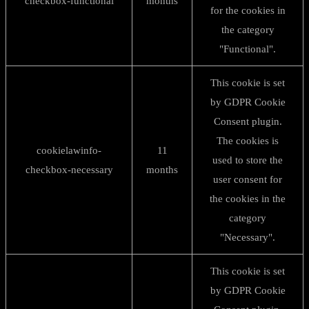
checkbox-functional
months
for the cookies in
the category
"Functional".
This cookie is set
by GDPR Cookie
Consent plugin.
The cookies is
cookielawinfo-
11
used to store the
checkbox-necessary
months
user consent for
the cookies in the
category
"Necessary".
This cookie is set
by GDPR Cookie