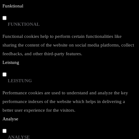
Funktional
FUNKTIONAL
Functional cookies help to perform certain functionalities like
sharing the content of the website on social media platforms, collect
feedbacks, and other third-party features.
Leistung
LEISTUNG
Performance cookies are used to understand and analyze the key
performance indexes of the website which helps in delivering a
better user experience for the visitors.
Analyse
ANALYSE