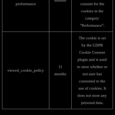
months
performance
consent for the
cookies in the
category
"Performance".
The cookie is set
by the GDPR
Cookie Consent
plugin and is used
11
to store whether or
viewed_cookie_policy
months
not user has
consented to the
use of cookies. It
does not store any
personal data.