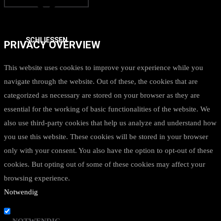
SCHLIESSEN
PRIVACY OVERVIEW
This website uses cookies to improve your experience while you
navigate through the website. Out of these, the cookies that are
categorized as necessary are stored on your browser as they are
essential for the working of basic functionalities of the website. We
also use third-party cookies that help us analyze and understand how
you use this website. These cookies will be stored in your browser
only with your consent. You also have the option to opt-out of these
cookies. But opting out of some of these cookies may affect your
browsing experience.
Notwendig