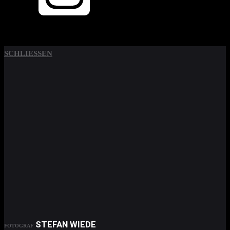
SCHLIESSEN
STEFAN WIEDE
FOTOGRAF