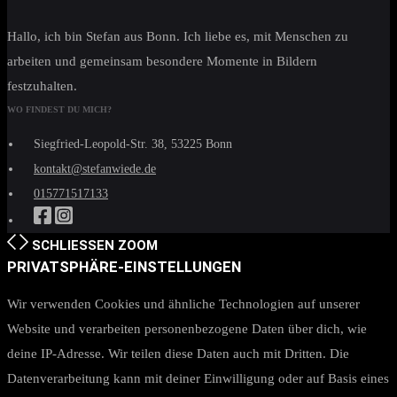
Hallo, ich bin Stefan aus Bonn. Ich liebe es, mit Menschen zu
arbeiten und gemeinsam besondere Momente in Bildern
festzuhalten.
WO FINDEST DU MICH?
Siegfried-Leopold-Str. 38, 53225 Bonn
kontakt@stefanwiede.de
015771517133
SCHLIESSEN
ZOOM
PRIVATSPHÄRE-EINSTELLUNGEN
Wir verwenden Cookies und ähnliche Technologien auf unserer
Website und verarbeiten personenbezogene Daten über dich, wie
deine IP-Adresse. Wir teilen diese Daten auch mit Dritten. Die
Datenverarbeitung kann mit deiner Einwilligung oder auf Basis eines