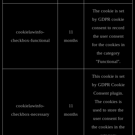
The cookie is set
by GDPR cookie
consent to record
cookielawinfo-
11
the user consent
checkbox-functional
months
for the cookies in
the category
"Functional".
This cookie is set
by GDPR Cookie
Consent plugin.
The cookies is
cookielawinfo-
11
used to store the
checkbox-necessary
months
user consent for
the cookies in the