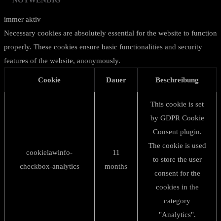
NOTWENDIG
immer aktiv
Necessary cookies are absolutely essential for the website to function
properly. These cookies ensure basic functionalities and security
features of the website, anonymously.
Cookie
Dauer
Beschreibung
This cookie is set
by GDPR Cookie
Consent plugin.
The cookie is used
cookielawinfo-
11
to store the user
checkbox-analytics
months
consent for the
cookies in the
category
"Analytics".