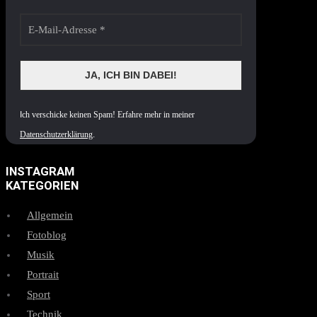
I
ch verschicke keinen Spam! Erfahre mehr in meiner
Datenschutzerklärung
.
INSTAGRAM
KATEGORIEN
Allgemein
Fotoblog
Musik
Portrait
Sport
Technik