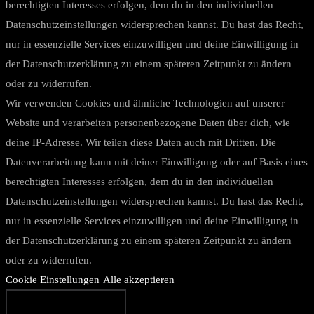
berechtigten Interesses erfolgen, dem du in den individuellen
Datenschutzeinstellungen widersprechen kannst. Du hast das Recht,
nur in essenzielle Services einzuwilligen und deine Einwilligung in
der Datenschutzerklärung zu einem späteren Zeitpunkt zu ändern
oder zu widerrufen.
Wir verwenden Cookies und ähnliche Technologien auf unserer
Website und verarbeiten personenbezogene Daten über dich, wie
deine IP-Adresse. Wir teilen diese Daten auch mit Dritten. Die
Datenverarbeitung kann mit deiner Einwilligung oder auf Basis eines
berechtigten Interesses erfolgen, dem du in den individuellen
Datenschutzeinstellungen widersprechen kannst. Du hast das Recht,
nur in essenzielle Services einzuwilligen und deine Einwilligung in
der Datenschutzerklärung zu einem späteren Zeitpunkt zu ändern
oder zu widerrufen.
Cookie Einstellungen
Alle akzeptieren