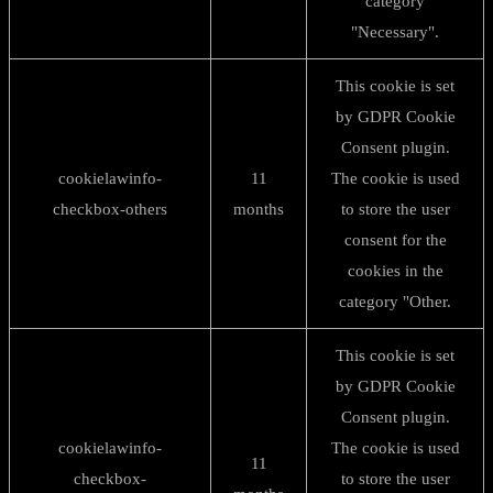
category
"Necessary".
This cookie is set
by GDPR Cookie
Consent plugin.
cookielawinfo-
11
The cookie is used
checkbox-others
months
to store the user
consent for the
cookies in the
category "Other.
This cookie is set
by GDPR Cookie
Consent plugin.
cookielawinfo-
The cookie is used
11
checkbox-
to store the user