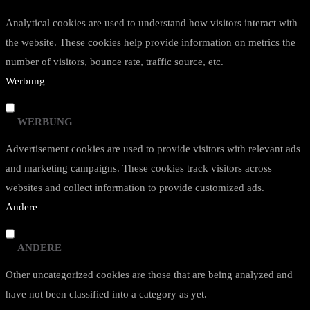
Analytical cookies are used to understand how visitors interact with
the website. These cookies help provide information on metrics the
number of visitors, bounce rate, traffic source, etc.
Werbung
WERBUNG
Advertisement cookies are used to provide visitors with relevant ads
and marketing campaigns. These cookies track visitors across
websites and collect information to provide customized ads.
Andere
ANDERE
Other uncategorized cookies are those that are being analyzed and
have not been classified into a category as yet.