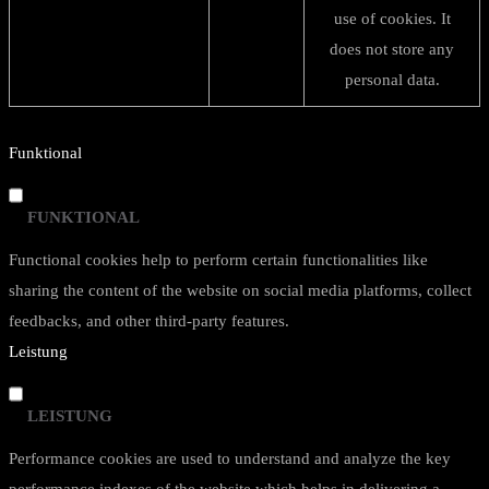
use of cookies. It
does not store any
personal data.
Funktional
FUNKTIONAL
Functional cookies help to perform certain functionalities like
sharing the content of the website on social media platforms, collect
feedbacks, and other third-party features.
Leistung
LEISTUNG
Performance cookies are used to understand and analyze the key