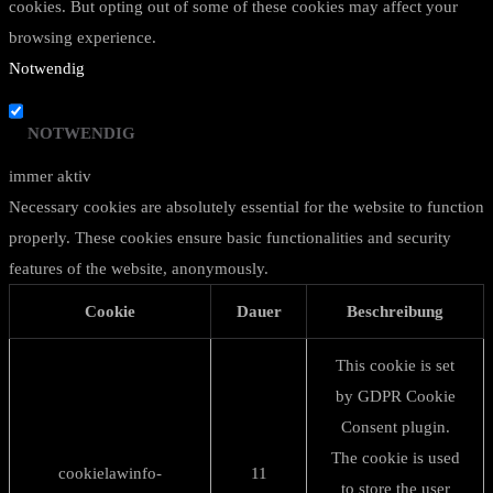
cookies. But opting out of some of these cookies may affect your
browsing experience.
Notwendig
NOTWENDIG
immer aktiv
Necessary cookies are absolutely essential for the website to function
properly. These cookies ensure basic functionalities and security
features of the website, anonymously.
Cookie
Dauer
Beschreibung
This cookie is set
by GDPR Cookie
Consent plugin.
The cookie is used
cookielawinfo-
11
to store the user