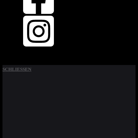
SCHLIESSEN