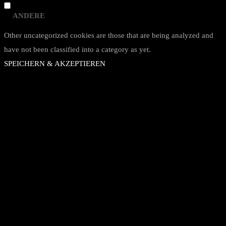
ANDERE
Other uncategorized cookies are those that are being analyzed and
have not been classified into a category as yet.
SPEICHERN & AKZEPTIEREN