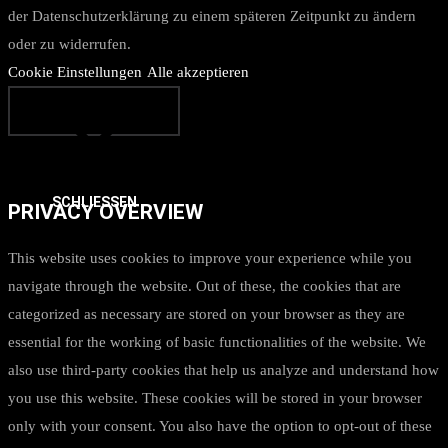
der Datenschutzerklärung zu einem späteren Zeitpunkt zu ändern
oder zu widerrufen.
Cookie Einstellungen
Alle akzeptieren
SCHLIESSEN
PRIVACY OVERVIEW
This website uses cookies to improve your experience while you
navigate through the website. Out of these, the cookies that are
categorized as necessary are stored on your browser as they are
essential for the working of basic functionalities of the website. We
also use third-party cookies that help us analyze and understand how
you use this website. These cookies will be stored in your browser
only with your consent. You also have the option to opt-out of these