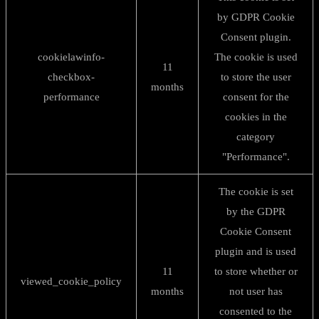
by GDPR Cookie
Consent plugin.
cookielawinfo-
The cookie is used
11
checkbox-
to store the user
months
performance
consent for the
cookies in the
category
"Performance".
The cookie is set
by the GDPR
Cookie Consent
plugin and is used
11
to store whether or
viewed_cookie_policy
months
not user has
consented to the