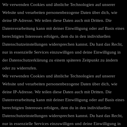
Wir verwenden Cookies und ähnliche Technologien auf unserer
Website und verarbeiten personenbezogene Daten über dich, wie
deine IP-Adresse. Wir teilen diese Daten auch mit Dritten. Die
Datenverarbeitung kann mit deiner Einwilligung oder auf Basis eines
berechtigten Interesses erfolgen, dem du in den individuellen
Datenschutzeinstellungen widersprechen kannst. Du hast das Recht,
nur in essenzielle Services einzuwilligen und deine Einwilligung in
der Datenschutzerklärung zu einem späteren Zeitpunkt zu ändern
oder zu widerrufen.
Wir verwenden Cookies und ähnliche Technologien auf unserer
Website und verarbeiten personenbezogene Daten über dich, wie
deine IP-Adresse. Wir teilen diese Daten auch mit Dritten. Die
Datenverarbeitung kann mit deiner Einwilligung oder auf Basis eines
berechtigten Interesses erfolgen, dem du in den individuellen
Datenschutzeinstellungen widersprechen kannst. Du hast das Recht,
nur in essenzielle Services einzuwilligen und deine Einwilligung in