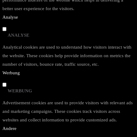
performance indexes of the website which helps in delivering a
better user experience for the visitors.
Analyse
ANALYSE
Analytical cookies are used to understand how visitors interact with
the website. These cookies help provide information on metrics the
number of visitors, bounce rate, traffic source, etc.
Werbung
WERBUNG
Advertisement cookies are used to provide visitors with relevant ads
and marketing campaigns. These cookies track visitors across
websites and collect information to provide customized ads.
Andere