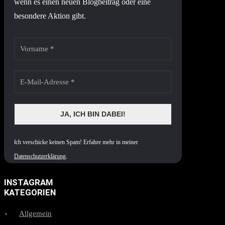
wenn es einen neuen Blogbeitrag oder eine
besondere Aktion gibt.
I
ch verschicke keinen Spam! Erfahre mehr in meiner
Datenschutzerklärung
.
INSTAGRAM
KATEGORIEN
Allgemein