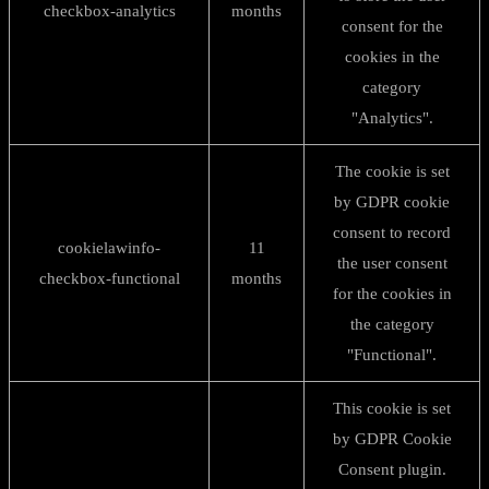
checkbox-analytics
months
consent for the
cookies in the
category
"Analytics".
The cookie is set
by GDPR cookie
consent to record
cookielawinfo-
11
the user consent
checkbox-functional
months
for the cookies in
the category
"Functional".
This cookie is set
by GDPR Cookie
Consent plugin.