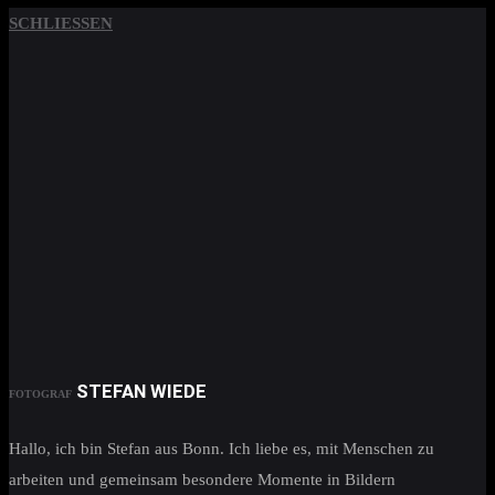
SCHLIESSEN
STEFAN WIEDE
FOTOGRAF
Hallo, ich bin Stefan aus Bonn. Ich liebe es, mit Menschen zu
arbeiten und gemeinsam besondere Momente in Bildern