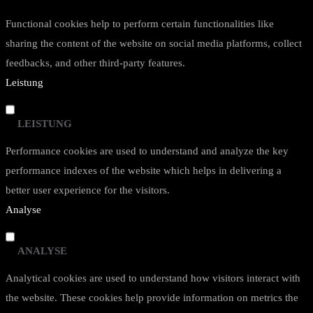
Functional cookies help to perform certain functionalities like
sharing the content of the website on social media platforms, collect
feedbacks, and other third-party features.
Leistung
LEISTUNG
Performance cookies are used to understand and analyze the key
performance indexes of the website which helps in delivering a
better user experience for the visitors.
Analyse
ANALYSE
Analytical cookies are used to understand how visitors interact with
the website. These cookies help provide information on metrics the