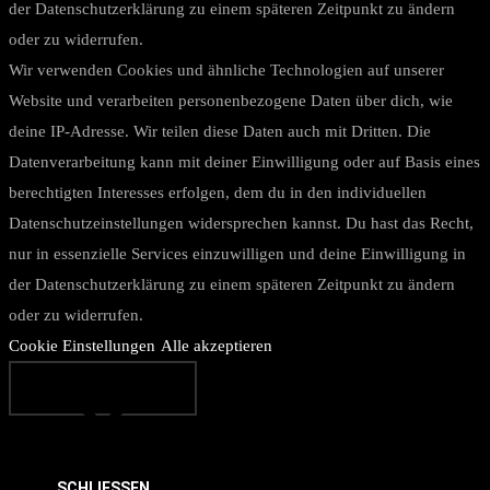
der Datenschutzerklärung zu einem späteren Zeitpunkt zu ändern
oder zu widerrufen.
Wir verwenden Cookies und ähnliche Technologien auf unserer
Website und verarbeiten personenbezogene Daten über dich, wie
deine IP-Adresse. Wir teilen diese Daten auch mit Dritten. Die
Datenverarbeitung kann mit deiner Einwilligung oder auf Basis eines
berechtigten Interesses erfolgen, dem du in den individuellen
Datenschutzeinstellungen widersprechen kannst. Du hast das Recht,
nur in essenzielle Services einzuwilligen und deine Einwilligung in
der Datenschutzerklärung zu einem späteren Zeitpunkt zu ändern
oder zu widerrufen.
Cookie Einstellungen
Alle akzeptieren
SCHLIESSEN