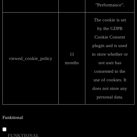
"Performance".
The cookie is set
by the GDPR
Cookie Consent
plugin and is used
11
to store whether or
viewed_cookie_policy
months
not user has
consented to the
use of cookies. It
does not store any
personal data.
Funktional
FUNKTIONAL