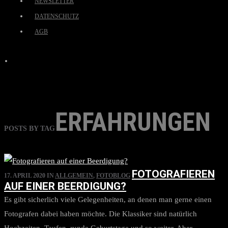
NEWSLETTER
DATENSCHUTZ
AGB
ERFAHRUNGEN
POSTS BY TAG
FOTOGRAFIEREN
17. APRIL 2020
IN
ALLGEMEIN
,
FOTOBLOG
AUF EINER BEERDIGUNG?
Es gibt sicherlich viele Gelegenheiten, an denen man gerne einen
Fotografen dabei haben möchte. Die Klassiker sind natürlich