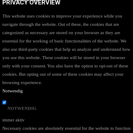
PRIVACY OVERVIEW
This website uses cookies to improve your experience while you
navigate through the website. Out of these, the cookies that are
categorized as necessary are stored on your browser as they are
essential for the working of basic functionalities of the website. We
also use third-party cookies that help us analyze and understand how
you use this website. These cookies will be stored in your browser
only with your consent. You also have the option to opt-out of these
cookies. But opting out of some of these cookies may affect your
browsing experience.
Notwendig
NOTWENDIG
immer aktiv
Necessary cookies are absolutely essential for the website to function