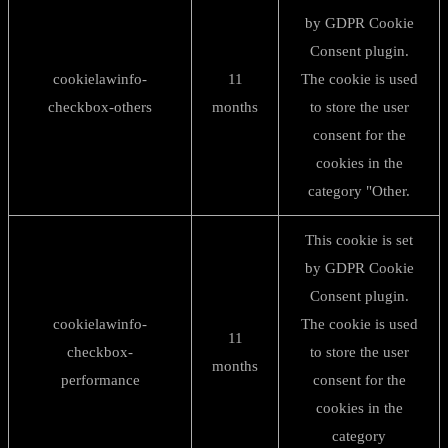
by GDPR Cookie
Consent plugin.
cookielawinfo-
11
The cookie is used
checkbox-others
months
to store the user
consent for the
cookies in the
category "Other.
This cookie is set
by GDPR Cookie
Consent plugin.
cookielawinfo-
The cookie is used
11
checkbox-
to store the user
months
performance
consent for the
cookies in the
category