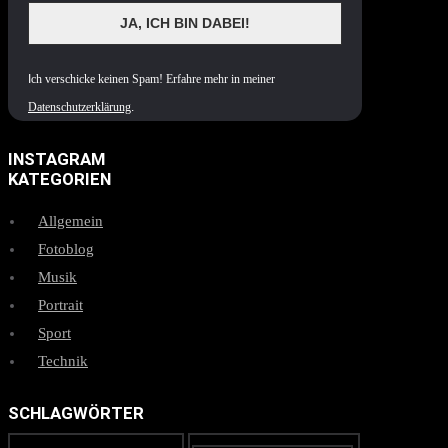
I
ch verschicke keinen Spam! Erfahre mehr in meiner
Datenschutzerklärung
.
INSTAGRAM
KATEGORIEN
Allgemein
Fotoblog
Musik
Portrait
Sport
Technik
SCHLAGWÖRTER