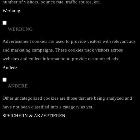
number of visitors, bounce rate, traffic source, etc.
Werbung
WERBUNG
Advertisement cookies are used to provide visitors with relevant ads
and marketing campaigns. These cookies track visitors across
websites and collect information to provide customized ads.
Andere
ANDERE
Other uncategorized cookies are those that are being analyzed and
have not been classified into a category as yet.
SPEICHERN & AKZEPTIEREN