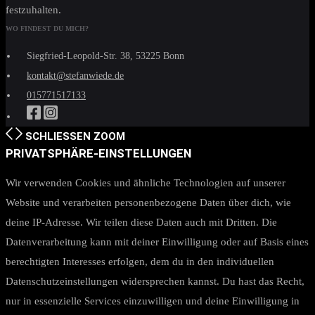
festzuhalten.
WO FINDEST DU MICH?
Siegfried-Leopold-Str. 38, 53225 Bonn
kontakt@stefanwiede.de
015771517133
SCHLIESSEN
ZOOM
PRIVATSPHÄRE-EINSTELLUNGEN
Wir verwenden Cookies und ähnliche Technologien auf unserer
Website und verarbeiten personenbezogene Daten über dich, wie
deine IP-Adresse. Wir teilen diese Daten auch mit Dritten. Die
Datenverarbeitung kann mit deiner Einwilligung oder auf Basis eines
berechtigten Interesses erfolgen, dem du in den individuellen
Datenschutzeinstellungen widersprechen kannst. Du hast das Recht,
nur in essenzielle Services einzuwilligen und deine Einwilligung in