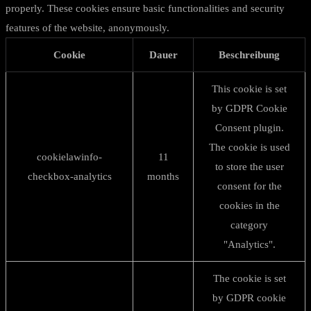
properly. These cookies ensure basic functionalities and security
features of the website, anonymously.
Cookie
Dauer
Beschreibung
This cookie is set
by GDPR Cookie
Consent plugin.
The cookie is used
cookielawinfo-
11
to store the user
checkbox-analytics
months
consent for the
cookies in the
category
"Analytics".
The cookie is set
by GDPR cookie