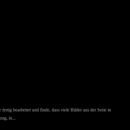
rtig bearbeitet und finde, dass viele Bilder aus der Serie in
ag, in...