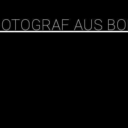
 FOTOGRAF AUS B