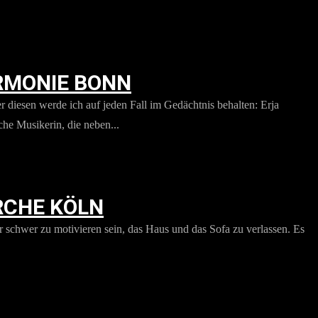
ARMONIE BONN
diesen werde ich auf jeden Fall im Gedächtnis behalten: Erja
he Musikerin, die neben...
RCHE KÖLN
r schwer zu motivieren sein, das Haus und das Sofa zu verlassen. Es