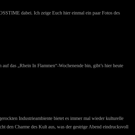
SSTIME dabei. Ich zeige Euch hier einmal ein paar Fotos des
n auf das „Rhein In Flammen“-Wochenende bin, gibt’s hier heute
rockten Industrieambiente bietet es immer mal wieder kulturelle
acht den Charme des Kult aus, was der gestrige Abend eindrucksvoll