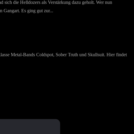
sich die Helldozers als Verstärkung dazu geholt. Wer nun
n Gangart. Es ging gut zur...
asse Metal-Bands Coldspot, Sober Truth und Skullsuit. Hier findet