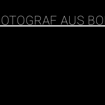
 FOTOGRAF AUS B