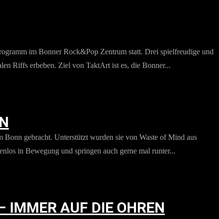
Programm im Bonner Rock&Pop Zentrum statt. Drei spielfreudige und
n Riffs erbeben. Ziel von TaktArt ist es, die Bonner...
NN
 Bonn gebracht. Unterstützt wurden sie von Waste of Mind aus
enlos in Bewegung und springen auch gerne mal runter...
 IMMER AUF DIE OHREN