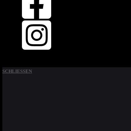
SCHLIESSEN