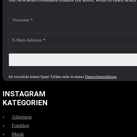
I
ch verschicke keinen Spam! Erfahre mehr in meiner
Datenschutzerklärung
.
INSTAGRAM
KATEGORIEN
Allgemein
Fotoblog
Musik