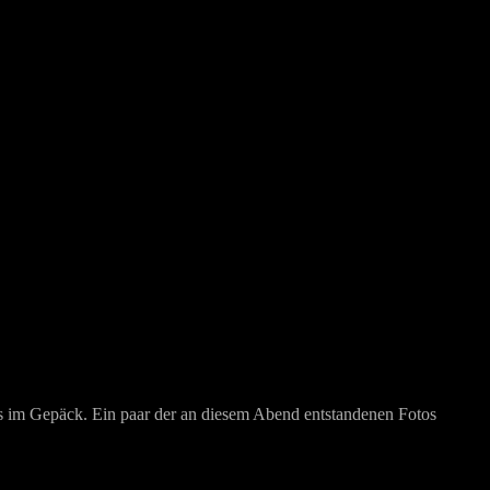
s im Gepäck. Ein paar der an diesem Abend entstandenen Fotos