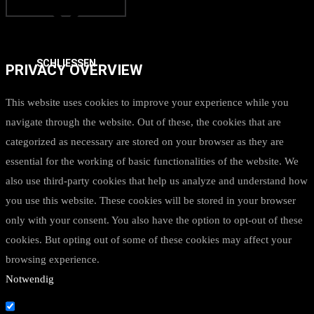
SCHLIESSEN
PRIVACY OVERVIEW
This website uses cookies to improve your experience while you
navigate through the website. Out of these, the cookies that are
categorized as necessary are stored on your browser as they are
essential for the working of basic functionalities of the website. We
also use third-party cookies that help us analyze and understand how
you use this website. These cookies will be stored in your browser
only with your consent. You also have the option to opt-out of these
cookies. But opting out of some of these cookies may affect your
browsing experience.
Notwendig