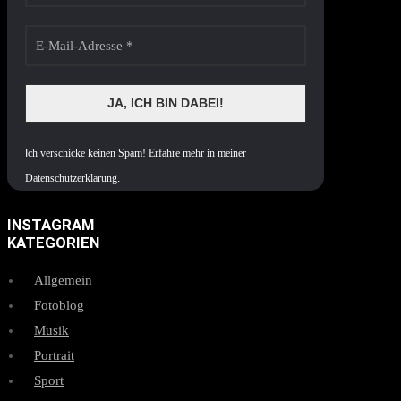
I
ch verschicke keinen Spam! Erfahre mehr in meiner
Datenschutzerklärung
.
INSTAGRAM
KATEGORIEN
Allgemein
Fotoblog
Musik
Portrait
Sport