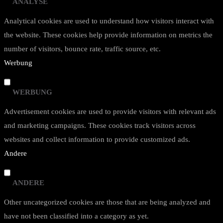
ANALYSE
Analytical cookies are used to understand how visitors interact with
the website. These cookies help provide information on metrics the
number of visitors, bounce rate, traffic source, etc.
Werbung
WERBUNG
Advertisement cookies are used to provide visitors with relevant ads
and marketing campaigns. These cookies track visitors across
websites and collect information to provide customized ads.
Andere
ANDERE
Other uncategorized cookies are those that are being analyzed and
have not been classified into a category as yet.