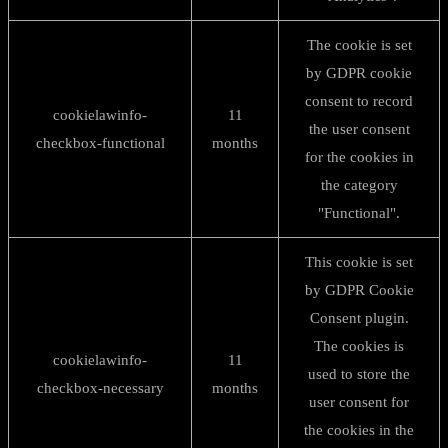
The cookie is set
by GDPR cookie
consent to record
cookielawinfo-
11
the user consent
checkbox-functional
months
for the cookies in
the category
"Functional".
This cookie is set
by GDPR Cookie
Consent plugin.
The cookies is
cookielawinfo-
11
used to store the
checkbox-necessary
months
user consent for
the cookies in the