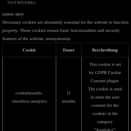
NOTWENDIG
immer aktiv
Necessary cookies are absolutely essential for the website to function
properly. These cookies ensure basic functionalities and security
features of the website, anonymously.
Cookie
Dauer
Beschreibung
This cookie is set
by GDPR Cookie
Consent plugin.
The cookie is used
cookielawinfo-
11
to store the user
checkbox-analytics
months
consent for the
cookies in the
category
"Analytics".