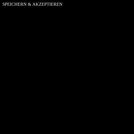
SPEICHERN & AKZEPTIEREN