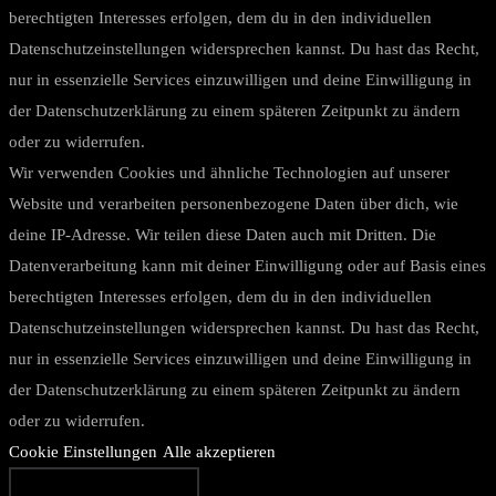
berechtigten Interesses erfolgen, dem du in den individuellen
Datenschutzeinstellungen widersprechen kannst. Du hast das Recht,
nur in essenzielle Services einzuwilligen und deine Einwilligung in
der Datenschutzerklärung zu einem späteren Zeitpunkt zu ändern
oder zu widerrufen.
Wir verwenden Cookies und ähnliche Technologien auf unserer
Website und verarbeiten personenbezogene Daten über dich, wie
deine IP-Adresse. Wir teilen diese Daten auch mit Dritten. Die
Datenverarbeitung kann mit deiner Einwilligung oder auf Basis eines
berechtigten Interesses erfolgen, dem du in den individuellen
Datenschutzeinstellungen widersprechen kannst. Du hast das Recht,
nur in essenzielle Services einzuwilligen und deine Einwilligung in
der Datenschutzerklärung zu einem späteren Zeitpunkt zu ändern
oder zu widerrufen.
Cookie Einstellungen
Alle akzeptieren