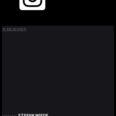
SCHLIESSEN
STEFAN WIEDE