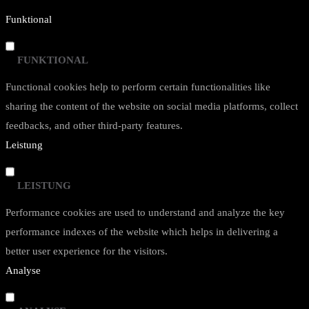
Funktional
FUNKTIONAL
Functional cookies help to perform certain functionalities like
sharing the content of the website on social media platforms, collect
feedbacks, and other third-party features.
Leistung
LEISTUNG
Performance cookies are used to understand and analyze the key
performance indexes of the website which helps in delivering a
better user experience for the visitors.
Analyse