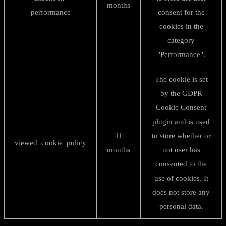
months
performance
consent for the
cookies in the
category
"Performance".
The cookie is set
by the GDPR
Cookie Consent
plugin and is used
11
to store whether or
viewed_cookie_policy
months
not user has
consented to the
use of cookies. It
does not store any
personal data.