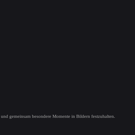
ten und gemeinsam besondere Momente in Bildern festzuhalten.