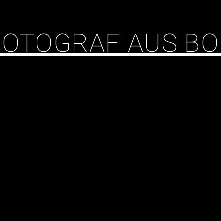
 FOTOGRAF AUS B