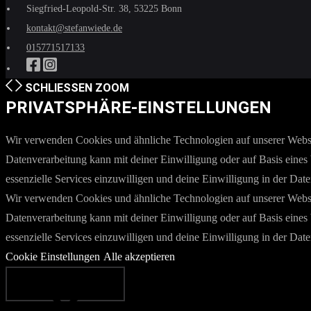
Siegfried-Leopold-Str. 38, 53225 Bonn
kontakt@stefanwiede.de
015771517133
SCHLIESSEN
ZOOM
PRIVATSPHÄRE-EINSTELLUNGEN
Wir verwenden Cookies und ähnliche Technologien auf unserer Websit
Datenverarbeitung kann mit deiner Einwilligung oder auf Basis eines 
essenzielle Services einzuwilligen und deine Einwilligung in der Dat
Wir verwenden Cookies und ähnliche Technologien auf unserer Websit
Datenverarbeitung kann mit deiner Einwilligung oder auf Basis eines 
essenzielle Services einzuwilligen und deine Einwilligung in der Dat
Cookie Einstellungen
Alle akzeptieren