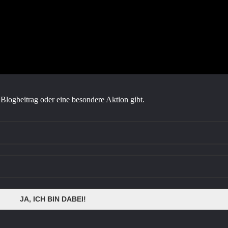
Blogbeitrag oder eine besondere Aktion gibt.