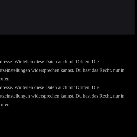
esse. Wir teilen diese Daten auch mit Dritten. Die
utzeinstellungen widersprechen kannst. Du hast das Recht, nur in
rufen.
esse. Wir teilen diese Daten auch mit Dritten. Die
utzeinstellungen widersprechen kannst. Du hast das Recht, nur in
rufen.