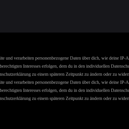
e und verarbeiten personenbezogene Daten über dich, wie deine IP-Adr
berechtigten Interesses erfolgen, dem du in den individuellen Datensch
enschutzerklärung zu einem späteren Zeitpunkt zu ändern oder zu wider
e und verarbeiten personenbezogene Daten über dich, wie deine IP-Adr
berechtigten Interesses erfolgen, dem du in den individuellen Datensch
enschutzerklärung zu einem späteren Zeitpunkt zu ändern oder zu wider