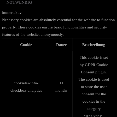
NOTWENDIG
immer aktiv
Necessary cookies are absolutely essential for the website to function
properly. These cookies ensure basic functionalities and security
features of the website, anonymously.
Cookie
Dauer
Beschreibung
This cookie is set
by GDPR Cookie
Consent plugin.
The cookie is used
cookielawinfo-
11
to store the user
checkbox-analytics
months
consent for the
cookies in the
category
"Analytics".