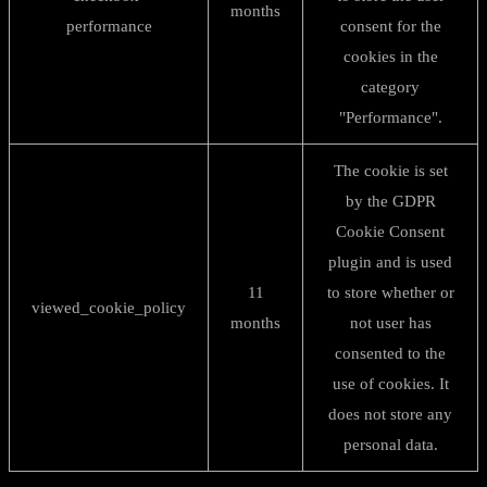
months
performance
consent for the
cookies in the
category
"Performance".
The cookie is set
by the GDPR
Cookie Consent
plugin and is used
11
to store whether or
viewed_cookie_policy
months
not user has
consented to the
use of cookies. It
does not store any
personal data.