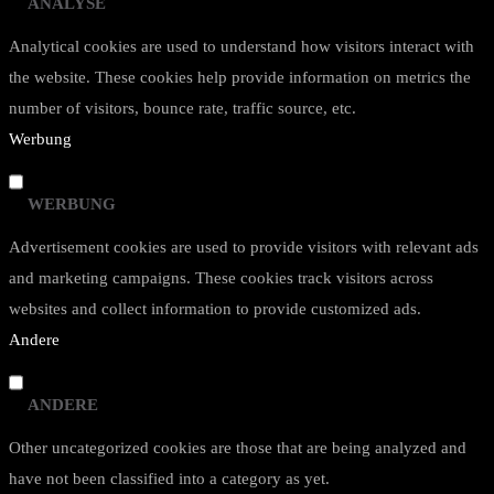
ANALYSE
Analytical cookies are used to understand how visitors interact with
the website. These cookies help provide information on metrics the
number of visitors, bounce rate, traffic source, etc.
Werbung
WERBUNG
Advertisement cookies are used to provide visitors with relevant ads
and marketing campaigns. These cookies track visitors across
websites and collect information to provide customized ads.
Andere
ANDERE
Other uncategorized cookies are those that are being analyzed and
have not been classified into a category as yet.