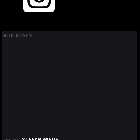
SCHLIESSEN
STEFAN WIEDE