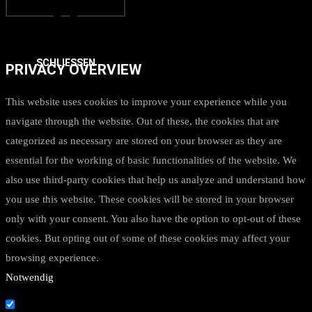
SCHLIESSEN
PRIVACY OVERVIEW
This website uses cookies to improve your experience while you
navigate through the website. Out of these, the cookies that are
categorized as necessary are stored on your browser as they are
essential for the working of basic functionalities of the website. We
also use third-party cookies that help us analyze and understand how
you use this website. These cookies will be stored in your browser
only with your consent. You also have the option to opt-out of these
cookies. But opting out of some of these cookies may affect your
browsing experience.
Notwendig