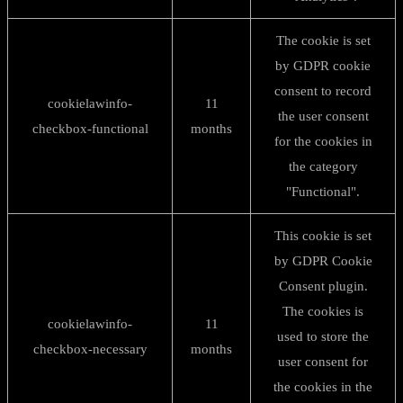
The cookie is set
by GDPR cookie
consent to record
cookielawinfo-
11
the user consent
checkbox-functional
months
for the cookies in
the category
"Functional".
This cookie is set
by GDPR Cookie
Consent plugin.
The cookies is
cookielawinfo-
11
used to store the
checkbox-necessary
months
user consent for
the cookies in the