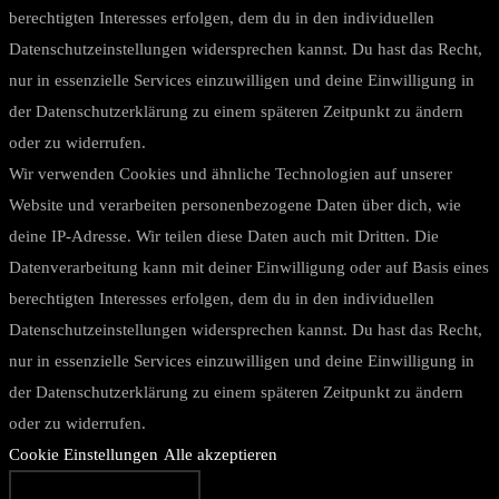
berechtigten Interesses erfolgen, dem du in den individuellen
Datenschutzeinstellungen widersprechen kannst. Du hast das Recht,
nur in essenzielle Services einzuwilligen und deine Einwilligung in
der Datenschutzerklärung zu einem späteren Zeitpunkt zu ändern
oder zu widerrufen.
Wir verwenden Cookies und ähnliche Technologien auf unserer
Website und verarbeiten personenbezogene Daten über dich, wie
deine IP-Adresse. Wir teilen diese Daten auch mit Dritten. Die
Datenverarbeitung kann mit deiner Einwilligung oder auf Basis eines
berechtigten Interesses erfolgen, dem du in den individuellen
Datenschutzeinstellungen widersprechen kannst. Du hast das Recht,
nur in essenzielle Services einzuwilligen und deine Einwilligung in
der Datenschutzerklärung zu einem späteren Zeitpunkt zu ändern
oder zu widerrufen.
Cookie Einstellungen
Alle akzeptieren