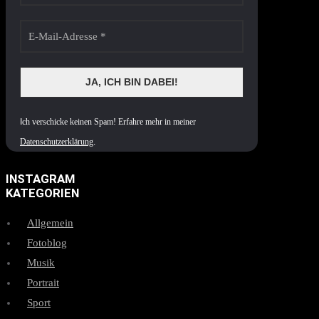
I
ch verschicke keinen Spam! Erfahre mehr in meiner
Datenschutzerklärung
.
INSTAGRAM
KATEGORIEN
Allgemein
Fotoblog
Musik
Portrait
Sport