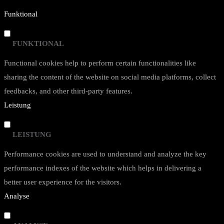
Funktional
FUNKTIONAL
Functional cookies help to perform certain functionalities like
sharing the content of the website on social media platforms, collect
feedbacks, and other third-party features.
Leistung
LEISTUNG
Performance cookies are used to understand and analyze the key
performance indexes of the website which helps in delivering a
better user experience for the visitors.
Analyse