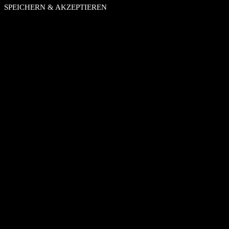
SPEICHERN & AKZEPTIEREN