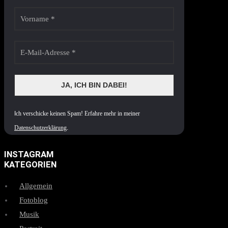
I
ch verschicke keinen Spam! Erfahre mehr in meiner
Datenschutzerklärung
.
INSTAGRAM
KATEGORIEN
Allgemein
Fotoblog
Musik