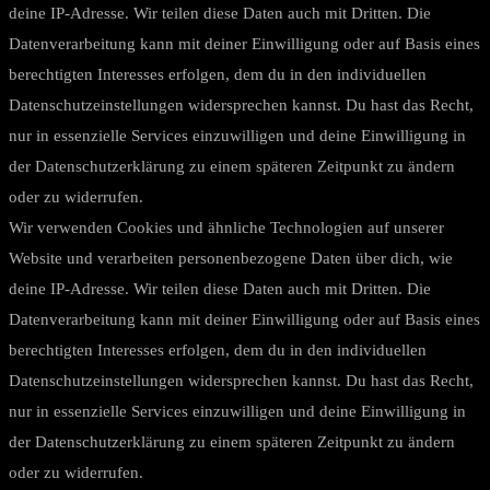
deine IP-Adresse. Wir teilen diese Daten auch mit Dritten. Die
Datenverarbeitung kann mit deiner Einwilligung oder auf Basis eines
berechtigten Interesses erfolgen, dem du in den individuellen
Datenschutzeinstellungen widersprechen kannst. Du hast das Recht,
nur in essenzielle Services einzuwilligen und deine Einwilligung in
der Datenschutzerklärung zu einem späteren Zeitpunkt zu ändern
oder zu widerrufen.
Wir verwenden Cookies und ähnliche Technologien auf unserer
Website und verarbeiten personenbezogene Daten über dich, wie
deine IP-Adresse. Wir teilen diese Daten auch mit Dritten. Die
Datenverarbeitung kann mit deiner Einwilligung oder auf Basis eines
berechtigten Interesses erfolgen, dem du in den individuellen
Datenschutzeinstellungen widersprechen kannst. Du hast das Recht,
nur in essenzielle Services einzuwilligen und deine Einwilligung in
der Datenschutzerklärung zu einem späteren Zeitpunkt zu ändern
oder zu widerrufen.