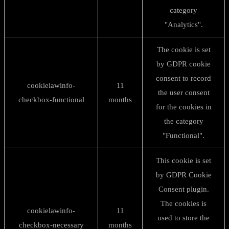
category
"Analytics".
The cookie is set
by GDPR cookie
consent to record
cookielawinfo-
11
the user consent
checkbox-functional
months
for the cookies in
the category
"Functional".
This cookie is set
by GDPR Cookie
Consent plugin.
The cookies is
cookielawinfo-
11
used to store the
checkbox-necessary
months