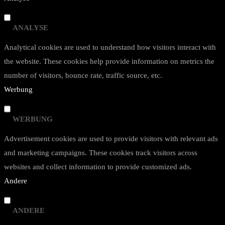
ANALYSE
Analytical cookies are used to understand how visitors interact with
the website. These cookies help provide information on metrics the
number of visitors, bounce rate, traffic source, etc.
Werbung
WERBUNG
Advertisement cookies are used to provide visitors with relevant ads
and marketing campaigns. These cookies track visitors across
websites and collect information to provide customized ads.
Andere
ANDERE