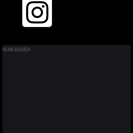
SCHLIESSEN