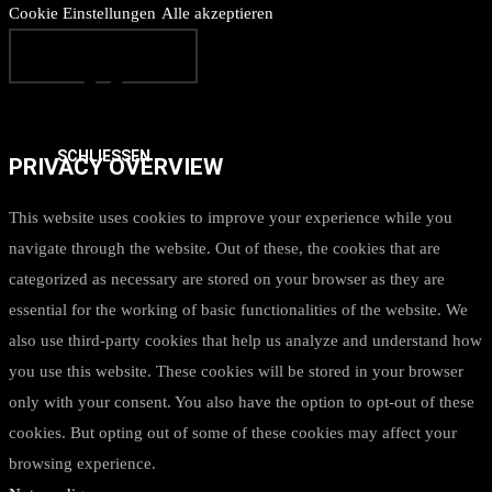
Cookie Einstellungen
Alle akzeptieren
SCHLIESSEN
PRIVACY OVERVIEW
This website uses cookies to improve your experience while you
navigate through the website. Out of these, the cookies that are
categorized as necessary are stored on your browser as they are
essential for the working of basic functionalities of the website. We
also use third-party cookies that help us analyze and understand how
you use this website. These cookies will be stored in your browser
only with your consent. You also have the option to opt-out of these
cookies. But opting out of some of these cookies may affect your
browsing experience.