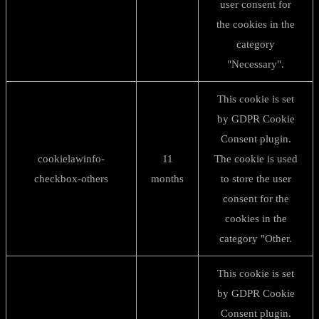
user consent for
the cookies in the
category
"Necessary".
This cookie is set
by GDPR Cookie
Consent plugin.
cookielawinfo-
11
The cookie is used
checkbox-others
months
to store the user
consent for the
cookies in the
category "Other.
This cookie is set
by GDPR Cookie
Consent plugin.