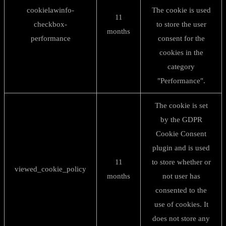
cookielawinfo-
The cookie is used
11
checkbox-
to store the user
months
performance
consent for the
cookies in the
category
"Performance".
The cookie is set
by the GDPR
Cookie Consent
plugin and is used
11
to store whether or
viewed_cookie_policy
months
not user has
consented to the
use of cookies. It
does not store any