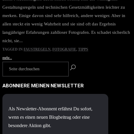
Gestaltungsregeln und technischen Gesetzmäßigkeiten leichter zu
merken. Einige davon sind sehr hilfreich, andere weniger. Aber in
allen steckt ein wenig Wahrheit und sie sind oft das Ergebnis
langjähriger Erfahrungen zahlloser Fotografen. Es schadet sicherlich
nicht, sie...
TAGGED IN
FAUSTREGELN
,
FOTOGRAFIE
,
TIPPS
mehr...
ABONNIERE MEINEN NEWSLETTER
Als Newsletter-Abonnent erfährst Du sofort,
wenn es einen neuen Blogbeitrag oder eine
besondere Aktion gibt.