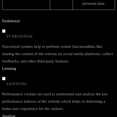
personal data.
Funktional
FUNKTIONAL
Functional cookies help to perform certain functionalities like
sharing the content of the website on social media platforms, collect
feedbacks, and other third-party features.
Leistung
LEISTUNG
Performance cookies are used to understand and analyze the key
performance indexes of the website which helps in delivering a
better user experience for the visitors.
Analyse