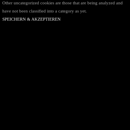
Other uncategorized cookies are those that are being analyzed and
have not been classified into a category as yet.
SPEICHERN & AKZEPTIEREN