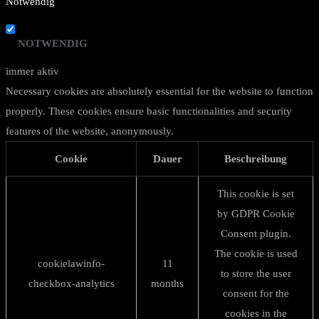
Notwendig
NOTWENDIG
immer aktiv
Necessary cookies are absolutely essential for the website to function
properly. These cookies ensure basic functionalities and security
features of the website, anonymously.
Cookie
Dauer
Beschreibung
This cookie is set
by GDPR Cookie
Consent plugin.
The cookie is used
cookielawinfo-
11
to store the user
checkbox-analytics
months
consent for the
cookies in the