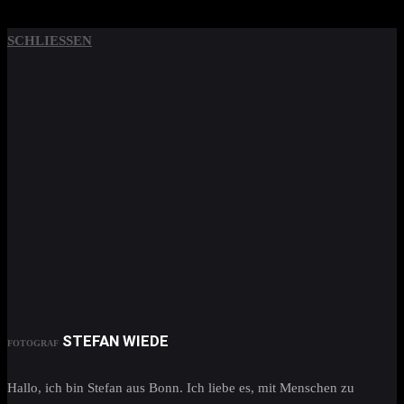
SCHLIESSEN
STEFAN WIEDE
FOTOGRAF
Hallo, ich bin Stefan aus Bonn. Ich liebe es, mit Menschen zu