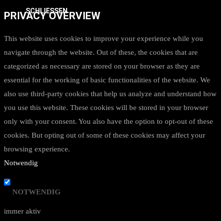
SCHLIESSEN
PRIVACY OVERVIEW
This website uses cookies to improve your experience while you
navigate through the website. Out of these, the cookies that are
categorized as necessary are stored on your browser as they are
essential for the working of basic functionalities of the website. We
also use third-party cookies that help us analyze and understand how
you use this website. These cookies will be stored in your browser
only with your consent. You also have the option to opt-out of these
cookies. But opting out of some of these cookies may affect your
browsing experience.
Notwendig
NOTWENDIG
immer aktiv