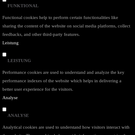
FUNKTIONAL
Functional cookies help to perform certain functionalities like
sharing the content of the website on social media platforms, collect
feedbacks, and other third-party features.
Leistung
LEISTUNG
Performance cookies are used to understand and analyze the key
performance indexes of the website which helps in delivering a
better user experience for the visitors.
Analyse
ANALYSE
Analytical cookies are used to understand how visitors interact with