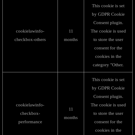
This cookie is set
by GDPR Cookie
Consent plugin.
cookielawinfo-
11
The cookie is used
checkbox-others
months
to store the user
consent for the
cookies in the
category "Other.
This cookie is set
by GDPR Cookie
Consent plugin.
cookielawinfo-
The cookie is used
11
checkbox-
to store the user
months
performance
consent for the
cookies in the