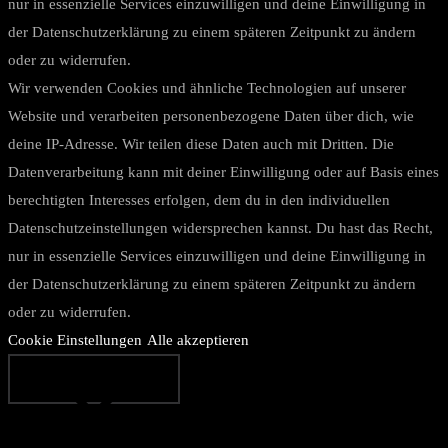
nur in essenzielle Services einzuwilligen und deine Einwilligung in
der Datenschutzerklärung zu einem späteren Zeitpunkt zu ändern
oder zu widerrufen.
Wir verwenden Cookies und ähnliche Technologien auf unserer
Website und verarbeiten personenbezogene Daten über dich, wie
deine IP-Adresse. Wir teilen diese Daten auch mit Dritten. Die
Datenverarbeitung kann mit deiner Einwilligung oder auf Basis eines
berechtigten Interesses erfolgen, dem du in den individuellen
Datenschutzeinstellungen widersprechen kannst. Du hast das Recht,
nur in essenzielle Services einzuwilligen und deine Einwilligung in
der Datenschutzerklärung zu einem späteren Zeitpunkt zu ändern
oder zu widerrufen.
Cookie Einstellungen
Alle akzeptieren