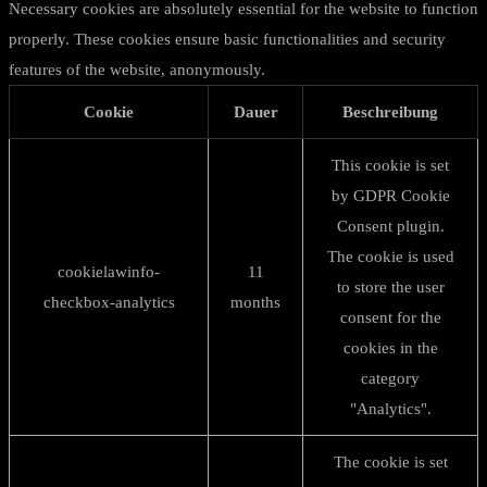
Necessary cookies are absolutely essential for the website to function
properly. These cookies ensure basic functionalities and security
features of the website, anonymously.
Cookie
Dauer
Beschreibung
This cookie is set
by GDPR Cookie
Consent plugin.
The cookie is used
cookielawinfo-
11
to store the user
checkbox-analytics
months
consent for the
cookies in the
category
"Analytics".
The cookie is set