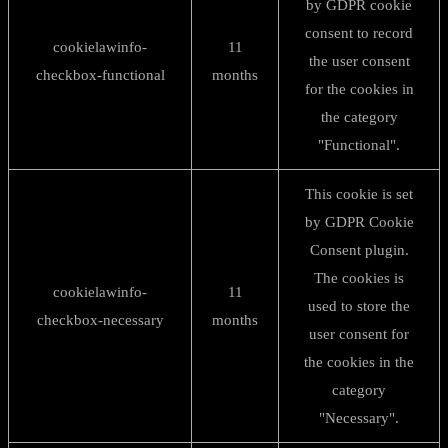
by GDPR cookie
consent to record
cookielawinfo-
11
the user consent
checkbox-functional
months
for the cookies in
the category
"Functional".
This cookie is set
by GDPR Cookie
Consent plugin.
The cookies is
cookielawinfo-
11
used to store the
checkbox-necessary
months
user consent for
the cookies in the
category
"Necessary".