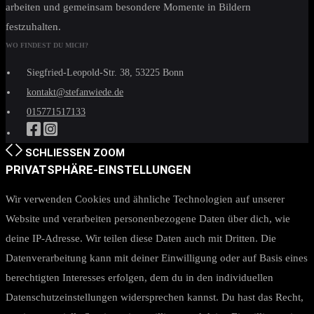
arbeiten und gemeinsam besondere Momente in Bildern
festzuhalten.
WO FINDEST DU MICH?
Siegfried-Leopold-Str. 38, 53225 Bonn
kontakt@stefanwiede.de
015771517133
SCHLIESSEN
ZOOM
PRIVATSPHÄRE-EINSTELLUNGEN
Wir verwenden Cookies und ähnliche Technologien auf unserer
Website und verarbeiten personenbezogene Daten über dich, wie
deine IP-Adresse. Wir teilen diese Daten auch mit Dritten. Die
Datenverarbeitung kann mit deiner Einwilligung oder auf Basis eines
berechtigten Interesses erfolgen, dem du in den individuellen
Datenschutzeinstellungen widersprechen kannst. Du hast das Recht,