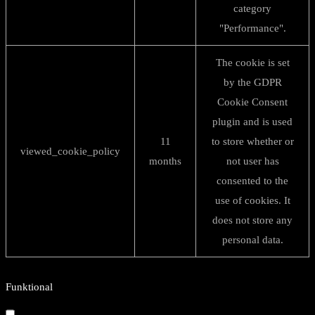
category
"Performance".
The cookie is set
by the GDPR
Cookie Consent
plugin and is used
11
to store whether or
viewed_cookie_policy
months
not user has
consented to the
use of cookies. It
does not store any
personal data.
Funktional