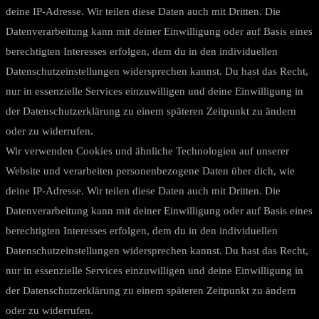
deine IP-Adresse. Wir teilen diese Daten auch mit Dritten. Die
Datenverarbeitung kann mit deiner Einwilligung oder auf Basis eines
berechtigten Interesses erfolgen, dem du in den individuellen
Datenschutzeinstellungen widersprechen kannst. Du hast das Recht,
nur in essenzielle Services einzuwilligen und deine Einwilligung in
der Datenschutzerklärung zu einem späteren Zeitpunkt zu ändern
oder zu widerrufen.
Wir verwenden Cookies und ähnliche Technologien auf unserer
Website und verarbeiten personenbezogene Daten über dich, wie
deine IP-Adresse. Wir teilen diese Daten auch mit Dritten. Die
Datenverarbeitung kann mit deiner Einwilligung oder auf Basis eines
berechtigten Interesses erfolgen, dem du in den individuellen
Datenschutzeinstellungen widersprechen kannst. Du hast das Recht,
nur in essenzielle Services einzuwilligen und deine Einwilligung in
der Datenschutzerklärung zu einem späteren Zeitpunkt zu ändern
oder zu widerrufen.