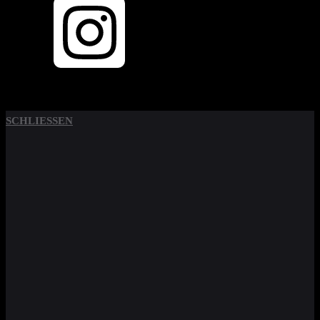
SCHLIESSEN