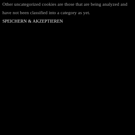
Other uncategorized cookies are those that are being analyzed and
have not been classified into a category as yet.
SPEICHERN & AKZEPTIEREN