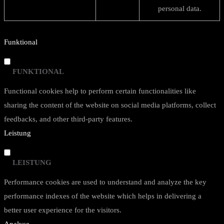
personal data.
Funktional
FUNKTIONAL
Functional cookies help to perform certain functionalities like
sharing the content of the website on social media platforms, collect
feedbacks, and other third-party features.
Leistung
LEISTUNG
Performance cookies are used to understand and analyze the key
performance indexes of the website which helps in delivering a
better user experience for the visitors.