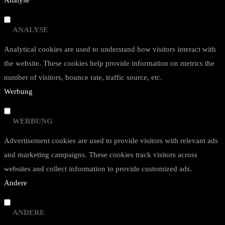
Analyse
ANALYSE
Analytical cookies are used to understand how visitors interact with
the website. These cookies help provide information on metrics the
number of visitors, bounce rate, traffic source, etc.
Werbung
WERBUNG
Advertisement cookies are used to provide visitors with relevant ads
and marketing campaigns. These cookies track visitors across
websites and collect information to provide customized ads.
Andere
ANDERE