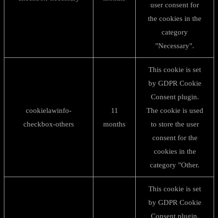
user consent for
the cookies in the
category
"Necessary".
This cookie is set
by GDPR Cookie
Consent plugin.
cookielawinfo-
11
The cookie is used
checkbox-others
months
to store the user
consent for the
cookies in the
category "Other.
This cookie is set
by GDPR Cookie
Consent plugin.