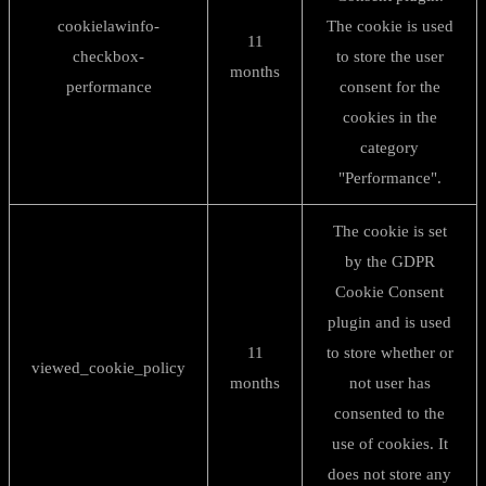
cookielawinfo-
The cookie is used
11
checkbox-
to store the user
months
performance
consent for the
cookies in the
category
"Performance".
The cookie is set
by the GDPR
Cookie Consent
plugin and is used
11
to store whether or
viewed_cookie_policy
months
not user has
consented to the
use of cookies. It
does not store any