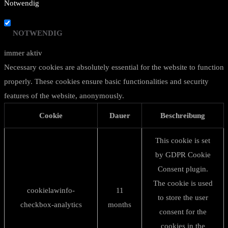
Notwendig
NOTWENDIG
immer aktiv
Necessary cookies are absolutely essential for the website to function
properly. These cookies ensure basic functionalities and security
features of the website, anonymously.
Cookie
Dauer
Beschreibung
This cookie is set
by GDPR Cookie
Consent plugin.
The cookie is used
cookielawinfo-
11
to store the user
checkbox-analytics
months
consent for the
cookies in the