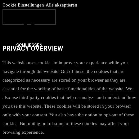
Cookie Einstellungen
Alle akzeptieren
SCHLIESSEN
PRIVACY OVERVIEW
This website uses cookies to improve your experience while you
navigate through the website. Out of these, the cookies that are
categorized as necessary are stored on your browser as they are
essential for the working of basic functionalities of the website. We
also use third-party cookies that help us analyze and understand how
you use this website. These cookies will be stored in your browser
only with your consent. You also have the option to opt-out of these
cookies. But opting out of some of these cookies may affect your
browsing experience.