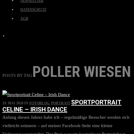
NEWSLETTER
DATENSCHUTZ
AGB
POLLER WIESEN
POSTS BY TAG
SPORTPORTRAIT
19. MAI 2020
IN
FOTOBLOG
,
PORTRAIT
CELINE – IRISH DANCE
Anfang diesen Jahres habe ich – regelmäßige Besucher werden sich
vielleicht erinnern – auf meiner Facebook-Seite eine kleine