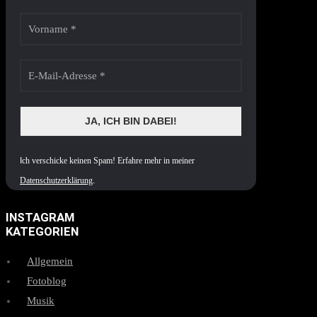
I
ch verschicke keinen Spam! Erfahre mehr in meiner
Datenschutzerklärung
.
INSTAGRAM
KATEGORIEN
Allgemein
Fotoblog
Musik