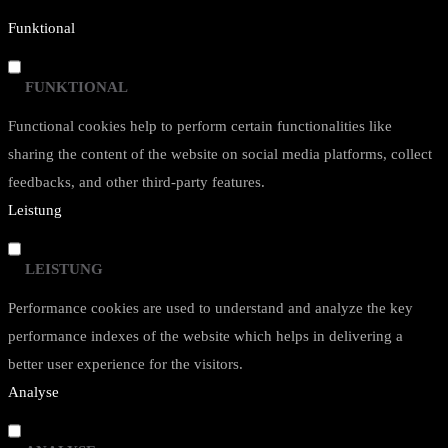
Funktional
FUNKTIONAL
Functional cookies help to perform certain functionalities like
sharing the content of the website on social media platforms, collect
feedbacks, and other third-party features.
Leistung
LEISTUNG
Performance cookies are used to understand and analyze the key
performance indexes of the website which helps in delivering a
better user experience for the visitors.
Analyse