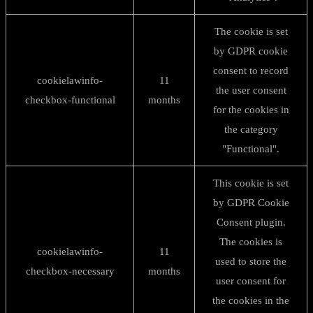
The cookie is set
by GDPR cookie
consent to record
cookielawinfo-
11
the user consent
checkbox-functional
months
for the cookies in
the category
"Functional".
This cookie is set
by GDPR Cookie
Consent plugin.
The cookies is
cookielawinfo-
11
used to store the
checkbox-necessary
months
user consent for
the cookies in the