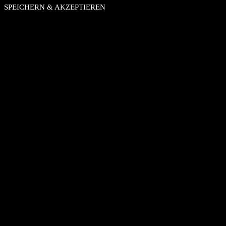
SPEICHERN & AKZEPTIEREN