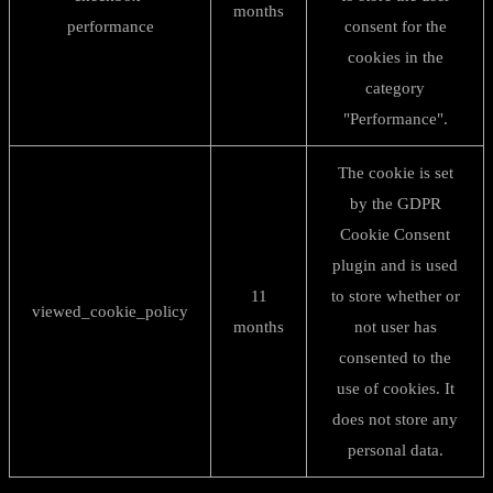
months
performance
consent for the
cookies in the
category
"Performance".
The cookie is set
by the GDPR
Cookie Consent
plugin and is used
11
to store whether or
viewed_cookie_policy
months
not user has
consented to the
use of cookies. It
does not store any
personal data.