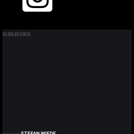
SCHLIESSEN
STEFAN WIEDE