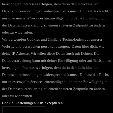
berechtigten Interesses erfolgen, dem du in den individuellen
Datenschutzeinstellungen widersprechen kannst. Du hast das Recht,
nur in essenzielle Services einzuwilligen und deine Einwilligung in
der Datenschutzerklärung zu einem späteren Zeitpunkt zu ändern
oder zu widerrufen.
Wir verwenden Cookies und ähnliche Technologien auf unserer
Website und verarbeiten personenbezogene Daten über dich, wie
deine IP-Adresse. Wir teilen diese Daten auch mit Dritten. Die
Datenverarbeitung kann mit deiner Einwilligung oder auf Basis eines
berechtigten Interesses erfolgen, dem du in den individuellen
Datenschutzeinstellungen widersprechen kannst. Du hast das Recht,
nur in essenzielle Services einzuwilligen und deine Einwilligung in
der Datenschutzerklärung zu einem späteren Zeitpunkt zu ändern
oder zu widerrufen.
Cookie Einstellungen
Alle akzeptieren