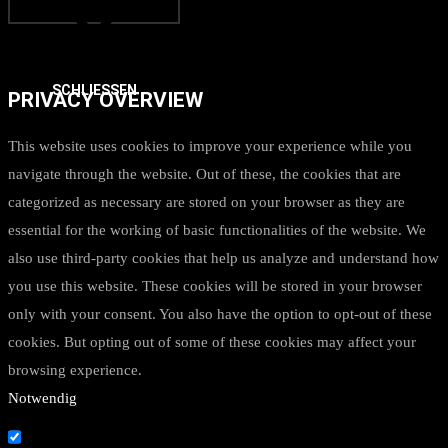
SCHLIESSEN
PRIVACY OVERVIEW
This website uses cookies to improve your experience while you
navigate through the website. Out of these, the cookies that are
categorized as necessary are stored on your browser as they are
essential for the working of basic functionalities of the website. We
also use third-party cookies that help us analyze and understand how
you use this website. These cookies will be stored in your browser
only with your consent. You also have the option to opt-out of these
cookies. But opting out of some of these cookies may affect your
browsing experience.
Notwendig