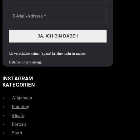
I
ch verschicke keinen Spam! Erfahre mehr in meiner
Datenschutzerklärung
.
INSTAGRAM
KATEGORIEN
Allgemein
Fotoblog
Musik
Portrait
Sport