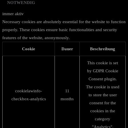
NOTWENDIG
immer aktiv
Necessary cookies are absolutely essential for the website to function
properly. These cookies ensure basic functionalities and security
features of the website, anonymously.
Cookie
Dauer
Beschreibung
This cookie is set
by GDPR Cookie
Consent plugin.
The cookie is used
cookielawinfo-
11
to store the user
checkbox-analytics
months
consent for the
cookies in the
category
"Analytics".