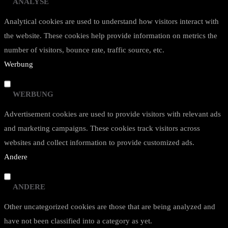
ANALYSE
Analytical cookies are used to understand how visitors interact with
the website. These cookies help provide information on metrics the
number of visitors, bounce rate, traffic source, etc.
Werbung
WERBUNG
Advertisement cookies are used to provide visitors with relevant ads
and marketing campaigns. These cookies track visitors across
websites and collect information to provide customized ads.
Andere
ANDERE
Other uncategorized cookies are those that are being analyzed and
have not been classified into a category as yet.