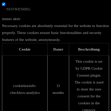
NOTWENDIG
immer aktiv
Necessary cookies are absolutely essential for the website to function
properly. These cookies ensure basic functionalities and security
features of the website, anonymously.
Cookie
Dauer
Beschreibung
This cookie is set
by GDPR Cookie
Consent plugin.
The cookie is used
cookielawinfo-
11
to store the user
checkbox-analytics
months
consent for the
cookies in the
category