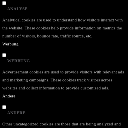
ANALYSE
Analytical cookies are used to understand how visitors interact with
the website. These cookies help provide information on metrics the
number of visitors, bounce rate, traffic source, etc.
Werbung
WERBUNG
Advertisement cookies are used to provide visitors with relevant ads
and marketing campaigns. These cookies track visitors across
websites and collect information to provide customized ads.
Andere
ANDERE
Other uncategorized cookies are those that are being analyzed and