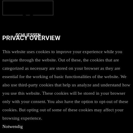
SCHLIESSEN
PRIVACY OVERVIEW
This website uses cookies to improve your experience while you
navigate through the website. Out of these, the cookies that are
categorized as necessary are stored on your browser as they are
essential for the working of basic functionalities of the website. We
also use third-party cookies that help us analyze and understand how
you use this website. These cookies will be stored in your browser
only with your consent. You also have the option to opt-out of these
cookies. But opting out of some of these cookies may affect your
browsing experience.
Notwendig