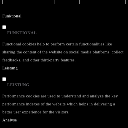
Funktional
FUNKTIONAL
Functional cookies help to perform certain functionalities like
sharing the content of the website on social media platforms, collect
feedbacks, and other third-party features.
Leistung
LEISTUNG
Performance cookies are used to understand and analyze the key
performance indexes of the website which helps in delivering a
better user experience for the visitors.
Analyse