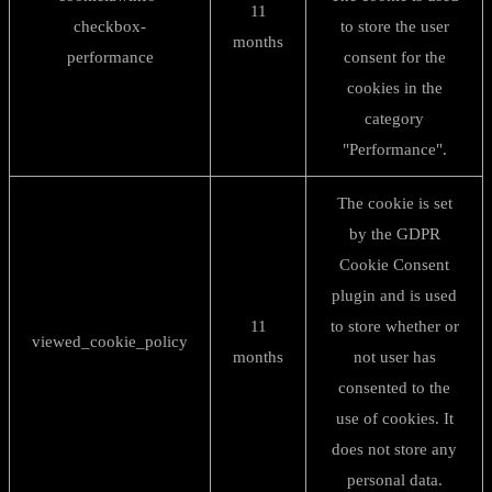
11
checkbox-
to store the user
months
performance
consent for the
cookies in the
category
"Performance".
The cookie is set
by the GDPR
Cookie Consent
plugin and is used
11
to store whether or
viewed_cookie_policy
months
not user has
consented to the
use of cookies. It
does not store any
personal data.