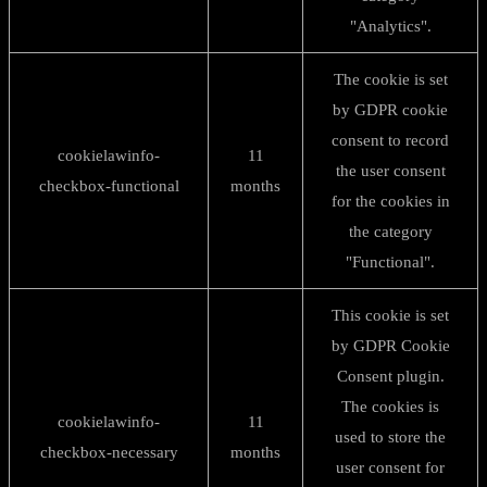
"Analytics".
The cookie is set
by GDPR cookie
consent to record
cookielawinfo-
11
the user consent
checkbox-functional
months
for the cookies in
the category
"Functional".
This cookie is set
by GDPR Cookie
Consent plugin.
The cookies is
cookielawinfo-
11
used to store the
checkbox-necessary
months
user consent for