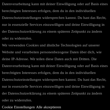
Datenverarbeitung kann mit deiner Einwilligung oder auf Basis eines
berechtigten Interesses erfolgen, dem du in den individuellen
Datenschutzeinstellungen widersprechen kannst. Du hast das Recht,
nur in essenzielle Services einzuwilligen und deine Einwilligung in
der Datenschutzerklärung zu einem späteren Zeitpunkt zu ändern
oder zu widerrufen.
Wir verwenden Cookies und ähnliche Technologien auf unserer
Website und verarbeiten personenbezogene Daten über dich, wie
deine IP-Adresse. Wir teilen diese Daten auch mit Dritten. Die
Datenverarbeitung kann mit deiner Einwilligung oder auf Basis eines
berechtigten Interesses erfolgen, dem du in den individuellen
Datenschutzeinstellungen widersprechen kannst. Du hast das Recht,
nur in essenzielle Services einzuwilligen und deine Einwilligung in
der Datenschutzerklärung zu einem späteren Zeitpunkt zu ändern
oder zu widerrufen.
Cookie Einstellungen
Alle akzeptieren