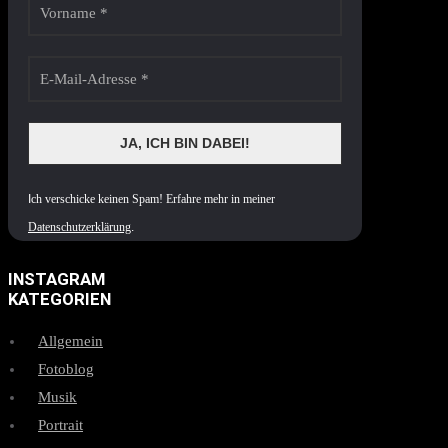
I
ch verschicke keinen Spam! Erfahre mehr in meiner
Datenschutzerklärung
.
INSTAGRAM
KATEGORIEN
Allgemein
Fotoblog
Musik
Portrait