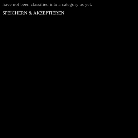
have not been classified into a category as yet.
SPEICHERN & AKZEPTIEREN