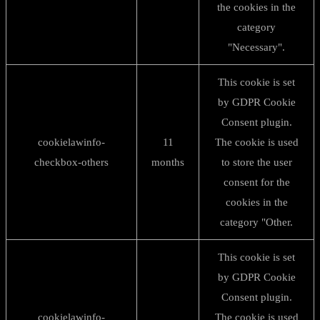
the cookies in the
category
"Necessary".
This cookie is set
by GDPR Cookie
Consent plugin.
cookielawinfo-
11
The cookie is used
checkbox-others
months
to store the user
consent for the
cookies in the
category "Other.
This cookie is set
by GDPR Cookie
Consent plugin.
cookielawinfo-
The cookie is used