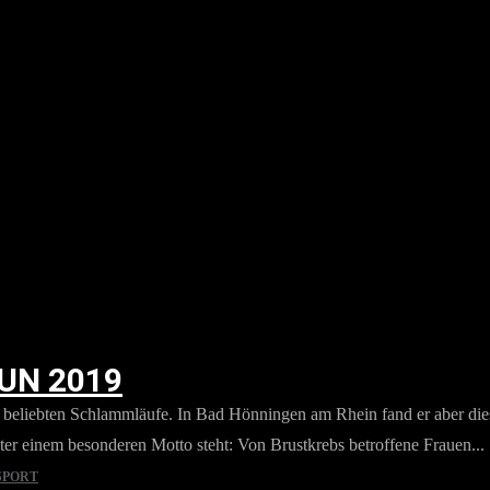
UN 2019
 beliebten Schlammläufe. In Bad Hönningen am Rhein fand er aber dies
ter einem besonderen Motto steht: Von Brustkrebs betroffene Frauen...
SPORT