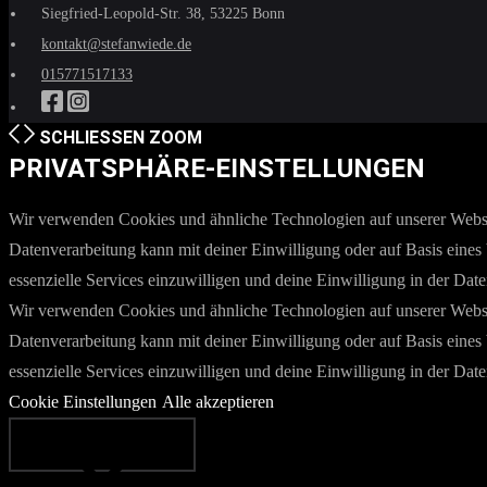
Siegfried-Leopold-Str. 38, 53225 Bonn
kontakt@stefanwiede.de
015771517133
SCHLIESSEN
ZOOM
PRIVATSPHÄRE-EINSTELLUNGEN
Wir verwenden Cookies und ähnliche Technologien auf unserer Websit
Datenverarbeitung kann mit deiner Einwilligung oder auf Basis eines 
essenzielle Services einzuwilligen und deine Einwilligung in der Dat
Wir verwenden Cookies und ähnliche Technologien auf unserer Websit
Datenverarbeitung kann mit deiner Einwilligung oder auf Basis eines 
essenzielle Services einzuwilligen und deine Einwilligung in der Dat
Cookie Einstellungen
Alle akzeptieren