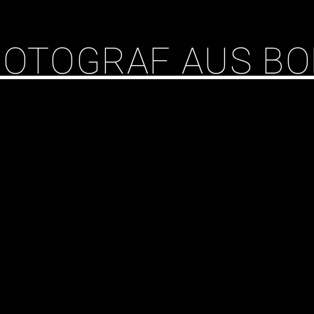
 FOTOGRAF AUS B