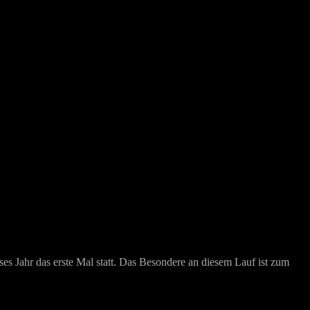
es Jahr das erste Mal statt. Das Besondere an diesem Lauf ist zum