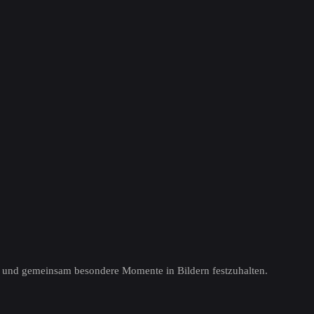
ten und gemeinsam besondere Momente in Bildern festzuhalten.