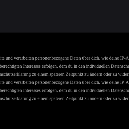
e und verarbeiten personenbezogene Daten über dich, wie deine IP-Adr
berechtigten Interesses erfolgen, dem du in den individuellen Datensch
enschutzerklärung zu einem späteren Zeitpunkt zu ändern oder zu wider
e und verarbeiten personenbezogene Daten über dich, wie deine IP-Adr
berechtigten Interesses erfolgen, dem du in den individuellen Datensch
enschutzerklärung zu einem späteren Zeitpunkt zu ändern oder zu wider