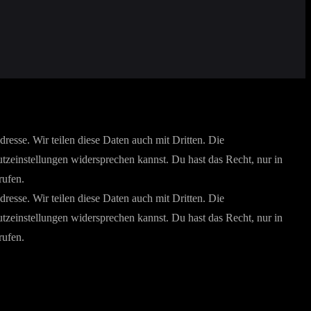
esse. Wir teilen diese Daten auch mit Dritten. Die
utzeinstellungen widersprechen kannst. Du hast das Recht, nur in
rufen.
esse. Wir teilen diese Daten auch mit Dritten. Die
utzeinstellungen widersprechen kannst. Du hast das Recht, nur in
rufen.