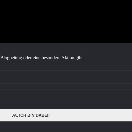
Blogbeitrag oder eine besondere Aktion gibt.