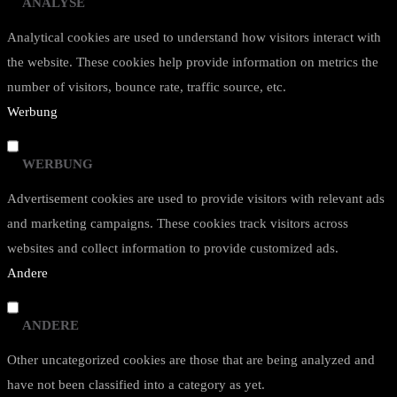
ANALYSE
Analytical cookies are used to understand how visitors interact with
the website. These cookies help provide information on metrics the
number of visitors, bounce rate, traffic source, etc.
Werbung
WERBUNG
Advertisement cookies are used to provide visitors with relevant ads
and marketing campaigns. These cookies track visitors across
websites and collect information to provide customized ads.
Andere
ANDERE
Other uncategorized cookies are those that are being analyzed and
have not been classified into a category as yet.