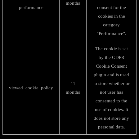
months
performance
consent for the
cookies in the
category
"Performance".
The cookie is set
by the GDPR
Cookie Consent
plugin and is used
11
to store whether or
viewed_cookie_policy
months
not user has
consented to the
use of cookies. It
does not store any
personal data.