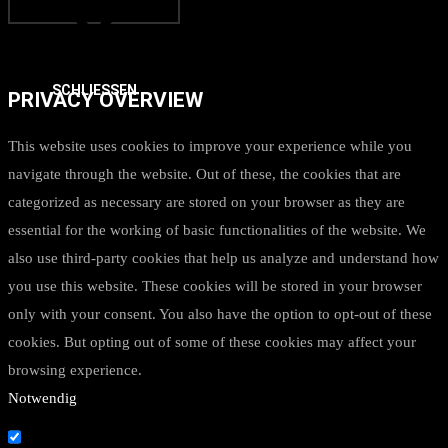
SCHLIESSEN
PRIVACY OVERVIEW
This website uses cookies to improve your experience while you
navigate through the website. Out of these, the cookies that are
categorized as necessary are stored on your browser as they are
essential for the working of basic functionalities of the website. We
also use third-party cookies that help us analyze and understand how
you use this website. These cookies will be stored in your browser
only with your consent. You also have the option to opt-out of these
cookies. But opting out of some of these cookies may affect your
browsing experience.
Notwendig