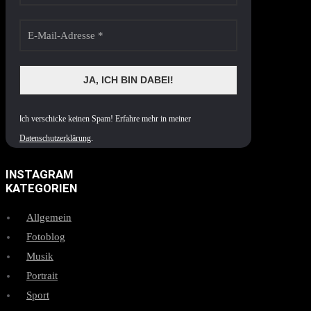
I
ch verschicke keinen Spam! Erfahre mehr in meiner
Datenschutzerklärung
.
INSTAGRAM
KATEGORIEN
Allgemein
Fotoblog
Musik
Portrait
Sport