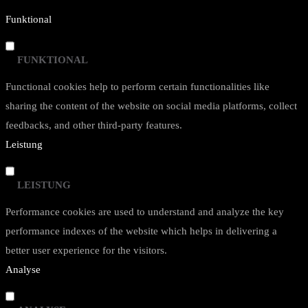
Funktional
FUNKTIONAL
Functional cookies help to perform certain functionalities like
sharing the content of the website on social media platforms, collect
feedbacks, and other third-party features.
Leistung
LEISTUNG
Performance cookies are used to understand and analyze the key
performance indexes of the website which helps in delivering a
better user experience for the visitors.
Analyse