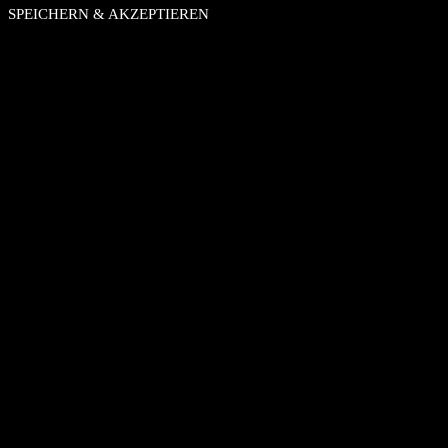
SPEICHERN & AKZEPTIEREN