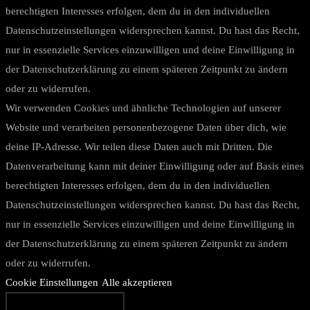
berechtigten Interesses erfolgen, dem du in den individuellen
Datenschutzeinstellungen widersprechen kannst. Du hast das Recht,
nur in essenzielle Services einzuwilligen und deine Einwilligung in
der Datenschutzerklärung zu einem späteren Zeitpunkt zu ändern
oder zu widerrufen.
Wir verwenden Cookies und ähnliche Technologien auf unserer
Website und verarbeiten personenbezogene Daten über dich, wie
deine IP-Adresse. Wir teilen diese Daten auch mit Dritten. Die
Datenverarbeitung kann mit deiner Einwilligung oder auf Basis eines
berechtigten Interesses erfolgen, dem du in den individuellen
Datenschutzeinstellungen widersprechen kannst. Du hast das Recht,
nur in essenzielle Services einzuwilligen und deine Einwilligung in
der Datenschutzerklärung zu einem späteren Zeitpunkt zu ändern
oder zu widerrufen.
Cookie Einstellungen
Alle akzeptieren