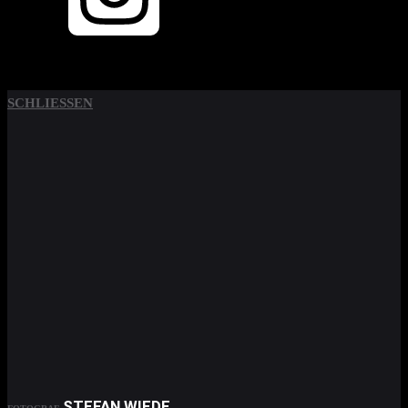
SCHLIESSEN
STEFAN WIEDE