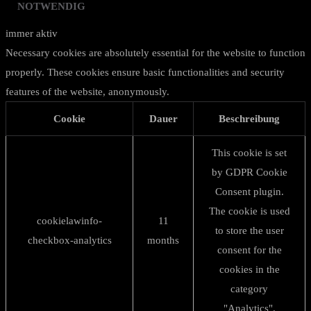
NOTWENDIG
immer aktiv
Necessary cookies are absolutely essential for the website to function
properly. These cookies ensure basic functionalities and security
features of the website, anonymously.
Cookie
Dauer
Beschreibung
This cookie is set
by GDPR Cookie
Consent plugin.
The cookie is used
cookielawinfo-
11
to store the user
checkbox-analytics
months
consent for the
cookies in the
category
"Analytics".