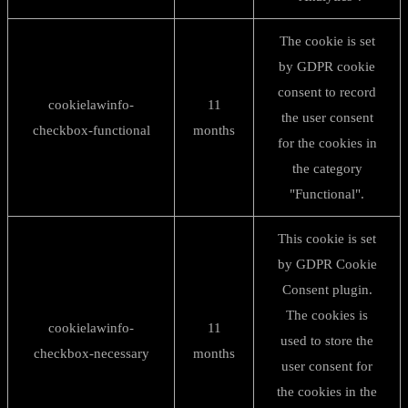
The cookie is set
by GDPR cookie
consent to record
cookielawinfo-
11
the user consent
checkbox-functional
months
for the cookies in
the category
"Functional".
This cookie is set
by GDPR Cookie
Consent plugin.
The cookies is
cookielawinfo-
11
used to store the
checkbox-necessary
months
user consent for
the cookies in the