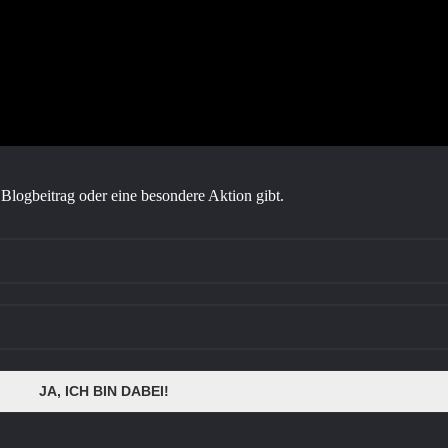
Blogbeitrag oder eine besondere Aktion gibt.