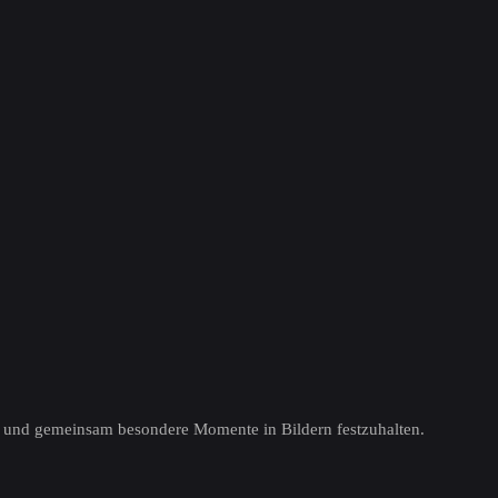
ten und gemeinsam besondere Momente in Bildern festzuhalten.