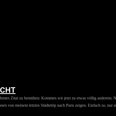
ACHT
rühmtes Zitat zu bemühen: Kommen wir jetzt zu etwas völlig anderem. 
nen von meinem letzten Städtetrip nach Paris zeigen. Einfach so, nur 