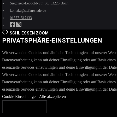
Siegfried-Leopold-Str. 38, 53225 Bonn
kontakt@stefanwiede.de
015771517133
SCHLIESSEN
ZOOM
PRIVATSPHÄRE-EINSTELLUNGEN
Wir verwenden Cookies und ähnliche Technologien auf unserer Websit
Datenverarbeitung kann mit deiner Einwilligung oder auf Basis eines 
essenzielle Services einzuwilligen und deine Einwilligung in der Dat
Wir verwenden Cookies und ähnliche Technologien auf unserer Websit
Datenverarbeitung kann mit deiner Einwilligung oder auf Basis eines 
essenzielle Services einzuwilligen und deine Einwilligung in der Dat
Cookie Einstellungen
Alle akzeptieren