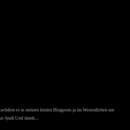
Nachdem es in meinen letzten Blogposts ja im Wesentlichen um
aus Spaß.Und damit...