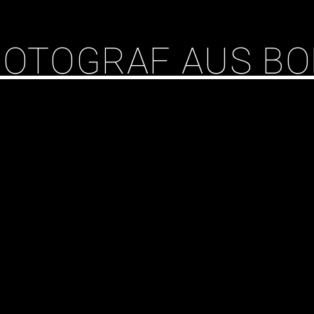
 FOTOGRAF AUS B