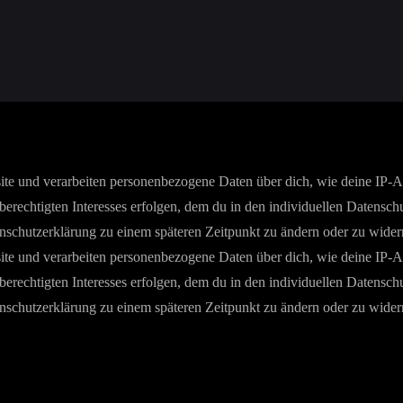
e und verarbeiten personenbezogene Daten über dich, wie deine IP-Adr
berechtigten Interesses erfolgen, dem du in den individuellen Datensch
enschutzerklärung zu einem späteren Zeitpunkt zu ändern oder zu wider
e und verarbeiten personenbezogene Daten über dich, wie deine IP-Adr
berechtigten Interesses erfolgen, dem du in den individuellen Datensch
enschutzerklärung zu einem späteren Zeitpunkt zu ändern oder zu wider