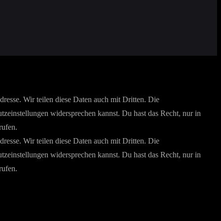
esse. Wir teilen diese Daten auch mit Dritten. Die
utzeinstellungen widersprechen kannst. Du hast das Recht, nur in
rufen.
esse. Wir teilen diese Daten auch mit Dritten. Die
utzeinstellungen widersprechen kannst. Du hast das Recht, nur in
rufen.