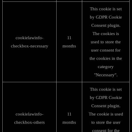
This cookie is set
by GDPR Cookie
Consent plugin.
The cookies is
cookielawinfo-
11
used to store the
checkbox-necessary
months
user consent for
the cookies in the
category
"Necessary".
This cookie is set
by GDPR Cookie
Consent plugin.
cookielawinfo-
11
The cookie is used
checkbox-others
months
to store the user
consent for the