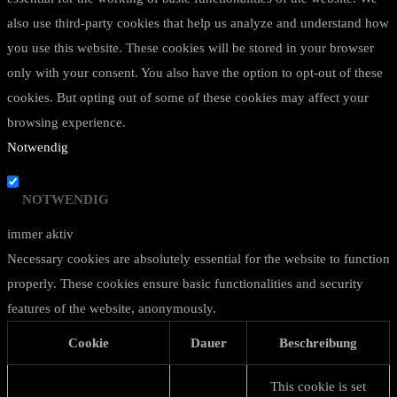
also use third-party cookies that help us analyze and understand how
you use this website. These cookies will be stored in your browser
only with your consent. You also have the option to opt-out of these
cookies. But opting out of some of these cookies may affect your
browsing experience.
Notwendig
NOTWENDIG
immer aktiv
Necessary cookies are absolutely essential for the website to function
properly. These cookies ensure basic functionalities and security
features of the website, anonymously.
Cookie
Dauer
Beschreibung
This cookie is set