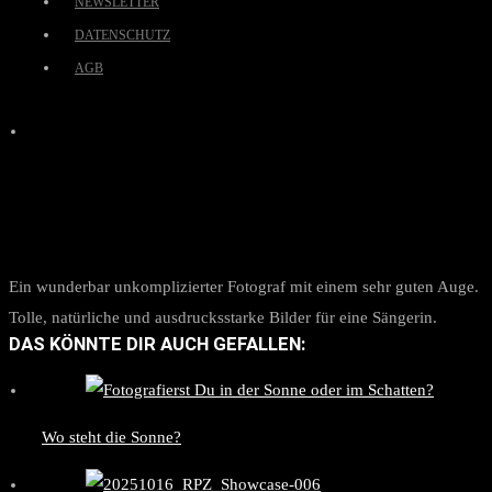
NEWSLETTER
DATENSCHUTZ
AGB
Ein wunderbar unkomplizierter Fotograf mit einem sehr guten Auge.
Tolle, natürliche und ausdrucksstarke Bilder für eine Sängerin.
DAS KÖNNTE DIR AUCH GEFALLEN:
Wo steht die Sonne?