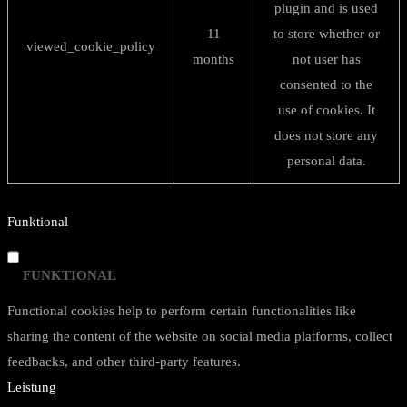
plugin and is used
11
to store whether or
viewed_cookie_policy
months
not user has
consented to the
use of cookies. It
does not store any
personal data.
Funktional
FUNKTIONAL
Functional cookies help to perform certain functionalities like
sharing the content of the website on social media platforms, collect
feedbacks, and other third-party features.
Leistung