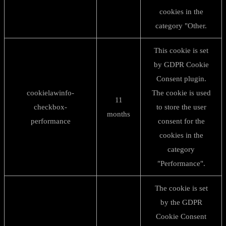
cookies in the
category "Other.
This cookie is set
by GDPR Cookie
Consent plugin.
cookielawinfo-
The cookie is used
11
checkbox-
to store the user
months
performance
consent for the
cookies in the
category
"Performance".
The cookie is set
by the GDPR
Cookie Consent