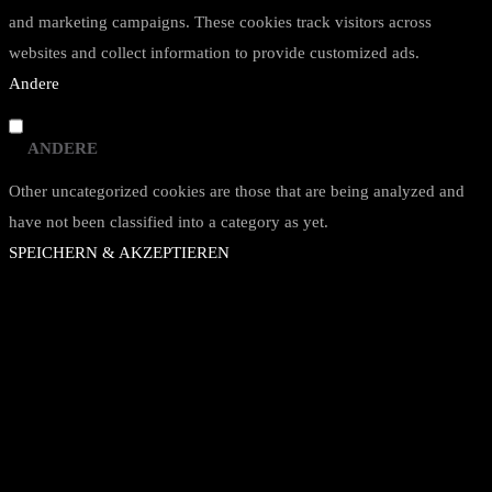
and marketing campaigns. These cookies track visitors across
websites and collect information to provide customized ads.
Andere
ANDERE
Other uncategorized cookies are those that are being analyzed and
have not been classified into a category as yet.
SPEICHERN & AKZEPTIEREN