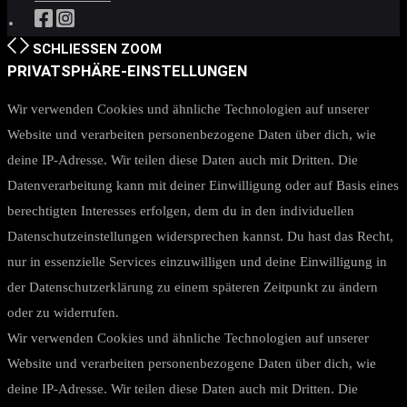
SCHLIESSEN
ZOOM
PRIVATSPHÄRE-EINSTELLUNGEN
Wir verwenden Cookies und ähnliche Technologien auf unserer
Website und verarbeiten personenbezogene Daten über dich, wie
deine IP-Adresse. Wir teilen diese Daten auch mit Dritten. Die
Datenverarbeitung kann mit deiner Einwilligung oder auf Basis eines
berechtigten Interesses erfolgen, dem du in den individuellen
Datenschutzeinstellungen widersprechen kannst. Du hast das Recht,
nur in essenzielle Services einzuwilligen und deine Einwilligung in
der Datenschutzerklärung zu einem späteren Zeitpunkt zu ändern
oder zu widerrufen.
Wir verwenden Cookies und ähnliche Technologien auf unserer
Website und verarbeiten personenbezogene Daten über dich, wie
deine IP-Adresse. Wir teilen diese Daten auch mit Dritten. Die