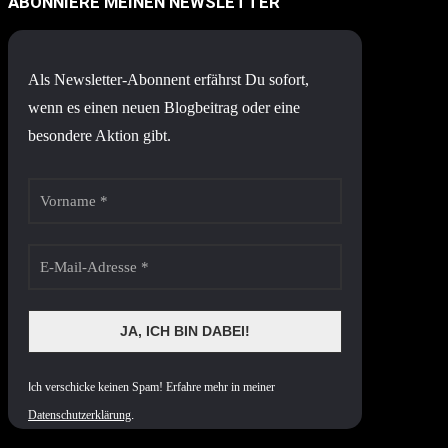
ABONNIERE MEINEN NEWSLETTER
Als Newsletter-Abonnent erfährst Du sofort,
wenn es einen neuen Blogbeitrag oder eine
besondere Aktion gibt.
I
ch verschicke keinen Spam! Erfahre mehr in meiner
Datenschutzerklärung
.