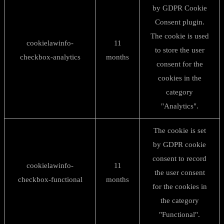
by GDPR Cookie
Consent plugin.
The cookie is used
cookielawinfo-
11
to store the user
checkbox-analytics
months
consent for the
cookies in the
category
"Analytics".
The cookie is set
by GDPR cookie
consent to record
cookielawinfo-
11
the user consent
checkbox-functional
months
for the cookies in
the category
"Functional".