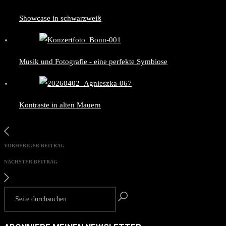
Showcase in schwarzweiß
Musik und Fotografie - eine perfekte Symbiose
Kontraste in alten Mauern
VORHERIGER BEITRAG
NÄCHSTER BEITRAG