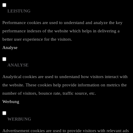
LEISTUNG
Performance cookies are used to understand and analyze the key
performance indexes of the website which helps in delivering a
better user experience for the visitors.
Analyse
ANALYSE
Analytical cookies are used to understand how visitors interact with
the website. These cookies help provide information on metrics the
number of visitors, bounce rate, traffic source, etc.
Werbung
WERBUNG
Advertisement cookies are used to provide visitors with relevant ads