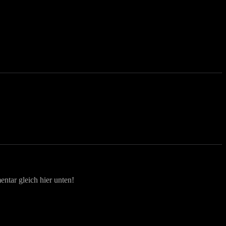
ntar gleich hier unten!