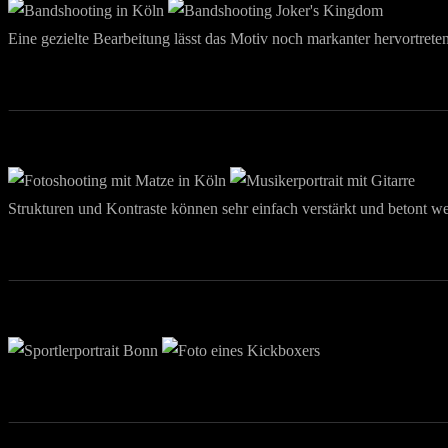
Eine gezielte Bearbeitung lässt das Motiv noch markanter hervortreten
Strukturen und Kontraste können sehr einfach verstärkt und betont w