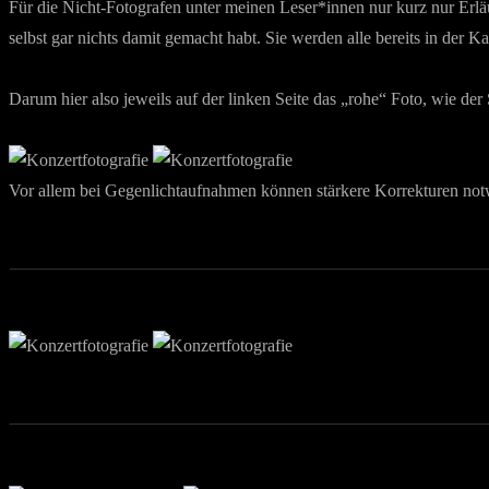
Für die Nicht-Fotografen unter meinen Leser*innen nur kurz nur Erlä
selbst gar nichts damit gemacht habt. Sie werden alle bereits in der K
Darum hier also jeweils auf der linken Seite das „rohe“ Foto, wie de
Vor allem bei Gegenlichtaufnahmen können stärkere Korrekturen not