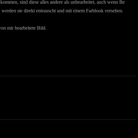
kommen, sind diese alles andere als unbearbeitet, auch wenn Ihr
t, werden sie direkt entrauscht und mit einem Farblook versehen.
on mir bearbeitete Bild.