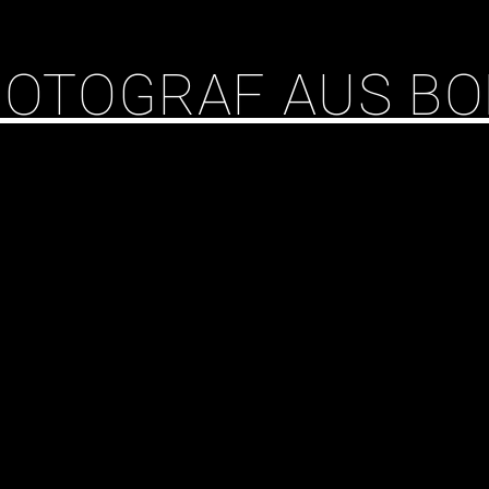
 FOTOGRAF AUS B