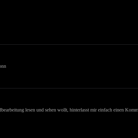
earbeitung lesen und sehen wollt, hinterlasst mir einfach einen Komme