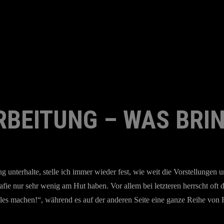
RBEITUNG – WAS BRIN
nterhalte, stelle ich immer wieder fest, wie weit die Vorstellungen u
fie nur sehr wenig am Hut haben. Vor allem bei letzteren herrscht oft 
 machen!“, während es auf der anderen Seite eine ganze Reihe von Foto