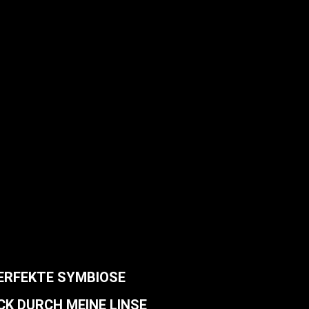
PERFEKTE SYMBIOSE
CK DURCH MEINE LINSE