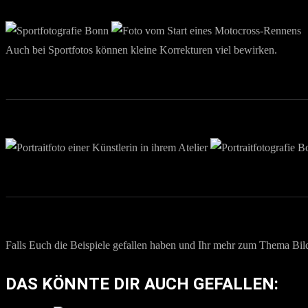
Auch bei Sportfotos können kleine Korrekturen viel bewirken.
Falls Euch die Beispiele gefallen haben und Ihr mehr zum Thema Bildb
DAS KÖNNTE DIR AUCH GEFALLEN: