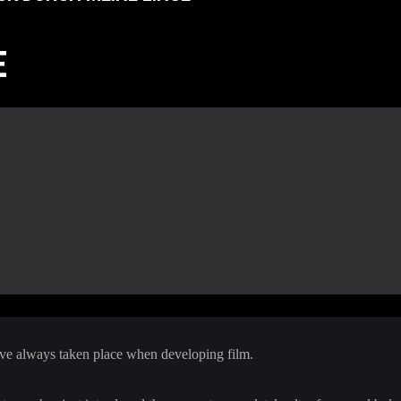
E
hve always taken place when developing film.