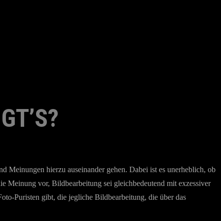
GT’S?
nd Meinungen hierzu auseinander gehen. Dabei ist es unerheblich, ob
die Meinung vor, Bildbearbeitung sei gleichbedeutend mit exzessiver
-Puristen gibt, die jegliche Bildbearbeitung, die über das