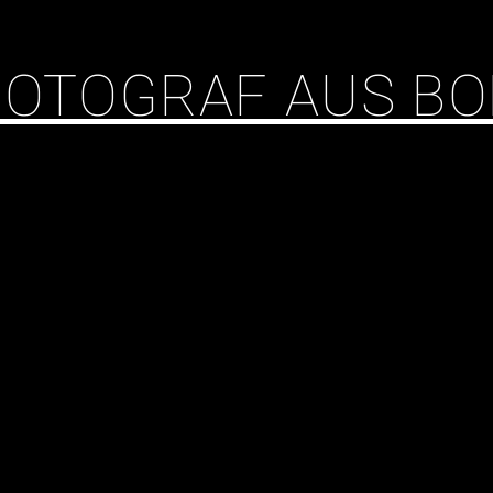
 FOTOGRAF AUS B