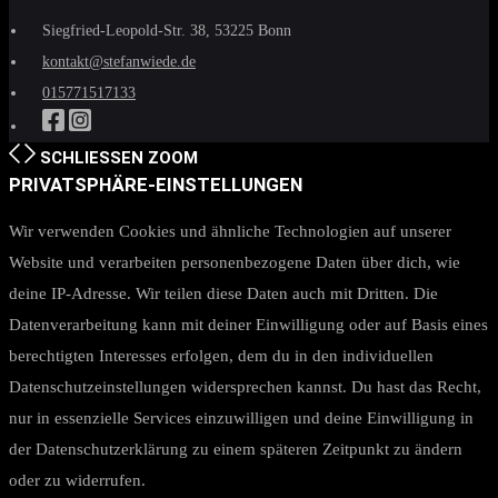
Siegfried-Leopold-Str. 38, 53225 Bonn
kontakt@stefanwiede.de
015771517133
SCHLIESSEN
ZOOM
PRIVATSPHÄRE-EINSTELLUNGEN
Wir verwenden Cookies und ähnliche Technologien auf unserer
Website und verarbeiten personenbezogene Daten über dich, wie
deine IP-Adresse. Wir teilen diese Daten auch mit Dritten. Die
Datenverarbeitung kann mit deiner Einwilligung oder auf Basis eines
berechtigten Interesses erfolgen, dem du in den individuellen
Datenschutzeinstellungen widersprechen kannst. Du hast das Recht,
nur in essenzielle Services einzuwilligen und deine Einwilligung in
der Datenschutzerklärung zu einem späteren Zeitpunkt zu ändern
oder zu widerrufen.