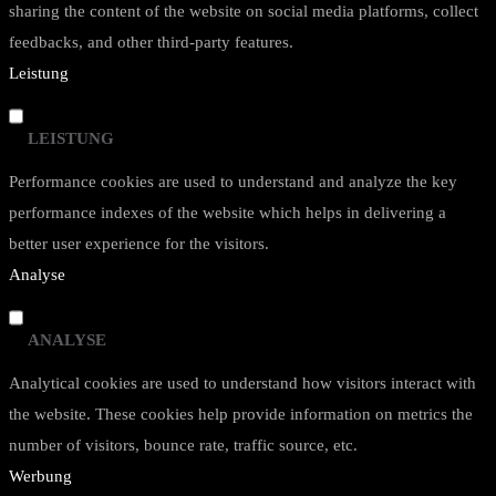
sharing the content of the website on social media platforms, collect
feedbacks, and other third-party features.
Leistung
LEISTUNG
Performance cookies are used to understand and analyze the key
performance indexes of the website which helps in delivering a
better user experience for the visitors.
Analyse
ANALYSE
Analytical cookies are used to understand how visitors interact with
the website. These cookies help provide information on metrics the
number of visitors, bounce rate, traffic source, etc.
Werbung