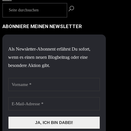
ABONNIERE MEINEN NEWSLETTER
Als Newsletter-Abonnent erfährst Du sofort,
wenn es einen neuen Blogbeitrag oder eine
besondere Aktion gibt.