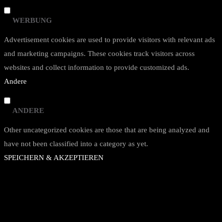
WERBUNG
Advertisement cookies are used to provide visitors with relevant ads
and marketing campaigns. These cookies track visitors across
websites and collect information to provide customized ads.
Andere
ANDERE
Other uncategorized cookies are those that are being analyzed and
have not been classified into a category as yet.
SPEICHERN & AKZEPTIEREN