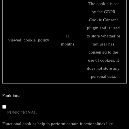
The cookie is set
by the GDPR
Cookie Consent
plugin and is used
11
to store whether or
viewed_cookie_policy
months
not user has
consented to the
use of cookies. It
does not store any
personal data.
Funktional
FUNKTIONAL
Functional cookies help to perform certain functionalities like