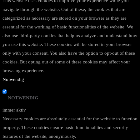
This website uses cookies to improve your experience while you
navigate through the website. Out of these, the cookies that are
categorized as necessary are stored on your browser as they are
essential for the working of basic functionalities of the website. We
also use third-party cookies that help us analyze and understand how
you use this website. These cookies will be stored in your browser
only with your consent. You also have the option to opt-out of these
cookies. But opting out of some of these cookies may affect your
browsing experience.
Notwendig
NOTWENDIG
immer aktiv
Necessary cookies are absolutely essential for the website to function
properly. These cookies ensure basic functionalities and security
features of the website, anonymously.