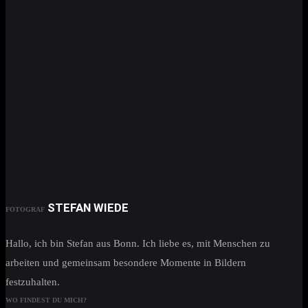
STEFAN WIEDE
FOTOGRAF
Hallo, ich bin Stefan aus Bonn. Ich liebe es, mit Menschen zu
arbeiten und gemeinsam besondere Momente in Bildern
festzuhalten.
WO FINDEST DU MICH?