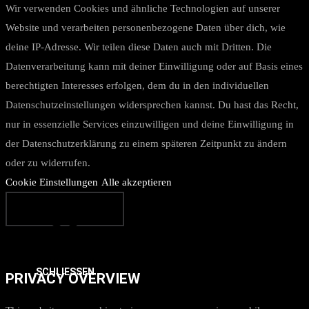
Wir verwenden Cookies und ähnliche Technologien auf unserer
Website und verarbeiten personenbezogene Daten über dich, wie
deine IP-Adresse. Wir teilen diese Daten auch mit Dritten. Die
Datenverarbeitung kann mit deiner Einwilligung oder auf Basis eines
berechtigten Interesses erfolgen, dem du in den individuellen
Datenschutzeinstellungen widersprechen kannst. Du hast das Recht,
nur in essenzielle Services einzuwilligen und deine Einwilligung in
der Datenschutzerklärung zu einem späteren Zeitpunkt zu ändern
oder zu widerrufen.
Cookie Einstellungen
Alle akzeptieren
SCHLIESSEN
PRIVACY OVERVIEW