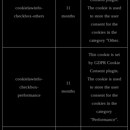
cookielawinfo-
11
The cookie is used
checkbox-others
months
to store the user
consent for the
cookies in the
category "Other.
This cookie is set
by GDPR Cookie
Consent plugin.
cookielawinfo-
The cookie is used
11
checkbox-
to store the user
months
performance
consent for the
cookies in the
category
"Performance".