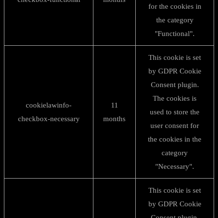
for the cookies in
the category
"Functional".
This cookie is set
by GDPR Cookie
Consent plugin.
The cookies is
cookielawinfo-
11
used to store the
checkbox-necessary
months
user consent for
the cookies in the
category
"Necessary".
This cookie is set
by GDPR Cookie
Consent plugin.