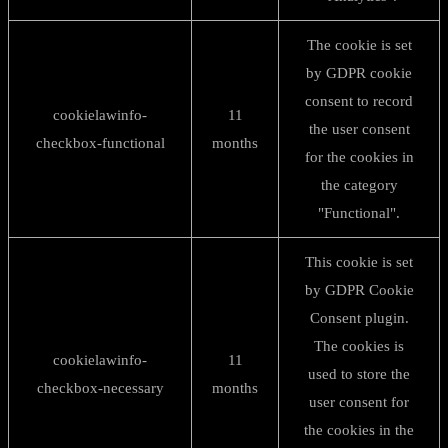
The cookie is set
by GDPR cookie
consent to record
cookielawinfo-
11
the user consent
checkbox-functional
months
for the cookies in
the category
"Functional".
This cookie is set
by GDPR Cookie
Consent plugin.
The cookies is
cookielawinfo-
11
used to store the
checkbox-necessary
months
user consent for
the cookies in the