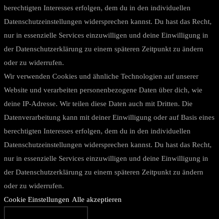
berechtigten Interesses erfolgen, dem du in den individuellen
Datenschutzeinstellungen widersprechen kannst. Du hast das Recht,
nur in essenzielle Services einzuwilligen und deine Einwilligung in
der Datenschutzerklärung zu einem späteren Zeitpunkt zu ändern
oder zu widerrufen.
Wir verwenden Cookies und ähnliche Technologien auf unserer
Website und verarbeiten personenbezogene Daten über dich, wie
deine IP-Adresse. Wir teilen diese Daten auch mit Dritten. Die
Datenverarbeitung kann mit deiner Einwilligung oder auf Basis eines
berechtigten Interesses erfolgen, dem du in den individuellen
Datenschutzeinstellungen widersprechen kannst. Du hast das Recht,
nur in essenzielle Services einzuwilligen und deine Einwilligung in
der Datenschutzerklärung zu einem späteren Zeitpunkt zu ändern
oder zu widerrufen.
Cookie Einstellungen
Alle akzeptieren