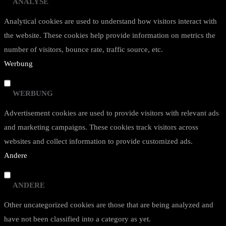
ANALYSE
Analytical cookies are used to understand how visitors interact with
the website. These cookies help provide information on metrics the
number of visitors, bounce rate, traffic source, etc.
Werbung
WERBUNG
Advertisement cookies are used to provide visitors with relevant ads
and marketing campaigns. These cookies track visitors across
websites and collect information to provide customized ads.
Andere
ANDERE
Other uncategorized cookies are those that are being analyzed and
have not been classified into a category as yet.