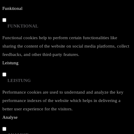
Funktional
FUNKTIONAL
Functional cookies help to perform certain functionalities like
sharing the content of the website on social media platforms, collect
feedbacks, and other third-party features.
Leistung
LEISTUNG
Performance cookies are used to understand and analyze the key
performance indexes of the website which helps in delivering a
better user experience for the visitors.
Analyse