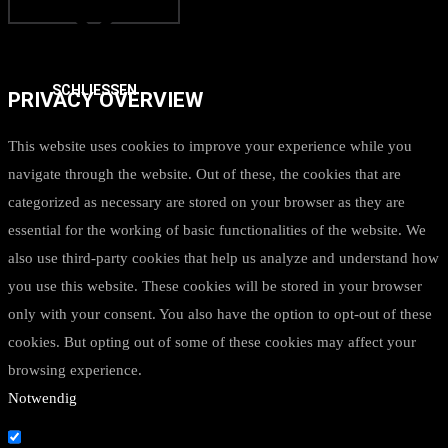
SCHLIESSEN
PRIVACY OVERVIEW
This website uses cookies to improve your experience while you
navigate through the website. Out of these, the cookies that are
categorized as necessary are stored on your browser as they are
essential for the working of basic functionalities of the website. We
also use third-party cookies that help us analyze and understand how
you use this website. These cookies will be stored in your browser
only with your consent. You also have the option to opt-out of these
cookies. But opting out of some of these cookies may affect your
browsing experience.
Notwendig