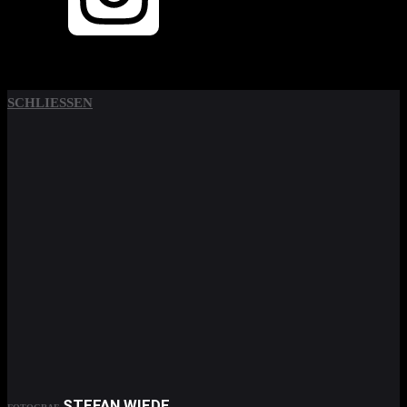
SCHLIESSEN
STEFAN WIEDE