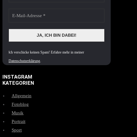
I
ch verschicke keinen Spam! Erfahre mehr in meiner
Datenschutzerklärung
.
INSTAGRAM
KATEGORIEN
Allgemein
Fotoblog
Musik
Portrait
Sport