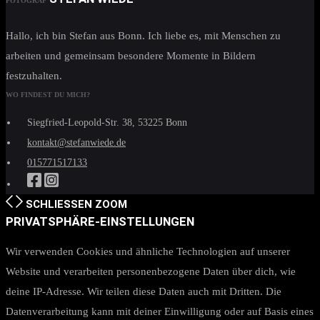
FOTOGRAF
Hallo, ich bin Stefan aus Bonn. Ich liebe es, mit Menschen zu
arbeiten und gemeinsam besondere Momente in Bildern
festzuhalten.
WO FINDEST DU MICH?
Siegfried-Leopold-Str. 38, 53225 Bonn
kontakt@stefanwiede.de
015771517133
SCHLIESSEN
ZOOM
PRIVATSPHÄRE-EINSTELLUNGEN
Wir verwenden Cookies und ähnliche Technologien auf unserer
Website und verarbeiten personenbezogene Daten über dich, wie
deine IP-Adresse. Wir teilen diese Daten auch mit Dritten. Die
Datenverarbeitung kann mit deiner Einwilligung oder auf Basis eines