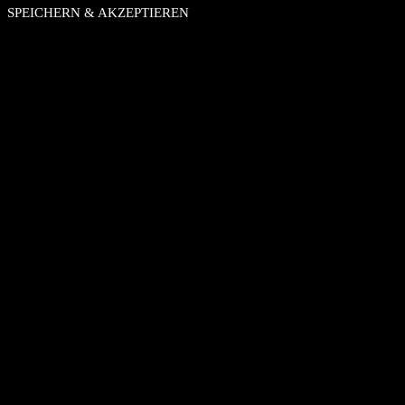
SPEICHERN & AKZEPTIEREN