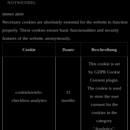
NOTWENDIG
immer aktiv
Necessary cookies are absolutely essential for the website to function
properly. These cookies ensure basic functionalities and security
features of the website, anonymously.
Cookie
Dauer
Beschreibung
This cookie is set
by GDPR Cookie
Consent plugin.
The cookie is used
cookielawinfo-
11
to store the user
checkbox-analytics
months
consent for the
cookies in the
category
"Analytics".