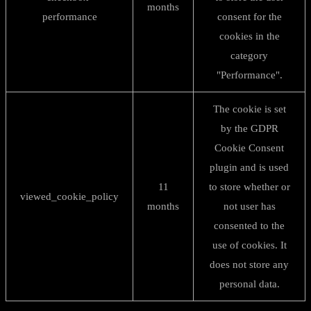
months
performance
consent for the
cookies in the
category
"Performance".
The cookie is set
by the GDPR
Cookie Consent
plugin and is used
11
to store whether or
viewed_cookie_policy
months
not user has
consented to the
use of cookies. It
does not store any
personal data.