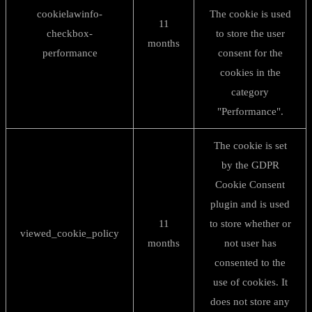
cookielawinfo-
The cookie is used
11
checkbox-
to store the user
months
performance
consent for the
cookies in the
category
"Performance".
The cookie is set
by the GDPR
Cookie Consent
plugin and is used
11
to store whether or
viewed_cookie_policy
months
not user has
consented to the
use of cookies. It
does not store any