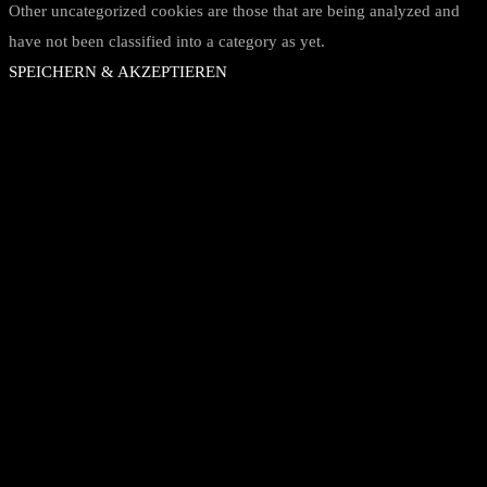
Other uncategorized cookies are those that are being analyzed and
have not been classified into a category as yet.
SPEICHERN & AKZEPTIEREN