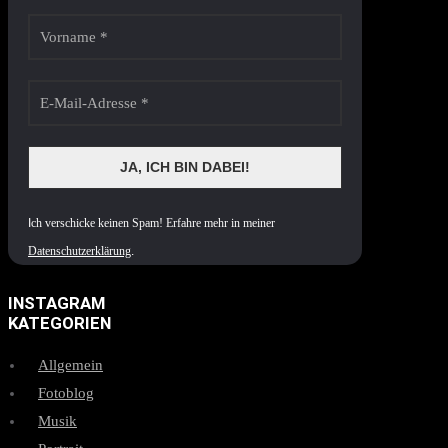
I
ch verschicke keinen Spam! Erfahre mehr in meiner
Datenschutzerklärung
.
INSTAGRAM
KATEGORIEN
Allgemein
Fotoblog
Musik