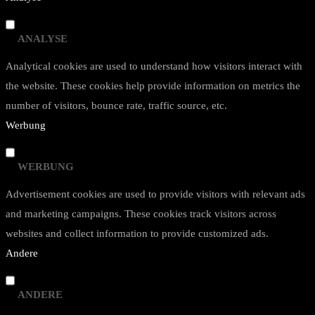
ANALYSE
Analytical cookies are used to understand how visitors interact with
the website. These cookies help provide information on metrics the
number of visitors, bounce rate, traffic source, etc.
Werbung
WERBUNG
Advertisement cookies are used to provide visitors with relevant ads
and marketing campaigns. These cookies track visitors across
websites and collect information to provide customized ads.
Andere
ANDERE