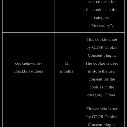
user consent for
the cookies in the
category
"Necessary".
This cookie is set
by GDPR Cookie
Consent plugin.
cookielawinfo-
11
The cookie is used
checkbox-others
months
to store the user
consent for the
cookies in the
category "Other.
This cookie is set
by GDPR Cookie
Consent plugin.