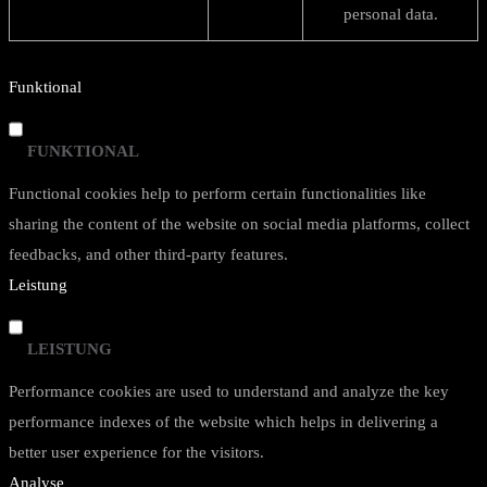
personal data.
Funktional
FUNKTIONAL
Functional cookies help to perform certain functionalities like
sharing the content of the website on social media platforms, collect
feedbacks, and other third-party features.
Leistung
LEISTUNG
Performance cookies are used to understand and analyze the key
performance indexes of the website which helps in delivering a
better user experience for the visitors.
Analyse