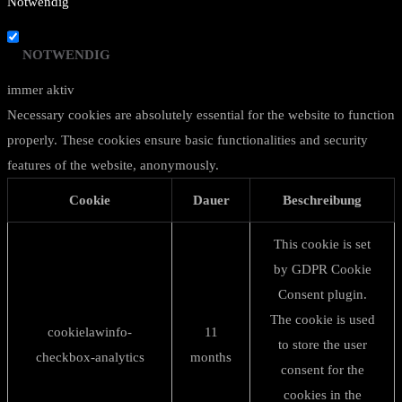
Notwendig
NOTWENDIG
immer aktiv
Necessary cookies are absolutely essential for the website to function
properly. These cookies ensure basic functionalities and security
features of the website, anonymously.
Cookie
Dauer
Beschreibung
This cookie is set
by GDPR Cookie
Consent plugin.
The cookie is used
cookielawinfo-
11
to store the user
checkbox-analytics
months
consent for the
cookies in the