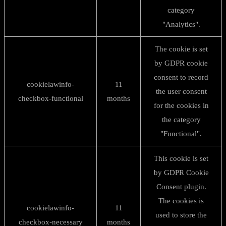
category
"Analytics".
The cookie is set
by GDPR cookie
consent to record
cookielawinfo-
11
the user consent
checkbox-functional
months
for the cookies in
the category
"Functional".
This cookie is set
by GDPR Cookie
Consent plugin.
The cookies is
cookielawinfo-
11
used to store the
checkbox-necessary
months