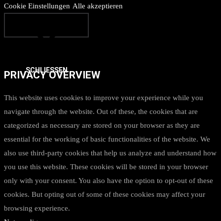
Cookie Einstellungen
Alle akzeptieren
SCHLIESSEN
PRIVACY OVERVIEW
This website uses cookies to improve your experience while you
navigate through the website. Out of these, the cookies that are
categorized as necessary are stored on your browser as they are
essential for the working of basic functionalities of the website. We
also use third-party cookies that help us analyze and understand how
you use this website. These cookies will be stored in your browser
only with your consent. You also have the option to opt-out of these
cookies. But opting out of some of these cookies may affect your
browsing experience.