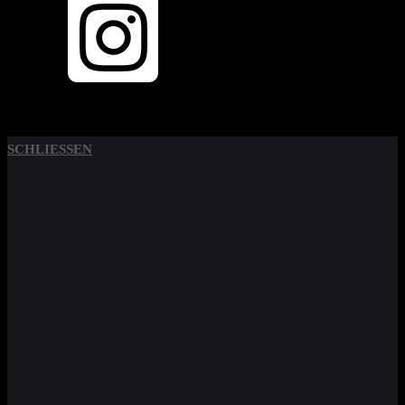
SCHLIESSEN