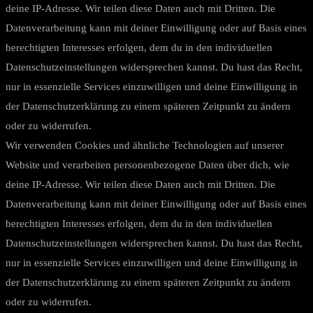
deine IP-Adresse. Wir teilen diese Daten auch mit Dritten. Die
Datenverarbeitung kann mit deiner Einwilligung oder auf Basis eines
berechtigten Interesses erfolgen, dem du in den individuellen
Datenschutzeinstellungen widersprechen kannst. Du hast das Recht,
nur in essenzielle Services einzuwilligen und deine Einwilligung in
der Datenschutzerklärung zu einem späteren Zeitpunkt zu ändern
oder zu widerrufen.
Wir verwenden Cookies und ähnliche Technologien auf unserer
Website und verarbeiten personenbezogene Daten über dich, wie
deine IP-Adresse. Wir teilen diese Daten auch mit Dritten. Die
Datenverarbeitung kann mit deiner Einwilligung oder auf Basis eines
berechtigten Interesses erfolgen, dem du in den individuellen
Datenschutzeinstellungen widersprechen kannst. Du hast das Recht,
nur in essenzielle Services einzuwilligen und deine Einwilligung in
der Datenschutzerklärung zu einem späteren Zeitpunkt zu ändern
oder zu widerrufen.