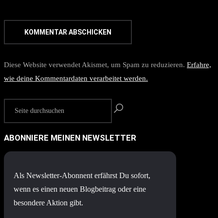
Diese Website verwendet Akismet, um Spam zu reduzieren.
Erfahre,
wie deine Kommentardaten verarbeitet werden.
ABONNIERE MEINEN NEWSLETTER
Als Newsletter-Abonnent erfährst Du sofort,
wenn es einen neuen Blogbeitrag oder eine
besondere Aktion gibt.