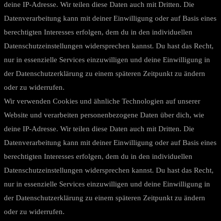
deine IP-Adresse. Wir teilen diese Daten auch mit Dritten. Die
Datenverarbeitung kann mit deiner Einwilligung oder auf Basis eines
berechtigten Interesses erfolgen, dem du in den individuellen
Datenschutzeinstellungen widersprechen kannst. Du hast das Recht,
nur in essenzielle Services einzuwilligen und deine Einwilligung in
der Datenschutzerklärung zu einem späteren Zeitpunkt zu ändern
oder zu widerrufen.
Wir verwenden Cookies und ähnliche Technologien auf unserer
Website und verarbeiten personenbezogene Daten über dich, wie
deine IP-Adresse. Wir teilen diese Daten auch mit Dritten. Die
Datenverarbeitung kann mit deiner Einwilligung oder auf Basis eines
berechtigten Interesses erfolgen, dem du in den individuellen
Datenschutzeinstellungen widersprechen kannst. Du hast das Recht,
nur in essenzielle Services einzuwilligen und deine Einwilligung in
der Datenschutzerklärung zu einem späteren Zeitpunkt zu ändern
oder zu widerrufen.