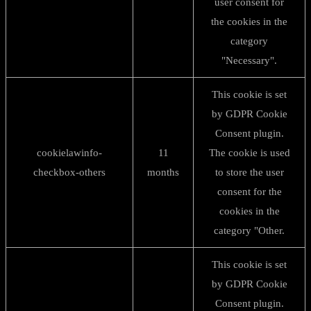
user consent for
the cookies in the
category
"Necessary".
This cookie is set
by GDPR Cookie
Consent plugin.
cookielawinfo-
11
The cookie is used
checkbox-others
months
to store the user
consent for the
cookies in the
category "Other.
This cookie is set
by GDPR Cookie
Consent plugin.