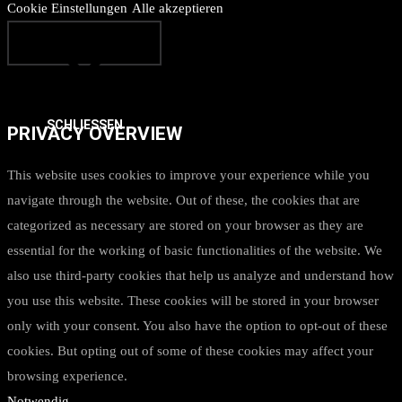
Cookie Einstellungen
Alle akzeptieren
SCHLIESSEN
PRIVACY OVERVIEW
This website uses cookies to improve your experience while you
navigate through the website. Out of these, the cookies that are
categorized as necessary are stored on your browser as they are
essential for the working of basic functionalities of the website. We
also use third-party cookies that help us analyze and understand how
you use this website. These cookies will be stored in your browser
only with your consent. You also have the option to opt-out of these
cookies. But opting out of some of these cookies may affect your
browsing experience.
Notwendig