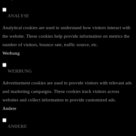
ANALYSE
Analytical cookies are used to understand how visitors interact with
the website. These cookies help provide information on metrics the
number of visitors, bounce rate, traffic source, etc.
Werbung
WERBUNG
Advertisement cookies are used to provide visitors with relevant ads
and marketing campaigns. These cookies track visitors across
websites and collect information to provide customized ads.
Andere
ANDERE