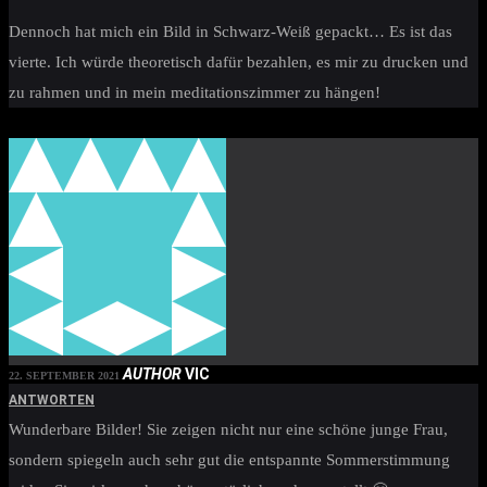
Dennoch hat mich ein Bild in Schwarz-Weiß gepackt… Es ist das
vierte. Ich würde theoretisch dafür bezahlen, es mir zu drucken und
zu rahmen und in mein meditationszimmer zu hängen!
AUTHOR
VIC
22. SEPTEMBER 2021
ANTWORTEN
Wunderbare Bilder! Sie zeigen nicht nur eine schöne junge Frau,
sondern spiegeln auch sehr gut die entspannte Sommerstimmung