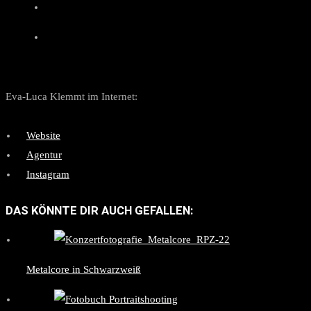
Eva-Luca Klemmt im Internet:
Website
Agentur
Instagram
DAS KÖNNTE DIR AUCH GEFALLEN:
Metalcore in Schwarzweiß