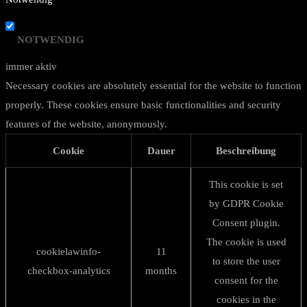
NOTWENDIG
immer aktiv
Necessary cookies are absolutely essential for the website to function
properly. These cookies ensure basic functionalities and security
features of the website, anonymously.
Cookie
Dauer
Beschreibung
This cookie is set
by GDPR Cookie
Consent plugin.
The cookie is used
cookielawinfo-
11
to store the user
checkbox-analytics
months
consent for the
cookies in the