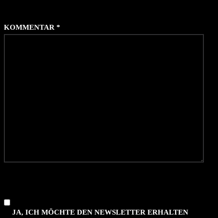
KOMMENTAR
*
JA, ICH MÖCHTE DEN NEWSLETTER ERHALTEN