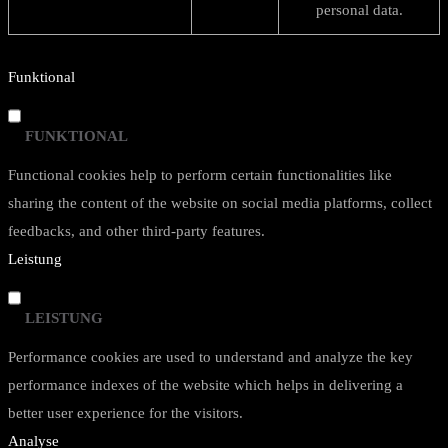
personal data.
Funktional
FUNKTIONAL
Functional cookies help to perform certain functionalities like
sharing the content of the website on social media platforms, collect
feedbacks, and other third-party features.
Leistung
LEISTUNG
Performance cookies are used to understand and analyze the key
performance indexes of the website which helps in delivering a
better user experience for the visitors.
Analyse