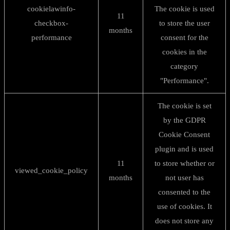
cookielawinfo-
The cookie is used
11
checkbox-
to store the user
months
performance
consent for the
cookies in the
category
"Performance".
The cookie is set
by the GDPR
Cookie Consent
plugin and is used
11
to store whether or
viewed_cookie_policy
months
not user has
consented to the
use of cookies. It
does not store any