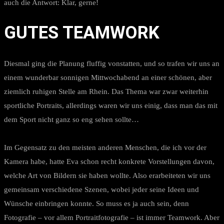
auch die Antwort: Klar, gerne!
GUTES TEAMWORK
Diesmal ging die Planung fluffig vonstatten, und so trafen wir uns an
einem wunderbar sonnigen Mittwochabend an einer schönen, aber
ziemlich ruhigen Stelle am Rhein. Das Thema war zwar weiterhin
sportliche Portraits, allerdings waren wir uns einig, dass man das mit
dem Sport nicht ganz so eng sehen sollte…
Im Gegensatz zu den meisten anderen Menschen, die ich vor der
Kamera habe, hatte Eva schon recht konkrete Vorstellungen davon,
welche Art von Bildern sie haben wollte. Also erarbeiteten wir uns
gemeinsam verschiedene Szenen, wobei jeder seine Ideen und
Wünsche einbringen konnte. So muss es ja auch sein, denn
Fotografie – vor allem Portraitfotografie – ist immer Teamwork. Aber