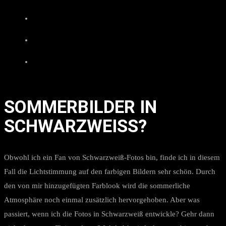
SOMMERBILDER IN
SCHWARZWEISS?
Obwohl ich ein Fan von Schwarzweiß-Fotos bin, finde ich in diesem
Fall die Lichtstimmung auf den farbigen Bildern sehr schön. Durch
den von mir hinzugefügten Farblook wird die sommerliche
Atmosphäre noch einmal zusätzlich hervorgehoben. Aber was
passiert, wenn ich die Fotos in Schwarzweiß entwickle? Gehr dann