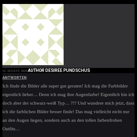
AUTHOR
DESIREE PUNDSCHUS
12. AUGUST 2020
ANTWORTEN
Ich finde die Bilder alle super gut geraten! Ich mag die Farbbilder
eigentlich lieber… Denn ich mag ihre Augenfarbe! Eigentlich bin ich
doch aber der schwarz-weiß Typ… ?!? Und wundere mich jetzt, dass
ich die farblichen Bilder besser finde! Das mag vielleicht nicht nur
an den Augen liegen, sondern auch an den tollen farbenfrohen
Outfits…