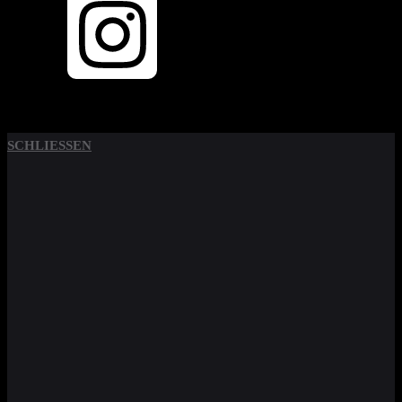
SCHLIESSEN