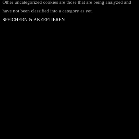
Other uncategorized cookies are those that are being analyzed and
have not been classified into a category as yet.
SPEICHERN & AKZEPTIEREN