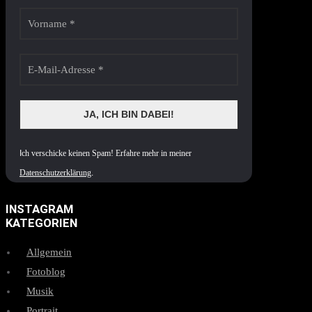
I
ch verschicke keinen Spam! Erfahre mehr in meiner
Datenschutzerklärung
.
INSTAGRAM
KATEGORIEN
Allgemein
Fotoblog
Musik
Portrait