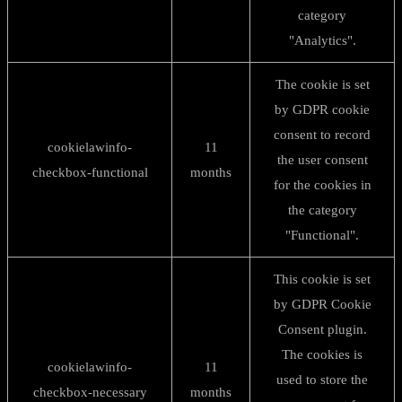
category
"Analytics".
The cookie is set
by GDPR cookie
consent to record
cookielawinfo-
11
the user consent
checkbox-functional
months
for the cookies in
the category
"Functional".
This cookie is set
by GDPR Cookie
Consent plugin.
The cookies is
cookielawinfo-
11
used to store the
checkbox-necessary
months