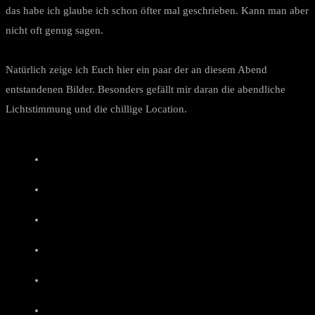
das habe ich glaube ich schon öfter mal geschrieben. Kann man aber
nicht oft genug sagen.
Natürlich zeige ich Euch hier ein paar der an diesem Abend
entstandenen Bilder. Besonders gefällt mir daran die abendliche
Lichtstimmung und die chillige Location.