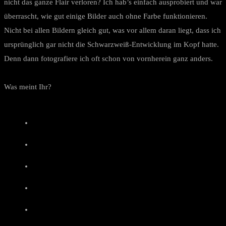
nicht das ganze Flair verloren? Ich hab’s einfach ausprobiert und war
überrascht, wie gut einige Bilder auch ohne Farbe funktionieren.
Nicht bei allen Bildern gleich gut, was vor allem daran liegt, dass ich
ursprünglich gar nicht die Schwarzweiß-Entwicklung im Kopf hatte.
Denn dann fotografiere ich oft schon von vornherein ganz anders.
Was meint Ihr?