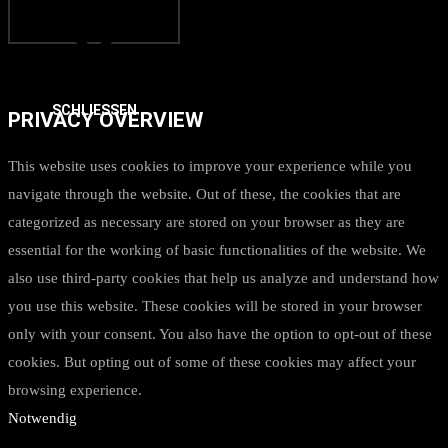
SCHLIESSEN
PRIVACY OVERVIEW
This website uses cookies to improve your experience while you
navigate through the website. Out of these, the cookies that are
categorized as necessary are stored on your browser as they are
essential for the working of basic functionalities of the website. We
also use third-party cookies that help us analyze and understand how
you use this website. These cookies will be stored in your browser
only with your consent. You also have the option to opt-out of these
cookies. But opting out of some of these cookies may affect your
browsing experience.
Notwendig