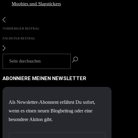
Moobies und Slapstickers
VORHERIGER BEITRAG
NÄCHSTER BEITRAG
ABONNIERE MEINEN NEWSLETTER
Als Newsletter-Abonnent erfährst Du sofort,
wenn es einen neuen Blogbeitrag oder eine
besondere Aktion gibt.