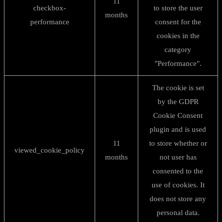
11
checkbox-
to store the user
months
performance
consent for the
cookies in the
category
"Performance".
The cookie is set
by the GDPR
Cookie Consent
plugin and is used
11
to store whether or
viewed_cookie_policy
months
not user has
consented to the
use of cookies. It
does not store any
personal data.