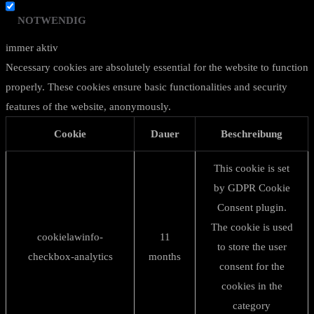
NOTWENDIG
immer aktiv
Necessary cookies are absolutely essential for the website to function
properly. These cookies ensure basic functionalities and security
features of the website, anonymously.
Cookie
Dauer
Beschreibung
This cookie is set
by GDPR Cookie
Consent plugin.
The cookie is used
cookielawinfo-
11
to store the user
checkbox-analytics
months
consent for the
cookies in the
category