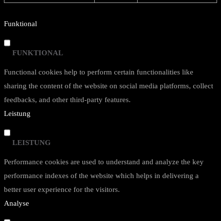
Funktional
FUNKTIONAL
Functional cookies help to perform certain functionalities like
sharing the content of the website on social media platforms, collect
feedbacks, and other third-party features.
Leistung
LEISTUNG
Performance cookies are used to understand and analyze the key
performance indexes of the website which helps in delivering a
better user experience for the visitors.
Analyse