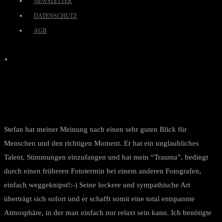
NEWSLETTER
DATENSCHUTZ
AGB
Stefan hat meiner Meinung nach einen sehr guten Blick für
Menschen und den richtigen Moment. Er hat ein unglaubliches
Talent, Stimmungen einzufangen und hat mein “Trauma”, bedingt
durch einen früheren Fototermin bei einem anderen Fotografen,
einfach weggeknipst!:-) Seine lockere und sympathische Art
überträgt sich sofort und er schafft somit eine total entspannte
Atmosphäre, in der man einfach nur relaxt sein kann. Ich benötigte