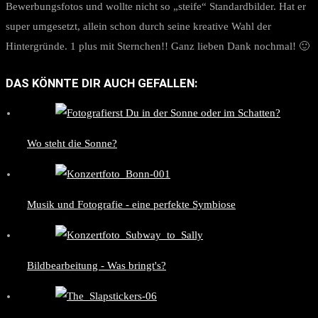
Bewerbungsfotos und wollte nicht so „steife“ Standardbilder. Hat er
super umgesetzt, allein schon durch seine kreative Wahl der
Hintergründe. 1 plus mit Sternchen!! Ganz lieben Dank nochmal! 🙂
DAS KÖNNTE DIR AUCH GEFALLEN:
Wo steht die Sonne?
Musik und Fotografie - eine perfekte Symbiose
Bildbearbeitung - Was bringt's?