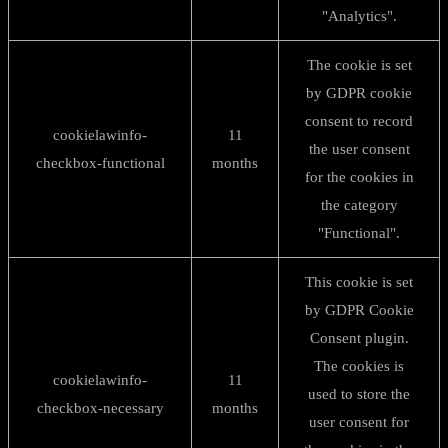
"Analytics".
The cookie is set
by GDPR cookie
consent to record
cookielawinfo-
11
the user consent
checkbox-functional
months
for the cookies in
the category
"Functional".
This cookie is set
by GDPR Cookie
Consent plugin.
The cookies is
cookielawinfo-
11
used to store the
checkbox-necessary
months
user consent for