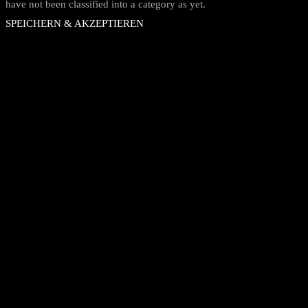
have not been classified into a category as yet.
SPEICHERN & AKZEPTIEREN