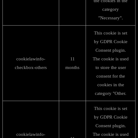
the cookies in the
category
"Necessary".
This cookie is set
by GDPR Cookie
Consent plugin.
cookielawinfo-
11
The cookie is used
checkbox-others
months
to store the user
consent for the
cookies in the
category "Other.
This cookie is set
by GDPR Cookie
Consent plugin.
cookielawinfo-
The cookie is used