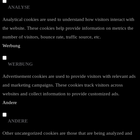
ANALYSE
Analytical cookies are used to understand how visitors interact with
the website. These cookies help provide information on metrics the
number of visitors, bounce rate, traffic source, etc.
Werbung
WERBUNG
Advertisement cookies are used to provide visitors with relevant ads
and marketing campaigns. These cookies track visitors across
websites and collect information to provide customized ads.
Andere
ANDERE
Other uncategorized cookies are those that are being analyzed and