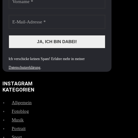
I
ch verschicke keinen Spam! Erfahre mehr in meiner
Datenschutzerklärung
.
INSTAGRAM
KATEGORIEN
Allgemein
Fotoblog
Musik
Portrait
Sport