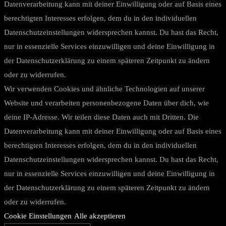
Datenverarbeitung kann mit deiner Einwilligung oder auf Basis eines
berechtigten Interesses erfolgen, dem du in den individuellen
Datenschutzeinstellungen widersprechen kannst. Du hast das Recht,
nur in essenzielle Services einzuwilligen und deine Einwilligung in
der Datenschutzerklärung zu einem späteren Zeitpunkt zu ändern
oder zu widerrufen.
Wir verwenden Cookies und ähnliche Technologien auf unserer
Website und verarbeiten personenbezogene Daten über dich, wie
deine IP-Adresse. Wir teilen diese Daten auch mit Dritten. Die
Datenverarbeitung kann mit deiner Einwilligung oder auf Basis eines
berechtigten Interesses erfolgen, dem du in den individuellen
Datenschutzeinstellungen widersprechen kannst. Du hast das Recht,
nur in essenzielle Services einzuwilligen und deine Einwilligung in
der Datenschutzerklärung zu einem späteren Zeitpunkt zu ändern
oder zu widerrufen.
Cookie Einstellungen
Alle akzeptieren