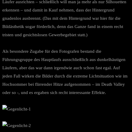
Läufer ausrichten – schließlich will man ja mehr als nur Silhouetten
erkennen – und damit in Kauf nehmen, dass der Hintergrund
gnadenlos ausbrennt. (Das mit dem Hintergrund war hier für die
Bildästhetik sogar förderlich, denn das Ganze fand in einem recht
tristen und gesichtslosen Gewerbegebiet statt.)
Als besondere Zugabe für den Fotografen bestand die
Führungsgruppe des Hauptlaufs ausschließlich aus dunkelhäutigen
Läufern, aber das war dann irgendwie auch schon fast egal. Auf
jeden Fall wirken die Bilder durch die extreme Lichtsituation wie im
Hochsommer bei flirrender Hitze aufgenommen – im Death Valley
oder so -, und es ergaben sich recht interessante Effekte.