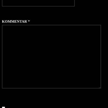
KOMMENTAR
*