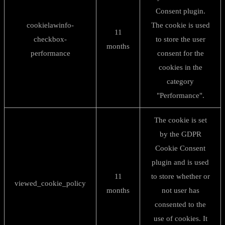
Consent plugin.
cookielawinfo-
The cookie is used
11
checkbox-
to store the user
months
performance
consent for the
cookies in the
category
"Performance".
The cookie is set
by the GDPR
Cookie Consent
plugin and is used
11
to store whether or
viewed_cookie_policy
months
not user has
consented to the
use of cookies. It