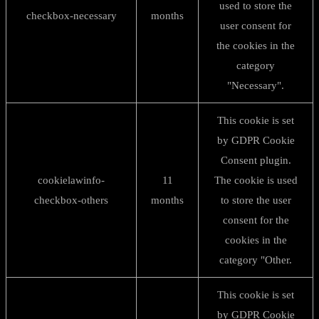
used to store the
checkbox-necessary
months
user consent for
the cookies in the
category
"Necessary".
This cookie is set
by GDPR Cookie
Consent plugin.
cookielawinfo-
11
The cookie is used
checkbox-others
months
to store the user
consent for the
cookies in the
category "Other.
This cookie is set
by GDPR Cookie