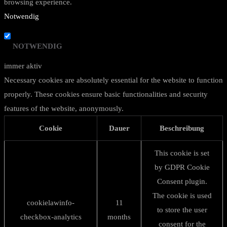
browsing experience.
Notwendig
NOTWENDIG
immer aktiv
Necessary cookies are absolutely essential for the website to function
properly. These cookies ensure basic functionalities and security
features of the website, anonymously.
Cookie
Dauer
Beschreibung
This cookie is set
by GDPR Cookie
Consent plugin.
The cookie is used
cookielawinfo-
11
to store the user
checkbox-analytics
months
consent for the