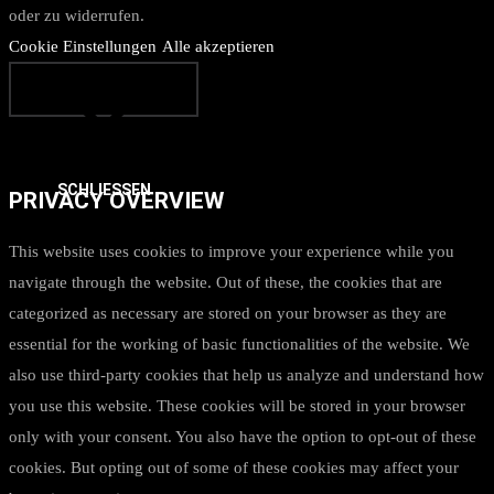
oder zu widerrufen.
Cookie Einstellungen
Alle akzeptieren
SCHLIESSEN
PRIVACY OVERVIEW
This website uses cookies to improve your experience while you
navigate through the website. Out of these, the cookies that are
categorized as necessary are stored on your browser as they are
essential for the working of basic functionalities of the website. We
also use third-party cookies that help us analyze and understand how
you use this website. These cookies will be stored in your browser
only with your consent. You also have the option to opt-out of these
cookies. But opting out of some of these cookies may affect your