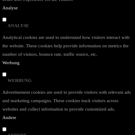
Analyse
ANALYSE
Analytical cookies are used to understand how visitors interact with
the website. These cookies help provide information on metrics the
number of visitors, bounce rate, traffic source, etc.
Werbung
WERBUNG
Advertisement cookies are used to provide visitors with relevant ads
and marketing campaigns. These cookies track visitors across
websites and collect information to provide customized ads.
Andere