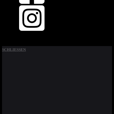
SCHLIESSEN