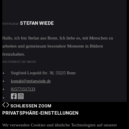
STEFAN WIEDE
FOTOGRAF
Hallo, ich bin Stefan aus Bonn. Ich liebe es, mit Menschen zu
arbeiten und gemeinsam besondere Momente in Bildern
festzuhalten.
WO FINDEST DU MICH?
Siegfried-Leopold-Str. 38, 53225 Bonn
kontakt@stefanwiede.de
015771517133
SCHLIESSEN
ZOOM
PRIVATSPHÄRE-EINSTELLUNGEN
Wir verwenden Cookies und ähnliche Technologien auf unserer