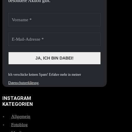
besondere Aktion gibt.
I
ch verschicke keinen Spam! Erfahre mehr in meiner
Datenschutzerklärung
.
INSTAGRAM
KATEGORIEN
Allgemein
Fotoblog