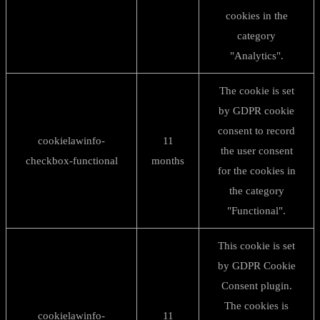
cookies in the
category
"Analytics".
The cookie is set
by GDPR cookie
consent to record
cookielawinfo-
11
the user consent
checkbox-functional
months
for the cookies in
the category
"Functional".
This cookie is set
by GDPR Cookie
Consent plugin.
The cookies is
cookielawinfo-
11