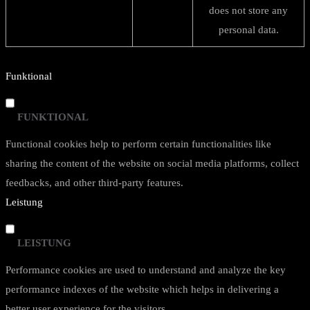
does not store any
personal data.
Funktional
FUNKTIONAL
Functional cookies help to perform certain functionalities like
sharing the content of the website on social media platforms, collect
feedbacks, and other third-party features.
Leistung
LEISTUNG
Performance cookies are used to understand and analyze the key
performance indexes of the website which helps in delivering a
better user experience for the visitors.