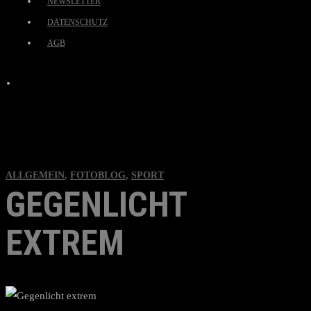
NEWSLETTER
DATENSCHUTZ
AGB
ALLGEMEIN
,
FOTOBLOG
,
SPORT
GEGENLICHT
EXTREM