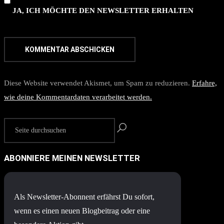
JA, ICH MÖCHTE DEN NEWSLETTER ERHALTEN
Diese Website verwendet Akismet, um Spam zu reduzieren.
Erfahre,
wie deine Kommentardaten verarbeitet werden.
ABONNIERE MEINEN NEWSLETTER
Als Newsletter-Abonnent erfährst Du sofort,
wenn es einen neuen Blogbeitrag oder eine