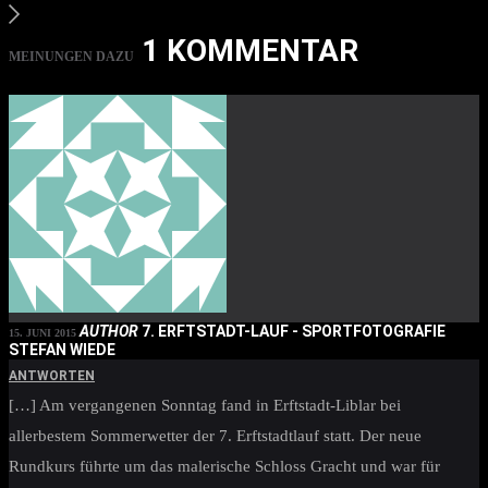
1 KOMMENTAR
MEINUNGEN DAZU
AUTHOR
7. ERFTSTADT-LAUF - SPORTFOTOGRAFIE
15. JUNI 2015
STEFAN WIEDE
ANTWORTEN
[…] Am vergangenen Sonntag fand in Erftstadt-Liblar bei
allerbestem Sommerwetter der 7. Erftstadtlauf statt. Der neue
Rundkurs führte um das malerische Schloss Gracht und war für