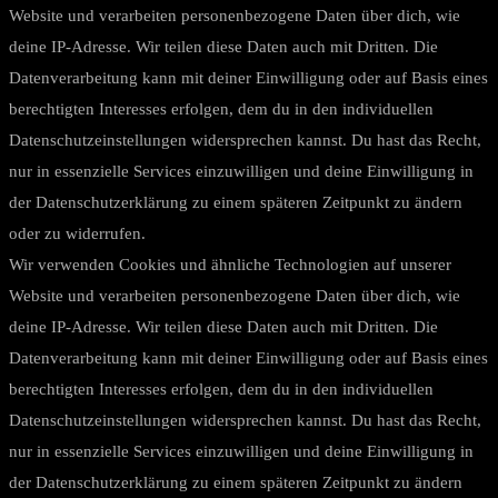
Website und verarbeiten personenbezogene Daten über dich, wie
deine IP-Adresse. Wir teilen diese Daten auch mit Dritten. Die
Datenverarbeitung kann mit deiner Einwilligung oder auf Basis eines
berechtigten Interesses erfolgen, dem du in den individuellen
Datenschutzeinstellungen widersprechen kannst. Du hast das Recht,
nur in essenzielle Services einzuwilligen und deine Einwilligung in
der Datenschutzerklärung zu einem späteren Zeitpunkt zu ändern
oder zu widerrufen.
Wir verwenden Cookies und ähnliche Technologien auf unserer
Website und verarbeiten personenbezogene Daten über dich, wie
deine IP-Adresse. Wir teilen diese Daten auch mit Dritten. Die
Datenverarbeitung kann mit deiner Einwilligung oder auf Basis eines
berechtigten Interesses erfolgen, dem du in den individuellen
Datenschutzeinstellungen widersprechen kannst. Du hast das Recht,
nur in essenzielle Services einzuwilligen und deine Einwilligung in
der Datenschutzerklärung zu einem späteren Zeitpunkt zu ändern