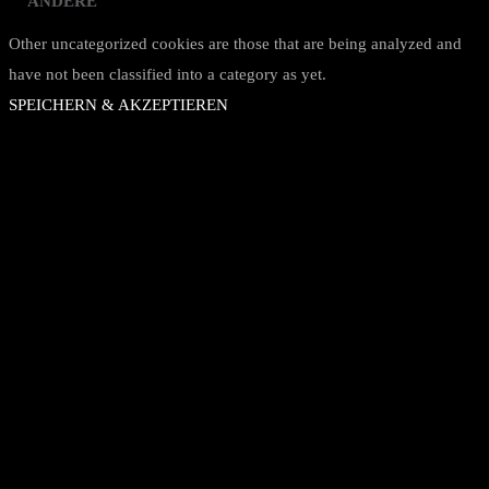
ANDERE
Other uncategorized cookies are those that are being analyzed and
have not been classified into a category as yet.
SPEICHERN & AKZEPTIEREN