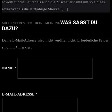
sowohl für die Läufer als auch die Zuschauer damit um so einiges
attraktiver als die letztjährige Strecke. […]
WAS SAGST DU
MICH INTERESSIERT DEINE MEINUNG
DAZU?
Deine E-Mail-Adresse wird nicht veröffentlicht.
Erforderliche Felder
sind mit
*
markiert
NAME
*
E-MAIL-ADRESSE
*