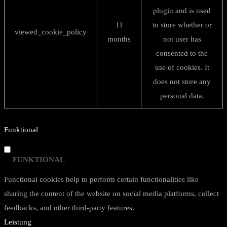
plugin and is used
11
to store whether or
viewed_cookie_policy
months
not user has
consented to the
use of cookies. It
does not store any
personal data.
Funktional
FUNKTIONAL
Functional cookies help to perform certain functionalities like
sharing the content of the website on social media platforms, collect
feedbacks, and other third-party features.
Leistung