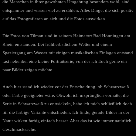
die Menschen in ihrer gewohnten Umgebung besonders wohl, sind
entspannter und wissen viel zu erzählen. Alles Dinge, die sich positiv
auf das Fotografieren an sich und die Fotos auswirken.
Die Fotos von Tilman sind in seinem Heimatort Bad Hönningen am
Rhein entstanden. Bei frühherbstlichem Wetter und einem
Spaziergang am Wasser mit einigen musikalischen Einlagen entstand
fast nebenbei eine kleine Portraitserie, von der ich Euch gerne ein
paar Bilder zeigen möchte.
Auch hier stand ich wieder vor der Entscheidung, ob Schwarzweiß
oder Farbe geeigneter wäre. Obwohl ich ursprünglich vorhatte, die
Serie in Schwarzweiß zu entwickeln, habe ich mich schließlich doch
für die farbige Variante entschieden. Ich finde, gerade Bilder in der
Natur wirken farbig einfach besser. Aber das ist wie immer natürlich
Geschmacksache.