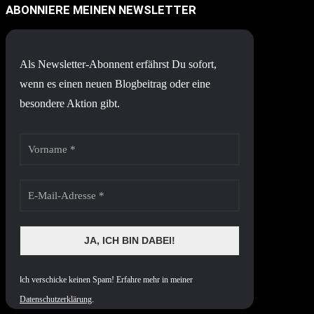
ABONNIERE MEINEN NEWSLETTER
Als Newsletter-Abonnent erfährst Du sofort,
wenn es einen neuen Blogbeitrag oder eine
besondere Aktion gibt.
I
ch verschicke keinen Spam! Erfahre mehr in meiner
Datenschutzerklärung
.