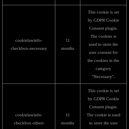
This cookie is set
by GDPR Cookie
Consent plugin.
The cookies is
cookielawinfo-
11
used to store the
checkbox-necessary
months
user consent for
the cookies in the
category
"Necessary".
This cookie is set
by GDPR Cookie
Consent plugin.
cookielawinfo-
11
The cookie is used
checkbox-others
months
to store the user