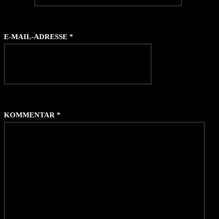
E-MAIL-ADRESSE
*
KOMMENTAR
*