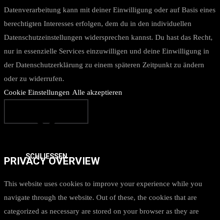
Datenverarbeitung kann mit deiner Einwilligung oder auf Basis eines
berechtigten Interesses erfolgen, dem du in den individuellen
Datenschutzeinstellungen widersprechen kannst. Du hast das Recht,
nur in essenzielle Services einzuwilligen und deine Einwilligung in
der Datenschutzerklärung zu einem späteren Zeitpunkt zu ändern
oder zu widerrufen.
Cookie Einstellungen
Alle akzeptieren
SCHLIESSEN
PRIVACY OVERVIEW
This website uses cookies to improve your experience while you
navigate through the website. Out of these, the cookies that are
categorized as necessary are stored on your browser as they are