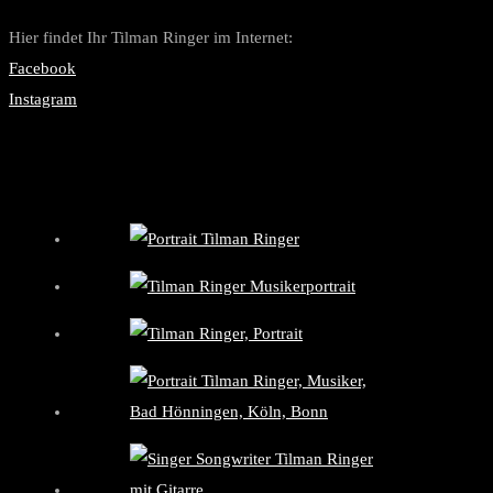
Hier findet Ihr Tilman Ringer im Internet:
Facebook
Instagram