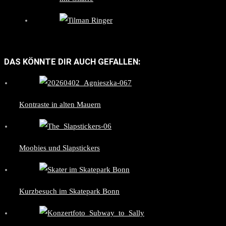
DAS KÖNNTE DIR AUCH GEFALLEN:
Kontraste in alten Mauern
Moobies und Slapstickers
Kurzbesuch im Skatepark Bonn