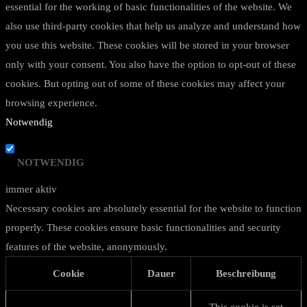
essential for the working of basic functionalities of the website. We
also use third-party cookies that help us analyze and understand how
you use this website. These cookies will be stored in your browser
only with your consent. You also have the option to opt-out of these
cookies. But opting out of some of these cookies may affect your
browsing experience.
Notwendig
NOTWENDIG
immer aktiv
Necessary cookies are absolutely essential for the website to function
properly. These cookies ensure basic functionalities and security
features of the website, anonymously.
Cookie
Dauer
Beschreibung