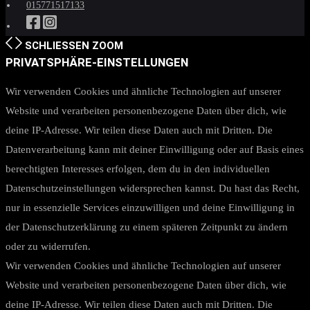
015771517133
SCHLIESSEN
ZOOM
PRIVATSPHÄRE-EINSTELLUNGEN
Wir verwenden Cookies und ähnliche Technologien auf unserer
Website und verarbeiten personenbezogene Daten über dich, wie
deine IP-Adresse. Wir teilen diese Daten auch mit Dritten. Die
Datenverarbeitung kann mit deiner Einwilligung oder auf Basis eines
berechtigten Interesses erfolgen, dem du in den individuellen
Datenschutzeinstellungen widersprechen kannst. Du hast das Recht,
nur in essenzielle Services einzuwilligen und deine Einwilligung in
der Datenschutzerklärung zu einem späteren Zeitpunkt zu ändern
oder zu widerrufen.
Wir verwenden Cookies und ähnliche Technologien auf unserer
Website und verarbeiten personenbezogene Daten über dich, wie
deine IP-Adresse. Wir teilen diese Daten auch mit Dritten. Die