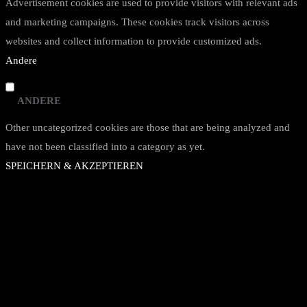
Advertisement cookies are used to provide visitors with relevant ads
and marketing campaigns. These cookies track visitors across
websites and collect information to provide customized ads.
Andere
ANDERE
Other uncategorized cookies are those that are being analyzed and
have not been classified into a category as yet.
SPEICHERN & AKZEPTIEREN