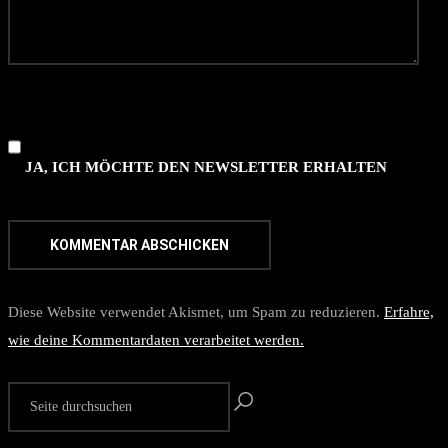
JA, ICH MÖCHTE DEN NEWSLETTER ERHALTEN
Diese Website verwendet Akismet, um Spam zu reduzieren.
Erfahre,
wie deine Kommentardaten verarbeitet werden.