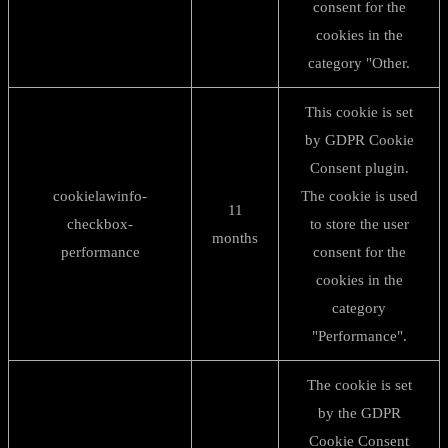
consent for the
cookies in the
category "Other.
This cookie is set
by GDPR Cookie
Consent plugin.
cookielawinfo-
The cookie is used
11
checkbox-
to store the user
months
performance
consent for the
cookies in the
category
"Performance".
The cookie is set
by the GDPR
Cookie Consent