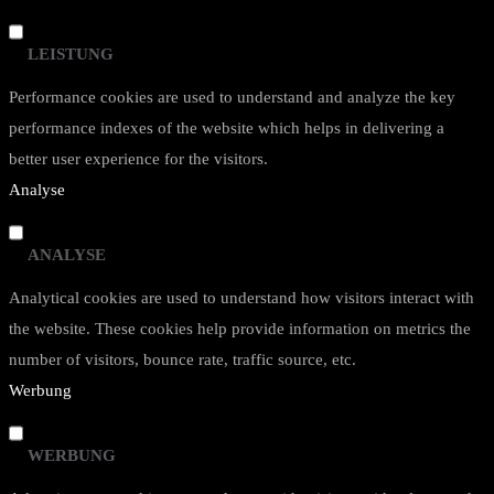
LEISTUNG
Performance cookies are used to understand and analyze the key
performance indexes of the website which helps in delivering a
better user experience for the visitors.
Analyse
ANALYSE
Analytical cookies are used to understand how visitors interact with
the website. These cookies help provide information on metrics the
number of visitors, bounce rate, traffic source, etc.
Werbung
WERBUNG