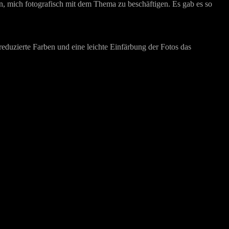
n, mich fotografisch mit dem Thema zu beschäftigen. Es gab es so
reduzierte Farben und eine leichte Einfärbung der Fotos das