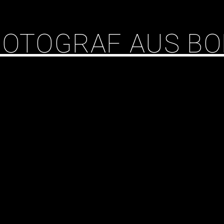
 FOTOGRAF AUS B