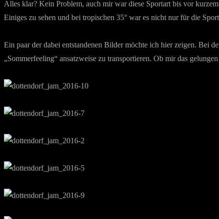
Alles klar? Kein Problem, auch mir war diese Sportart bis vor kurze
Einiges zu sehen und bei tropischen 35° war es nicht nur für die Spor
Ein paar der dabei entstandenen Bilder möchte ich hier zeigen. Bei de
„Sommerfeeling“ ansatzweise zu transportieren. Ob mir das gelungen is