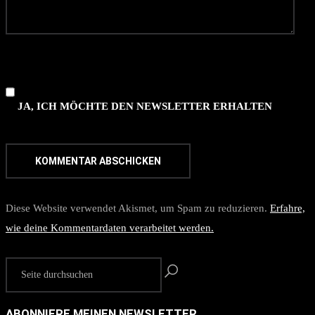
JA, ICH MÖCHTE DEN NEWSLETTER ERHALTEN
Diese Website verwendet Akismet, um Spam zu reduzieren.
Erfahre,
wie deine Kommentardaten verarbeitet werden.
ABONNIERE MEINEN NEWSLETTER