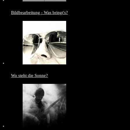
Bildbearbeitung - Was bringt's?
Wo steht die Sonne?