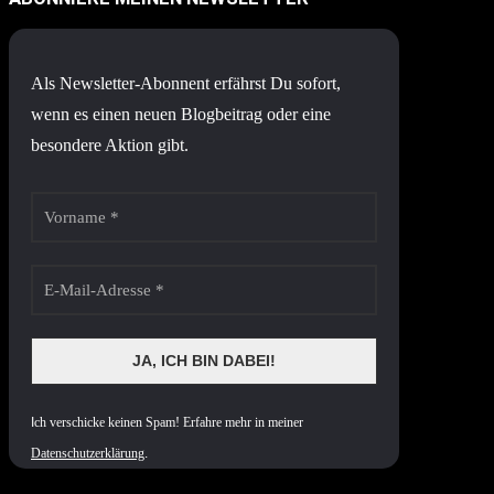
Als Newsletter-Abonnent erfährst Du sofort,
wenn es einen neuen Blogbeitrag oder eine
besondere Aktion gibt.
I
ch verschicke keinen Spam! Erfahre mehr in meiner
Datenschutzerklärung
.