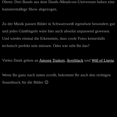
Ohren: Drei Bands aus dem Death-/Metalcore-Universum haben eine
hammermäßige Show abgezogen.
Zu der Musik passen Bilder in Schwarzweiß irgendwie besonders gut
und jedes Glattbügeln wäre hier auch absolut unpassend gewesen.
Und wieder einmal die Erkenntnis, dass coole Fotos keinesfalls
technisch perfekt sein müssen. Oder wie seht Ihr das?
Vielen Dank gehen an
Among Traitors
,
Averblack
und
Will of Ligeia
.
Wenn Ihr ganz nach unten scrollt, bekommt Ihr auch den richtigen
Soundtrack für die Bilder 😉