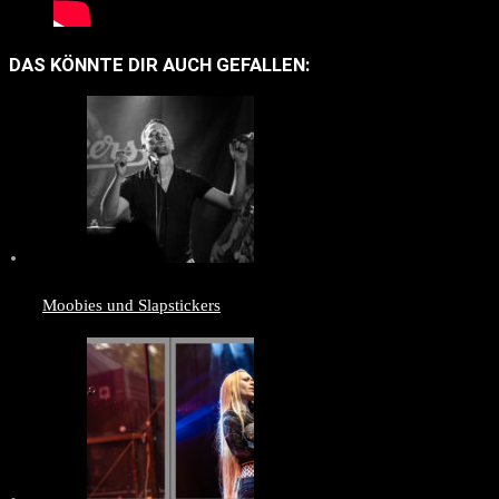
DAS KÖNNTE DIR AUCH GEFALLEN:
Moobies und Slapstickers