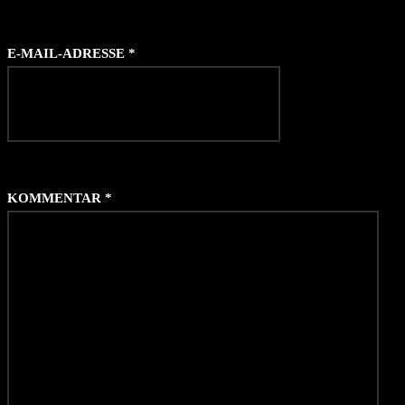
E-MAIL-ADRESSE
*
KOMMENTAR
*