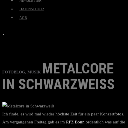
NEWSLETTER
DATENSCHUTZ
AGB
METALCORE
FOTOBLOG
,
MUSIK
IN SCHWARZWEISS
Ich finde, es wird mal wieder höchste Zeit für ein paar Konzertfotos.
Am vergangenen Freitag gab es im
RPZ Bonn
ordentlich was auf die