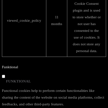
Cookie Consent
plugin and is used
11
to store whether or
viewed_cookie_policy
months
not user has
consented to the
use of cookies. It
does not store any
personal data.
Funktional
FUNKTIONAL
Functional cookies help to perform certain functionalities like
sharing the content of the website on social media platforms, collect
feedbacks, and other third-party features.