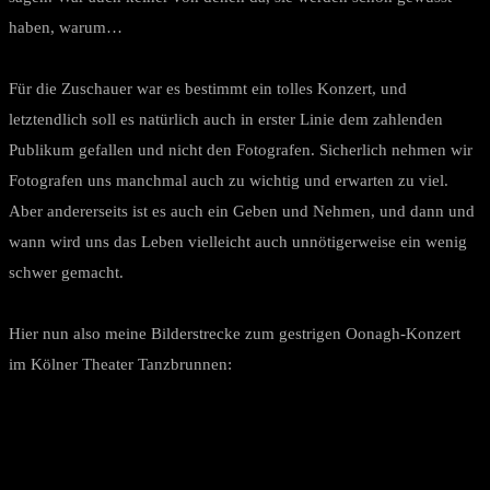
haben, warum…
Für die Zuschauer war es bestimmt ein tolles Konzert, und
letztendlich soll es natürlich auch in erster Linie dem zahlenden
Publikum gefallen und nicht den Fotografen. Sicherlich nehmen wir
Fotografen uns manchmal auch zu wichtig und erwarten zu viel.
Aber andererseits ist es auch ein Geben und Nehmen, und dann und
wann wird uns das Leben vielleicht auch unnötigerweise ein wenig
schwer gemacht.
Hier nun also meine Bilderstrecke zum gestrigen Oonagh-Konzert
im Kölner Theater Tanzbrunnen: