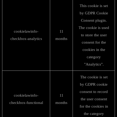
This cookie is set
by GDPR Cookie
Consent plugin.
The cookie is used
cookielawinfo-
11
to store the user
checkbox-analytics
months
consent for the
cookies in the
category
"Analytics".
The cookie is set
by GDPR cookie
consent to record
cookielawinfo-
11
the user consent
checkbox-functional
months
for the cookies in
the category