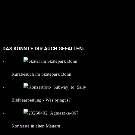
DAS KÖNNTE DIR AUCH GEFALLEN:
Kurzbesuch im Skatepark Bonn
Bildbearbeitung - Was bringt's?
Kontraste in alten Mauern