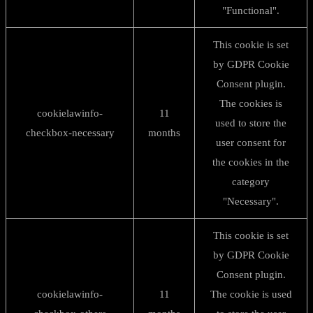
"Functional".
This cookie is set
by GDPR Cookie
Consent plugin.
The cookies is
cookielawinfo-
11
used to store the
checkbox-necessary
months
user consent for
the cookies in the
category
"Necessary".
This cookie is set
by GDPR Cookie
Consent plugin.
cookielawinfo-
11
The cookie is used