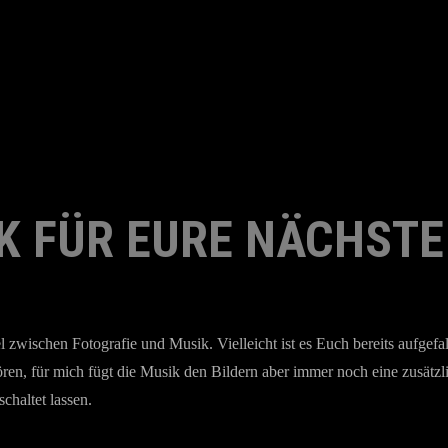
 FÜR EURE NÄCHSTE
 zwischen Fotografie und Musik. Vielleicht ist es Euch bereits aufgefal
en, für mich fügt die Musik den Bildern aber immer noch eine zusätzli
chaltet lassen.