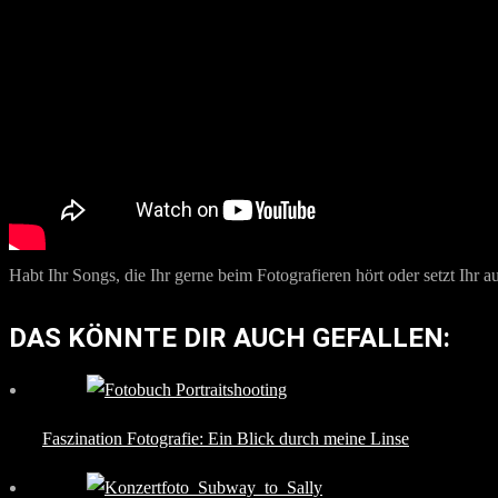
Habt Ihr Songs, die Ihr gerne beim Fotografieren hört oder setzt Ihr 
DAS KÖNNTE DIR AUCH GEFALLEN:
Faszination Fotografie: Ein Blick durch meine Linse