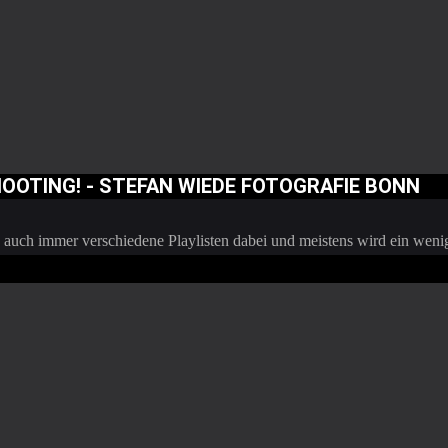
HOOTING! - STEFAN WIEDE FOTOGRAFIE BONN
 auch immer verschiedene Playlisten dabei und meistens wird ein wen