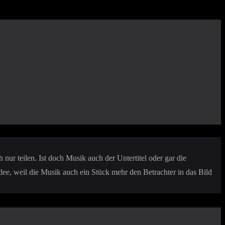
ur teilen. Ist doch Musik auch der Untertitel oder gar die
dee, weil die Musik auch ein Stück mehr den Betrachter in das Bild