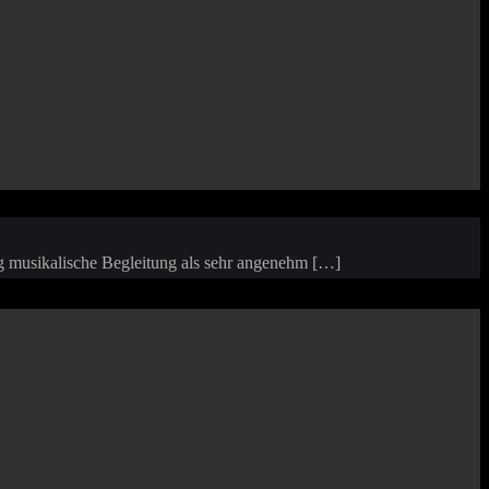
ig musikalische Begleitung als sehr angenehm […]