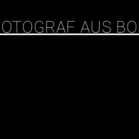
 FOTOGRAF AUS B