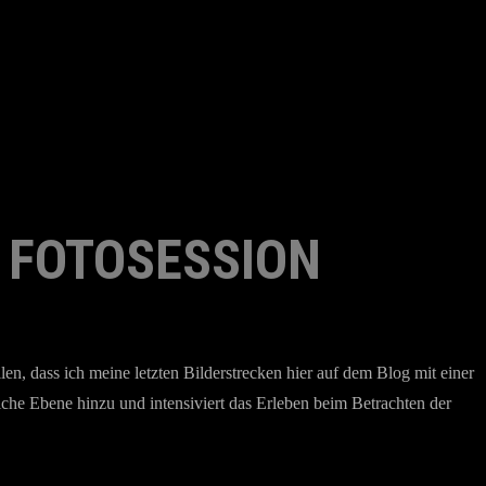
 FOTOSESSION
len, dass ich meine letzten Bilderstrecken hier auf dem Blog mit einer
che Ebene hinzu und intensiviert das Erleben beim Betrachten der