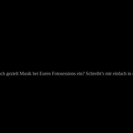
auch gezielt Musik bei Euren Fotosessions ein? Schreibt’s mir einfach in