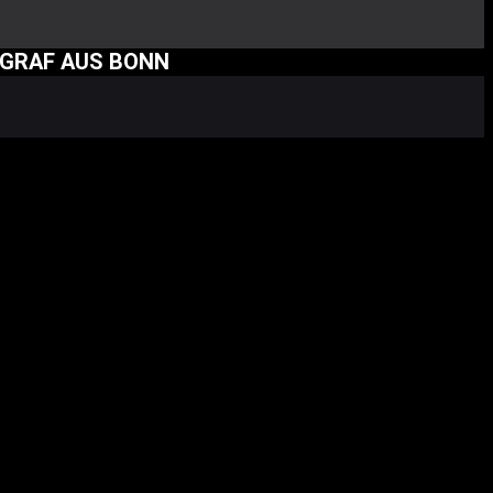
OGRAF AUS BONN