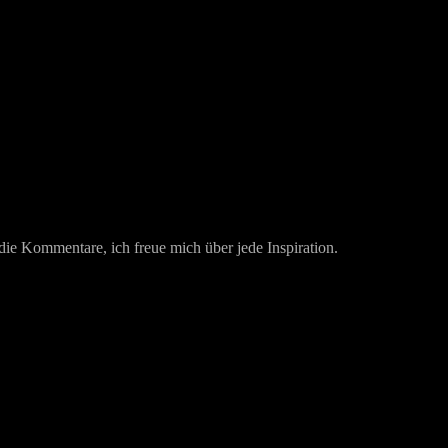
 die Kommentare, ich freue mich über jede Inspiration.