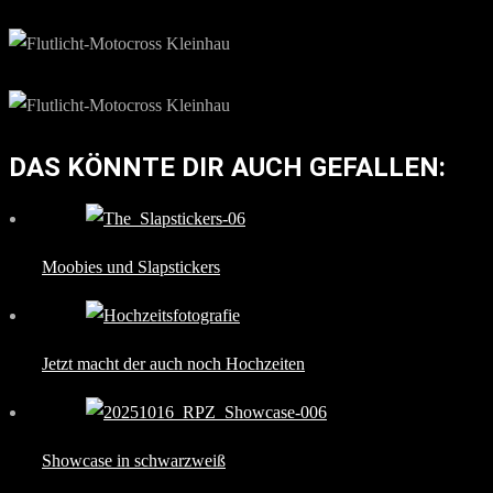
DAS KÖNNTE DIR AUCH GEFALLEN:
Moobies und Slapstickers
Jetzt macht der auch noch Hochzeiten
Showcase in schwarzweiß