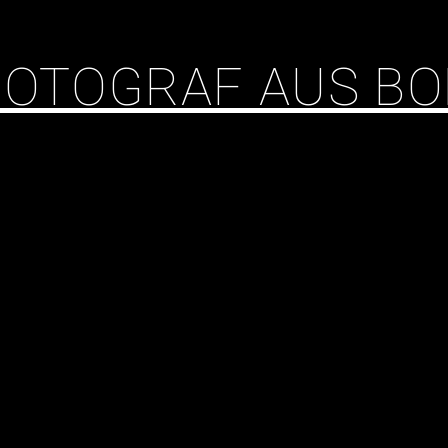
 FOTOGRAF AUS B