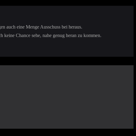
gen auch eine Menge Ausschuss bei heraus.
nd ich keine Chance sehe, nahe genug heran zu kommen.