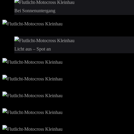
Bei Sonnenuntergang
Licht aus – Spot an