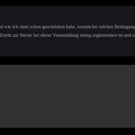
 und wie ich oben schon geschrieben habe, kommt bei solchen Bedingun
 Zutritt zur Stecke bei dieser Veranstaltung streng reglementiert ist u