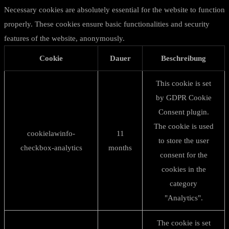
Necessary cookies are absolutely essential for the website to function
properly. These cookies ensure basic functionalities and security
features of the website, anonymously.
Cookie
Dauer
Beschreibung
This cookie is set
by GDPR Cookie
Consent plugin.
The cookie is used
cookielawinfo-
11
to store the user
checkbox-analytics
months
consent for the
cookies in the
category
"Analytics".
The cookie is set