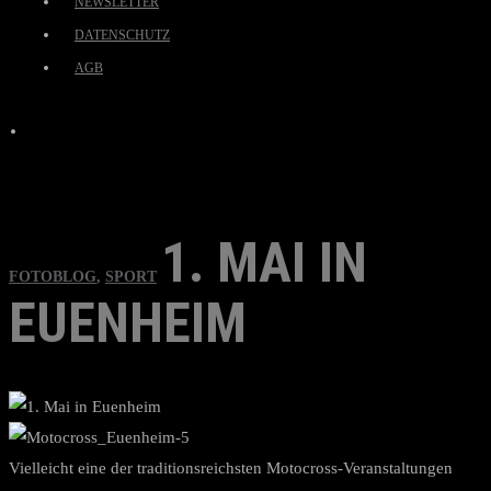
NEWSLETTER
DATENSCHUTZ
AGB
1. MAI IN
FOTOBLOG
,
SPORT
EUENHEIM
Vielleicht eine der traditionsreichsten Motocross-Veranstaltungen