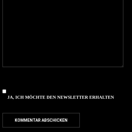
JA, ICH MÖCHTE DEN NEWSLETTER ERHALTEN