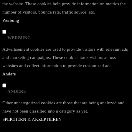
the website. These cookies help provide information on metrics the
number of visitors, bounce rate, traffic source, etc.
Werbung
WERBUNG
Advertisement cookies are used to provide visitors with relevant ads
and marketing campaigns. These cookies track visitors across
websites and collect information to provide customized ads.
Andere
ANDERE
Other uncategorized cookies are those that are being analyzed and
have not been classified into a category as yet.
SPEICHERN & AKZEPTIEREN