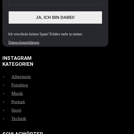
I
ch verschicke keinen Spam! Erfahre mehr in meiner
Datenschutzerklärung
.
INSTAGRAM
KATEGORIEN
Allgemein
Fotoblog
Musik
Portrait
Sport
Technik