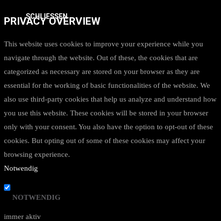
SCHLIESSEN
PRIVACY OVERVIEW
This website uses cookies to improve your experience while you
navigate through the website. Out of these, the cookies that are
categorized as necessary are stored on your browser as they are
essential for the working of basic functionalities of the website. We
also use third-party cookies that help us analyze and understand how
you use this website. These cookies will be stored in your browser
only with your consent. You also have the option to opt-out of these
cookies. But opting out of some of these cookies may affect your
browsing experience.
Notwendig
NOTWENDIG
immer aktiv