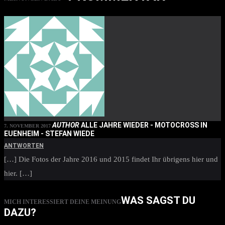
AUTHOR
ALLE JAHRE WIEDER - MOTOCROSS IN
7. NOVEMBER 2017
EUENHEIM - STEFAN WIEDE
ANTWORTEN
[…] Die Fotos der Jahre 2016 und 2015 findet Ihr übrigens hier und
hier. […]
WAS SAGST DU
MICH INTERESSIERT DEINE MEINUNG
DAZU?