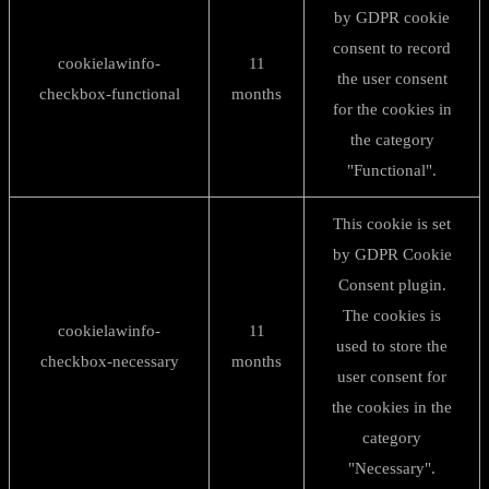
by GDPR cookie
consent to record
cookielawinfo-
11
the user consent
checkbox-functional
months
for the cookies in
the category
"Functional".
This cookie is set
by GDPR Cookie
Consent plugin.
The cookies is
cookielawinfo-
11
used to store the
checkbox-necessary
months
user consent for
the cookies in the
category
"Necessary".