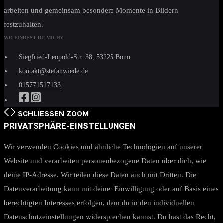
arbeiten und gemeinsam besondere Momente in Bildern
festzuhalten.
WO FINDEST DU MICH?
Siegfried-Leopold-Str. 38, 53225 Bonn
kontakt@stefanwiede.de
015771517133
SCHLIESSEN
ZOOM
PRIVATSPHÄRE-EINSTELLUNGEN
Wir verwenden Cookies und ähnliche Technologien auf unserer
Website und verarbeiten personenbezogene Daten über dich, wie
deine IP-Adresse. Wir teilen diese Daten auch mit Dritten. Die
Datenverarbeitung kann mit deiner Einwilligung oder auf Basis eines
berechtigten Interesses erfolgen, dem du in den individuellen
Datenschutzeinstellungen widersprechen kannst. Du hast das Recht,