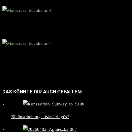
DAS KÖNNTE DIR AUCH GEFALLEN:
Bildbearbeitung - Was bringt's?