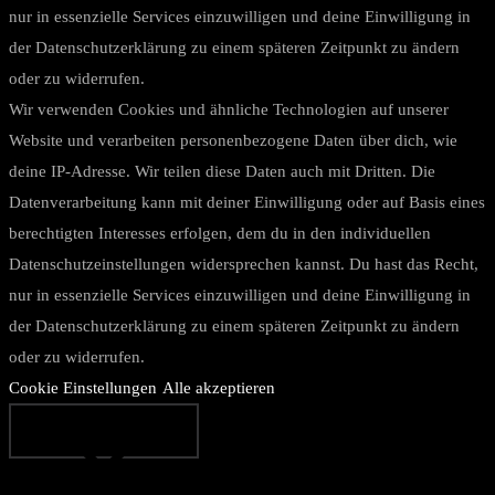
nur in essenzielle Services einzuwilligen und deine Einwilligung in
der Datenschutzerklärung zu einem späteren Zeitpunkt zu ändern
oder zu widerrufen.
Wir verwenden Cookies und ähnliche Technologien auf unserer
Website und verarbeiten personenbezogene Daten über dich, wie
deine IP-Adresse. Wir teilen diese Daten auch mit Dritten. Die
Datenverarbeitung kann mit deiner Einwilligung oder auf Basis eines
berechtigten Interesses erfolgen, dem du in den individuellen
Datenschutzeinstellungen widersprechen kannst. Du hast das Recht,
nur in essenzielle Services einzuwilligen und deine Einwilligung in
der Datenschutzerklärung zu einem späteren Zeitpunkt zu ändern
oder zu widerrufen.
Cookie Einstellungen
Alle akzeptieren