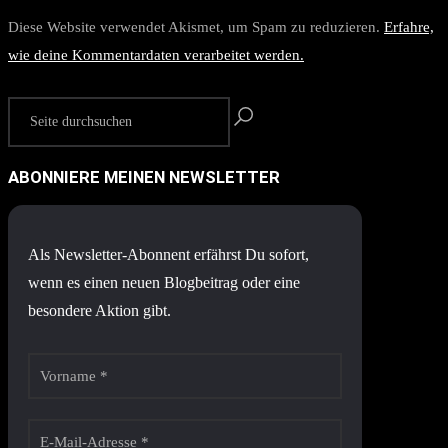
Diese Website verwendet Akismet, um Spam zu reduzieren.
Erfahre,
wie deine Kommentardaten verarbeitet werden.
ABONNIERE MEINEN NEWSLETTER
Als Newsletter-Abonnent erfährst Du sofort,
wenn es einen neuen Blogbeitrag oder eine
besondere Aktion gibt.