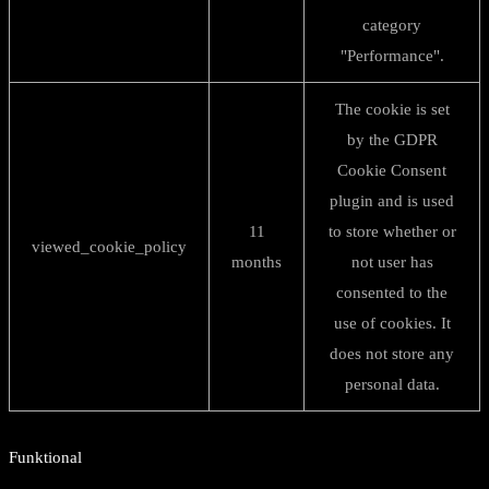
category
"Performance".
The cookie is set
by the GDPR
Cookie Consent
plugin and is used
11
to store whether or
viewed_cookie_policy
months
not user has
consented to the
use of cookies. It
does not store any
personal data.
Funktional