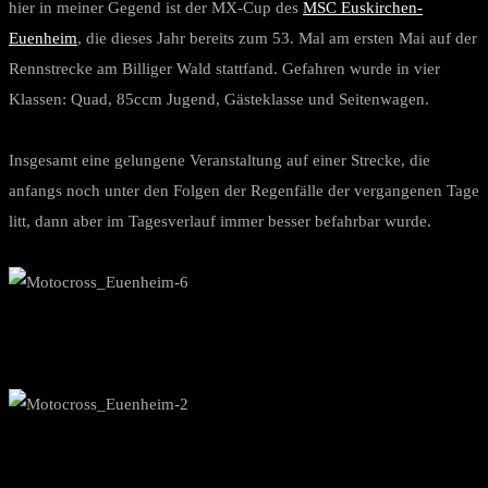
hier in meiner Gegend ist der MX-Cup des
MSC Euskirchen-
Euenheim
, die dieses Jahr bereits zum 53. Mal am ersten Mai auf der
Rennstrecke am Billiger Wald stattfand. Gefahren wurde in vier
Klassen: Quad, 85ccm Jugend, Gästeklasse und Seitenwagen.
Insgesamt eine gelungene Veranstaltung auf einer Strecke, die
anfangs noch unter den Folgen der Regenfälle der vergangenen Tage
litt, dann aber im Tagesverlauf immer besser befahrbar wurde.