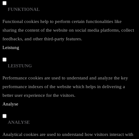
FUNKTIONAL
Functional cookies help to perform certain functionalities like
sharing the content of the website on social media platforms, collect
feedbacks, and other third-party features.
Leistung
LEISTUNG
Performance cookies are used to understand and analyze the key
performance indexes of the website which helps in delivering a
better user experience for the visitors.
Analyse
ANALYSE
Analytical cookies are used to understand how visitors interact with