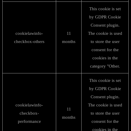
This cookie is set
by GDPR Cookie
Consent plugin.
cookielawinfo-
11
The cookie is used
checkbox-others
months
to store the user
consent for the
cookies in the
category "Other.
This cookie is set
by GDPR Cookie
Consent plugin.
cookielawinfo-
The cookie is used
11
checkbox-
to store the user
months
performance
consent for the
cookies in the