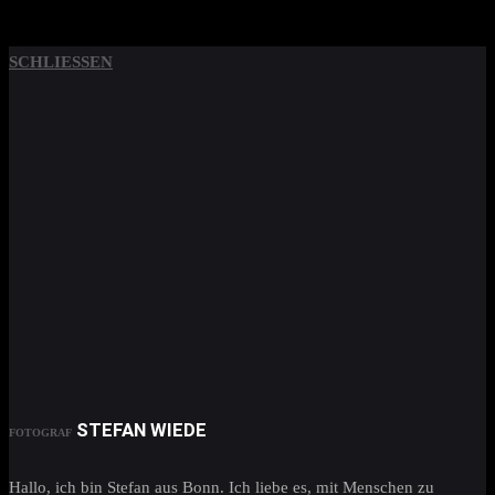
SCHLIESSEN
STEFAN WIEDE
FOTOGRAF
Hallo, ich bin Stefan aus Bonn. Ich liebe es, mit Menschen zu