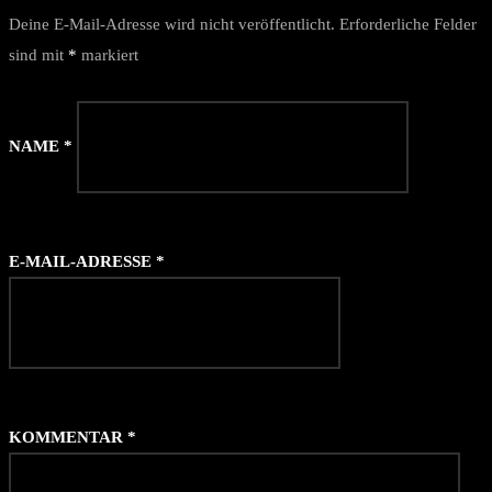
Deine E-Mail-Adresse wird nicht veröffentlicht.
Erforderliche Felder
sind mit
*
markiert
NAME
*
E-MAIL-ADRESSE
*
KOMMENTAR
*