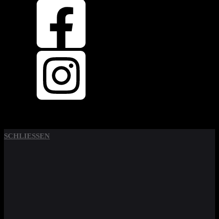
SCHLIESSEN