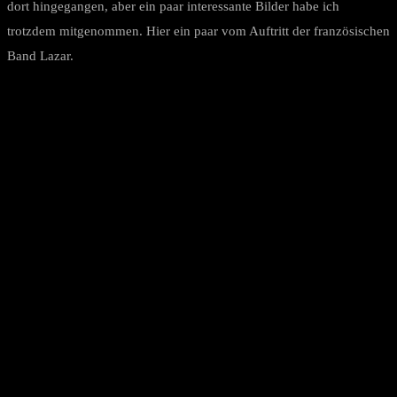
dort hingegangen, aber ein paar interessante Bilder habe ich
trotzdem mitgenommen. Hier ein paar vom Auftritt der französischen
Band Lazar.