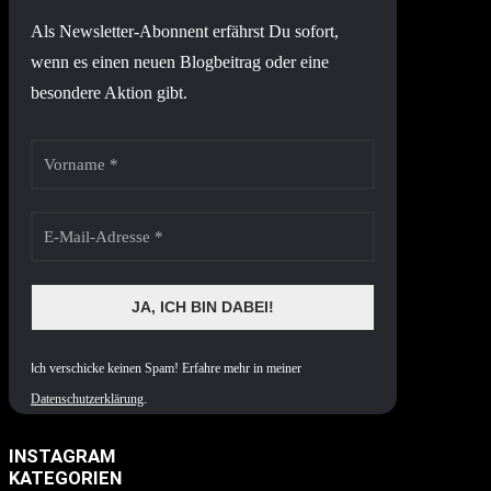
Als Newsletter-Abonnent erfährst Du sofort,
wenn es einen neuen Blogbeitrag oder eine
besondere Aktion gibt.
I
ch verschicke keinen Spam! Erfahre mehr in meiner
Datenschutzerklärung
.
INSTAGRAM
KATEGORIEN