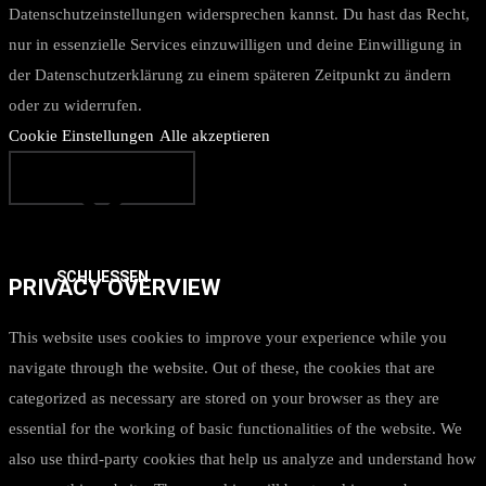
Datenschutzeinstellungen widersprechen kannst. Du hast das Recht,
nur in essenzielle Services einzuwilligen und deine Einwilligung in
der Datenschutzerklärung zu einem späteren Zeitpunkt zu ändern
oder zu widerrufen.
Cookie Einstellungen
Alle akzeptieren
SCHLIESSEN
PRIVACY OVERVIEW
This website uses cookies to improve your experience while you
navigate through the website. Out of these, the cookies that are
categorized as necessary are stored on your browser as they are
essential for the working of basic functionalities of the website. We
also use third-party cookies that help us analyze and understand how