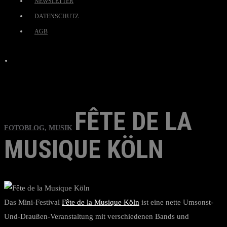
NEWSLETTER
DATENSCHUTZ
AGB
FÊTE DE LA
FOTOBLOG
,
MUSIK
MUSIQUE KÖLN
Das Mini-Festival
Fête de la Musique Köln
ist eine nette Umsonst-
Und-Draußen-Veranstaltung mit verschiedenen Bands und