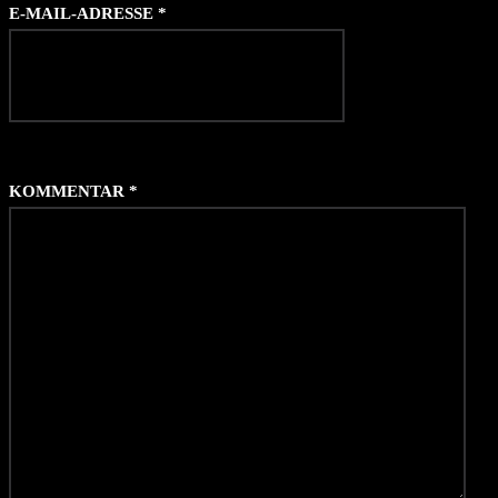
E-MAIL-ADRESSE
*
KOMMENTAR
*