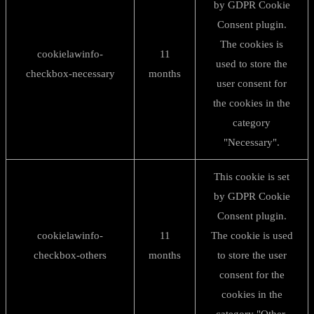
by GDPR Cookie
Consent plugin.
The cookies is
cookielawinfo-
11
used to store the
checkbox-necessary
months
user consent for
the cookies in the
category
"Necessary".
This cookie is set
by GDPR Cookie
Consent plugin.
cookielawinfo-
11
The cookie is used
checkbox-others
months
to store the user
consent for the
cookies in the