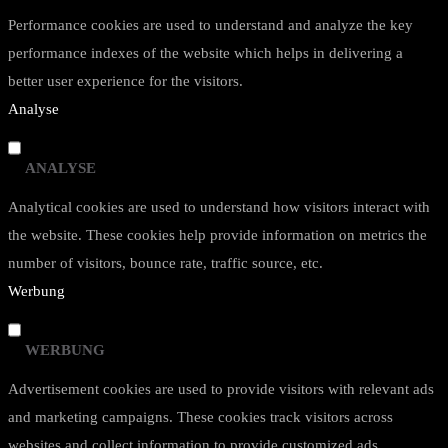
Performance cookies are used to understand and analyze the key
performance indexes of the website which helps in delivering a
better user experience for the visitors.
Analyse
ANALYSE
Analytical cookies are used to understand how visitors interact with
the website. These cookies help provide information on metrics the
number of visitors, bounce rate, traffic source, etc.
Werbung
WERBUNG
Advertisement cookies are used to provide visitors with relevant ads
and marketing campaigns. These cookies track visitors across
websites and collect information to provide customized ads.