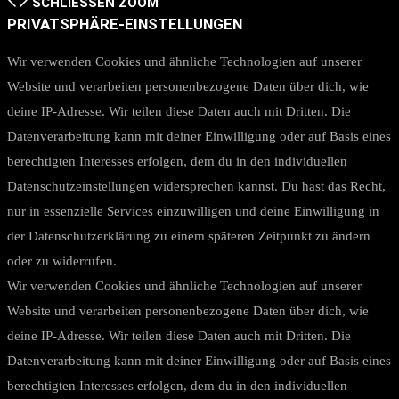
SCHLIESSEN
ZOOM
PRIVATSPHÄRE-EINSTELLUNGEN
Wir verwenden Cookies und ähnliche Technologien auf unserer
Website und verarbeiten personenbezogene Daten über dich, wie
deine IP-Adresse. Wir teilen diese Daten auch mit Dritten. Die
Datenverarbeitung kann mit deiner Einwilligung oder auf Basis eines
berechtigten Interesses erfolgen, dem du in den individuellen
Datenschutzeinstellungen widersprechen kannst. Du hast das Recht,
nur in essenzielle Services einzuwilligen und deine Einwilligung in
der Datenschutzerklärung zu einem späteren Zeitpunkt zu ändern
oder zu widerrufen.
Wir verwenden Cookies und ähnliche Technologien auf unserer
Website und verarbeiten personenbezogene Daten über dich, wie
deine IP-Adresse. Wir teilen diese Daten auch mit Dritten. Die
Datenverarbeitung kann mit deiner Einwilligung oder auf Basis eines
berechtigten Interesses erfolgen, dem du in den individuellen