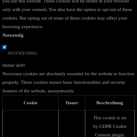
you use this website. These cookies will be stored in your browser
only with your consent. You also have the option to opt-out of these
cookies. But opting out of some of these cookies may affect your
browsing experience.
Notwendig
NOTWENDIG
immer aktiv
Necessary cookies are absolutely essential for the website to function
properly. These cookies ensure basic functionalities and security
features of the website, anonymously.
Cookie
Dauer
Beschreibung
This cookie is set
by GDPR Cookie
Consent plugin.