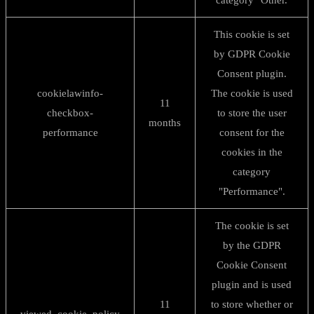
category "Other.
This cookie is set
by GDPR Cookie
Consent plugin.
cookielawinfo-
The cookie is used
11
checkbox-
to store the user
months
performance
consent for the
cookies in the
category
"Performance".
The cookie is set
by the GDPR
Cookie Consent
plugin and is used
11
to store whether or