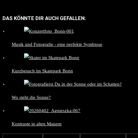
DAS KÖNNTE DIR AUCH GEFALLEN:
Musik und Fotografie - eine perfekte Symbiose
Kurzbesuch im Skatepark Bonn
Wo steht die Sonne?
Kontraste in alten Mauern