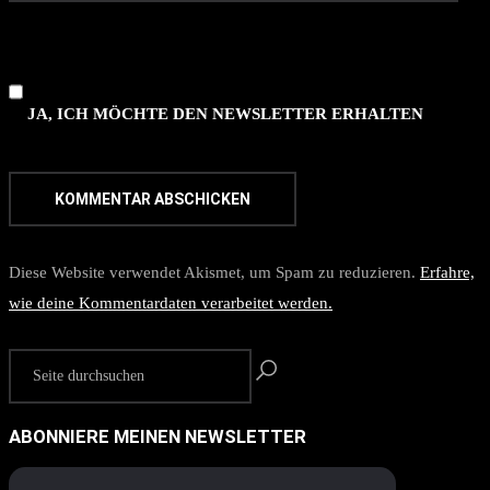
JA, ICH MÖCHTE DEN NEWSLETTER ERHALTEN
Diese Website verwendet Akismet, um Spam zu reduzieren.
Erfahre,
wie deine Kommentardaten verarbeitet werden.
ABONNIERE MEINEN NEWSLETTER