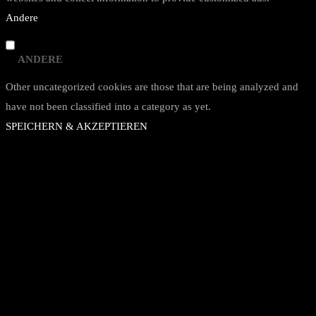
Andere
ANDERE
Other uncategorized cookies are those that are being analyzed and
have not been classified into a category as yet.
SPEICHERN & AKZEPTIEREN