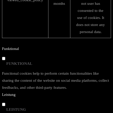
viewed_cookie_policy
months
not user has
consented to the
use of cookies. It
does not store any
personal data.
Funktional
FUNKTIONAL
Functional cookies help to perform certain functionalities like
sharing the content of the website on social media platforms, collect
feedbacks, and other third-party features.
Leistung
LEISTUNG