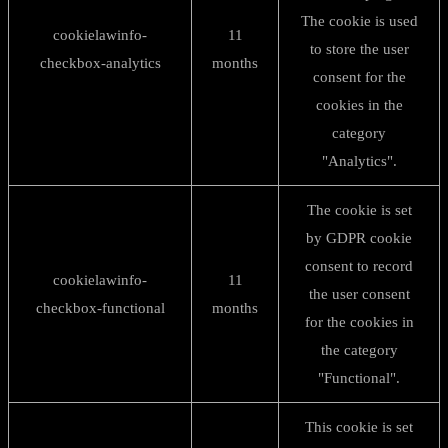
The cookie is used
cookielawinfo-
11
to store the user
checkbox-analytics
months
consent for the
cookies in the
category
"Analytics".
The cookie is set
by GDPR cookie
consent to record
cookielawinfo-
11
the user consent
checkbox-functional
months
for the cookies in
the category
"Functional".
This cookie is set