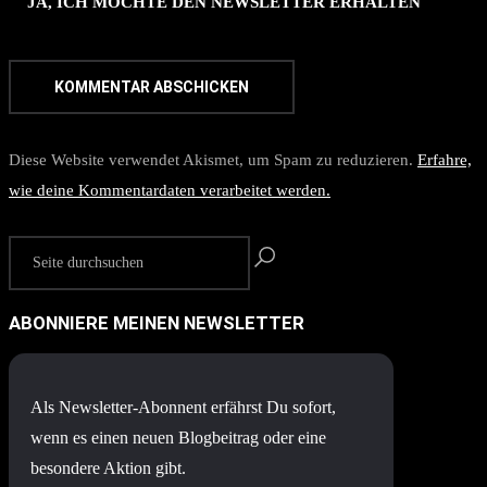
JA, ICH MÖCHTE DEN NEWSLETTER ERHALTEN
Diese Website verwendet Akismet, um Spam zu reduzieren.
Erfahre,
wie deine Kommentardaten verarbeitet werden.
ABONNIERE MEINEN NEWSLETTER
Als Newsletter-Abonnent erfährst Du sofort,
wenn es einen neuen Blogbeitrag oder eine
besondere Aktion gibt.