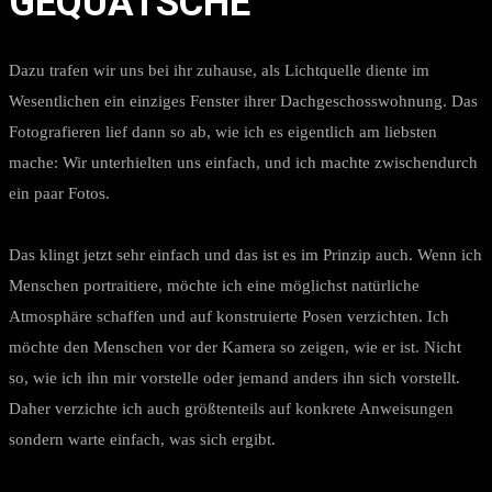
GEQUATSCHE
Dazu trafen wir uns bei ihr zuhause, als Lichtquelle diente im
Wesentlichen ein einziges Fenster ihrer Dachgeschosswohnung. Das
Fotografieren lief dann so ab, wie ich es eigentlich am liebsten
mache: Wir unterhielten uns einfach, und ich machte zwischendurch
ein paar Fotos.
Das klingt jetzt sehr einfach und das ist es im Prinzip auch. Wenn ich
Menschen portraitiere, möchte ich eine möglichst natürliche
Atmosphäre schaffen und auf konstruierte Posen verzichten. Ich
möchte den Menschen vor der Kamera so zeigen, wie er ist. Nicht
so, wie ich ihn mir vorstelle oder jemand anders ihn sich vorstellt.
Daher verzichte ich auch größtenteils auf konkrete Anweisungen
sondern warte einfach, was sich ergibt.