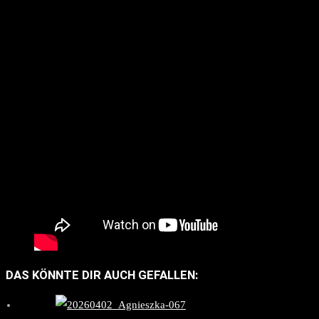
DAS KÖNNTE DIR AUCH GEFALLEN: