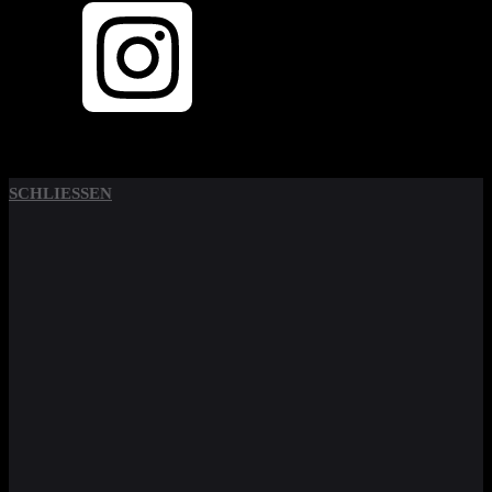
SCHLIESSEN