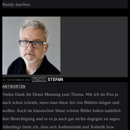
Handy machen.
AUTHOR
STEFAN
25. NOVEMBER 2021
ANTWORTEN
Vielen Dank für Deine Meinung zum Thema. Wie ich im Post ja
auch schon schrieb, muss man diese Art von Bildern mögen und
wollen. Auch im klassischen Sinne schöne Bilder haben natürlich
ihre Berechtigung und es es ja auch gar nichts dagegen zu sagen.
Allerdings finde ich, dass sich Authentizität und Ästhetik bzw.