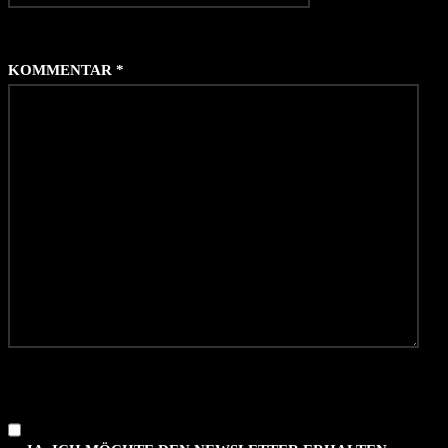
KOMMENTAR
*