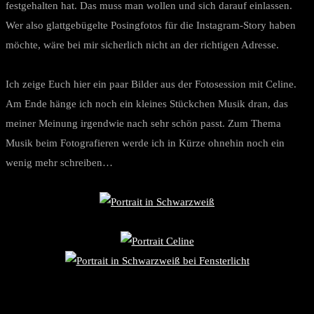
festgehalten hat. Das muss man wollen und sich darauf einlassen.
Wer also glattgebügelte Posingfotos für die Instagram-Story haben
möchte, wäre bei mir sicherlich nicht an der richtigen Adresse.
Ich zeige Euch hier ein paar Bilder aus der Fotosession mit Celine.
Am Ende hänge ich noch ein kleines Stückchen Musik dran, das
meiner Meinung irgendwie nach sehr schön passt. Zum Thema
Musik beim Fotografieren werde ich in Kürze ohnehin noch ein
wenig mehr schreiben…