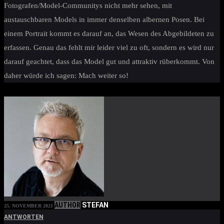
Fotografen/Model-Communitys nicht mehr sehen, mit
austauschbaren Models in immer denselben albernen Posen. Bei
einem Portrait kommt es darauf an, das Wesen des Abgebildeten zu
erfassen. Genau das fehlt mir leider viel zu oft, sondern es wird nur
darauf geachtet, dass das Model gut und attraktiv rüberkommt. Von
daher würde ich sagen: Mach weiter so!
AUTHOR
STEFAN
25. NOVEMBER 2021
ANTWORTEN