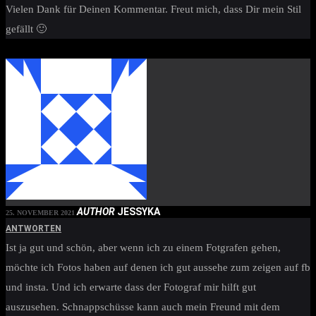
Vielen Dank für Deinen Kommentar. Freut mich, dass Dir mein Stil
gefällt 🙂
AUTHOR
JESSYKA
25. NOVEMBER 2021
ANTWORTEN
Ist ja gut und schön, aber wenn ich zu einem Fotgrafen gehen,
möchte ich Fotos haben auf denen ich gut aussehe zum zeigen auf fb
und insta. Und ich erwarte dass der Fotograf mir hilft gut
auszusehen. Schnappschüsse kann auch mein Freund mit dem