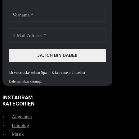
I
ch verschicke keinen Spam! Erfahre mehr in meiner
Datenschutzerklärung
.
INSTAGRAM
KATEGORIEN
Allgemein
Fotoblog
Musik