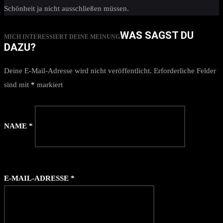
Schönheit ja nicht ausschließen müssen.
WAS SAGST DU
MICH INTERESSIERT DEINE MEINUNG
DAZU?
Deine E-Mail-Adresse wird nicht veröffentlicht.
Erforderliche Felder
sind mit
*
markiert
NAME
*
E-MAIL-ADRESSE
*